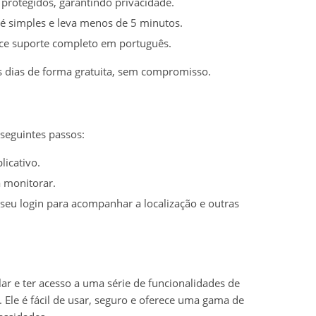
protegidos, garantindo privacidade.
é simples e leva menos de 5 minutos.
ce suporte completo em português.
 dias de forma gratuita, sem compromisso.
 seguintes passos:
licativo.
a monitorar.
 seu login para acompanhar a localização e outras
ar e ter acesso a uma série de funcionalidades de
. Ele é fácil de usar, seguro e oferece uma gama de