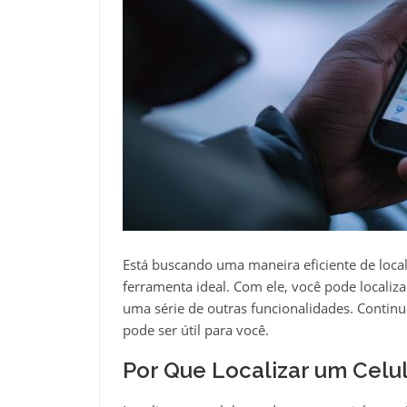
Está buscando uma maneira eficiente de local
ferramenta ideal. Com ele, você pode localiz
uma série de outras funcionalidades. Contin
pode ser útil para você.
Por Que Localizar um Celu