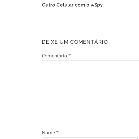
Outro Celular com o wSpy
DEIXE UM COMENTÁRIO
Comentário
*
Nome
*