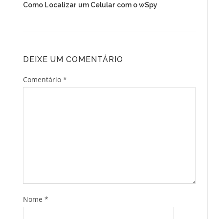
Como Localizar um Celular com o wSpy
DEIXE UM COMENTÁRIO
Comentário
*
Nome
*