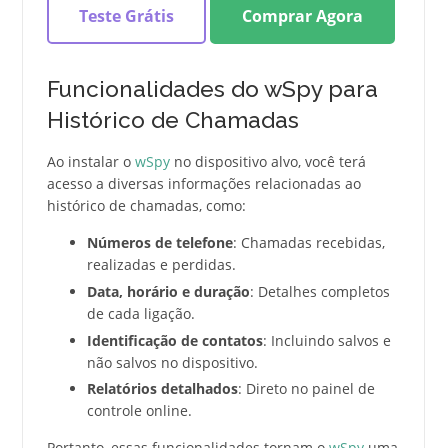
Teste Grátis
Comprar Agora
Funcionalidades do wSpy para
Histórico de Chamadas
Ao instalar o
wSpy
no dispositivo alvo, você terá
acesso a diversas informações relacionadas ao
histórico de chamadas, como:
Números de telefone
: Chamadas recebidas,
realizadas e perdidas.
Data, horário e duração
: Detalhes completos
de cada ligação.
Identificação de contatos
: Incluindo salvos e
não salvos no dispositivo.
Relatórios detalhados
: Direto no painel de
controle online.
Portanto, essas funcionalidades tornam o
wSpy
uma