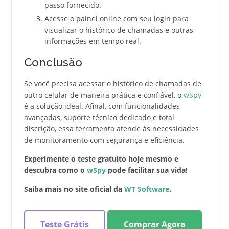
passo fornecido.
Acesse o painel online com seu login para
visualizar o histórico de chamadas e outras
informações em tempo real.
Conclusão
Se você precisa acessar o histórico de chamadas de
outro celular de maneira prática e confiável, o
wSpy
é a solução ideal. Afinal, com funcionalidades
avançadas, suporte técnico dedicado e total
discrição, essa ferramenta atende às necessidades
de monitoramento com segurança e eficiência.
Experimente o teste gratuito hoje mesmo e
descubra como o
wSpy
pode facilitar sua vida!
Saiba mais no site oficial da
WT Software
.
Teste Grátis
Comprar Agora