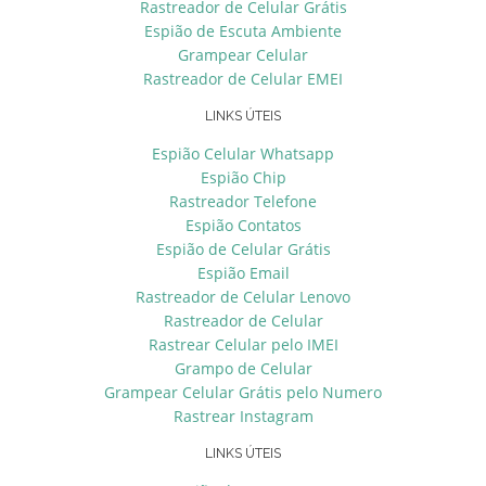
Rastreador de Celular Grátis
Espião de Escuta Ambiente
Grampear Celular
Rastreador de Celular EMEI
LINKS ÚTEIS
Espião Celular Whatsapp
Espião Chip
Rastreador Telefone
Espião Contatos
Espião de Celular Grátis
Espião Email
Rastreador de Celular Lenovo
Rastreador de Celular
Rastrear Celular pelo IMEI
Grampo de Celular
Grampear Celular Grátis pelo Numero
Rastrear Instagram
LINKS ÚTEIS