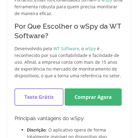
ferramenta robusta para quem precisa monitorar
de maneira eficaz.
Por Que Escolher o wSpy da WT
Software?
Desenvolvido pela
WT Software
, o
wSpy
é
reconhecido por sua confiabilidade e facilidade de
uso. Afinal, a empresa conta com mais de 15 anos
de experiência no mercado de monitoramento de
dispositivos, o que a torna uma referência no setor.
Teste Grátis
Comprar Agora
Principais vantagens do wSpy:
Discrição
: O aplicativo opera de forma
totalmente invisível no dispositivo alvo.