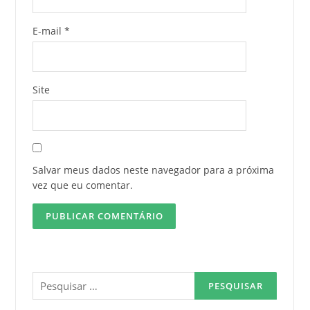
E-mail
*
Site
Salvar meus dados neste navegador para a próxima
vez que eu comentar.
Pesquisar
por: