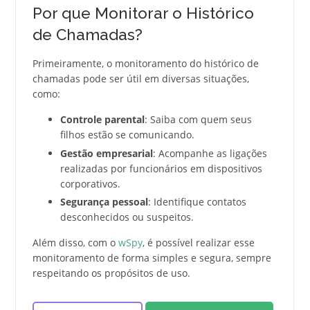
Por que Monitorar o Histórico
de Chamadas?
Primeiramente, o monitoramento do histórico de
chamadas pode ser útil em diversas situações,
como:
Controle parental
: Saiba com quem seus
filhos estão se comunicando.
Gestão empresarial
: Acompanhe as ligações
realizadas por funcionários em dispositivos
corporativos.
Segurança pessoal
: Identifique contatos
desconhecidos ou suspeitos.
Além disso, com o
wSpy
, é possível realizar esse
monitoramento de forma simples e segura, sempre
respeitando os propósitos de uso.