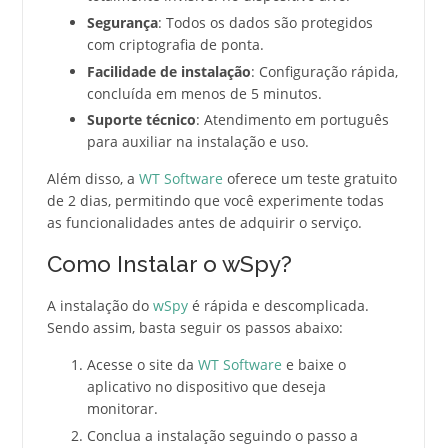
Segurança
: Todos os dados são protegidos
com criptografia de ponta.
Facilidade de instalação
: Configuração rápida,
concluída em menos de 5 minutos.
Suporte técnico
: Atendimento em português
para auxiliar na instalação e uso.
Além disso, a
WT Software
oferece um teste gratuito
de 2 dias, permitindo que você experimente todas
as funcionalidades antes de adquirir o serviço.
Como Instalar o wSpy?
A instalação do
wSpy
é rápida e descomplicada.
Sendo assim, basta seguir os passos abaixo:
Acesse o site da
WT Software
e baixe o
aplicativo no dispositivo que deseja
monitorar.
Conclua a instalação seguindo o passo a