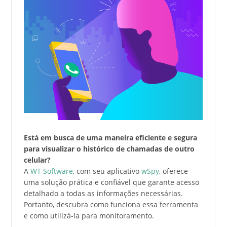
Está em busca de uma maneira eficiente e segura
para visualizar o histórico de chamadas de outro
celular?
A
WT Software
, com seu aplicativo
wSpy
, oferece
uma solução prática e confiável que garante acesso
detalhado a todas as informações necessárias.
Portanto, descubra como funciona essa ferramenta
e como utilizá-la para monitoramento.