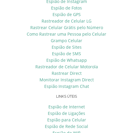
Espião de Instagram
Espião de Fotos
Espião de GPS
Rastreador de Celular LG
Rastrear Celular Grátis pelo Número
Como Rastrear uma Pessoa pelo Celular
Grampo Celular
Espião de Sites
Espião de SMS
Espião de Whatsapp
Rastreador de Celular Motorola
Rastrear Direct
Monitorar Instagram Direct
Espião Instagram Chat
LINKS ÚTEIS
Espião de Internet
Espião de Ligações
Espião para Celular
Espião de Rede Social
Espião de Wifi