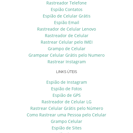
Rastreador Telefone
Espião Contatos
Espião de Celular Grátis
Espião Email
Rastreador de Celular Lenovo
Rastreador de Celular
Rastrear Celular pelo IMEI
Grampo de Celular
Grampear Celular Grátis pelo Numero
Rastrear Instagram
LINKS ÚTEIS
Espião de Instagram
Espião de Fotos
Espião de GPS
Rastreador de Celular LG
Rastrear Celular Grátis pelo Número
Como Rastrear uma Pessoa pelo Celular
Grampo Celular
Espião de Sites