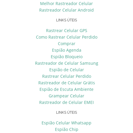
Melhor Rastreador Celular
Rastreador Celular Android
LINKS ÚTEIS
Rastrear Celular GPS
Como Rastrear Celular Perdido
Comprar
Espião Agenda
Espião Bloqueio
Rastreador de Celular Samsung
Espião de Celular
Rastrear Celular Perdido
Rastreador de Celular Grátis
Espião de Escuta Ambiente
Grampear Celular
Rastreador de Celular EMEI
LINKS ÚTEIS
Espião Celular Whatsapp
Espião Chip