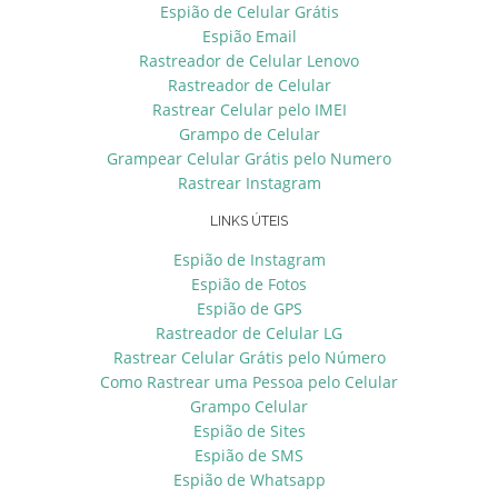
Espião de Celular Grátis
Espião Email
Rastreador de Celular Lenovo
Rastreador de Celular
Rastrear Celular pelo IMEI
Grampo de Celular
Grampear Celular Grátis pelo Numero
Rastrear Instagram
LINKS ÚTEIS
Espião de Instagram
Espião de Fotos
Espião de GPS
Rastreador de Celular LG
Rastrear Celular Grátis pelo Número
Como Rastrear uma Pessoa pelo Celular
Grampo Celular
Espião de Sites
Espião de SMS
Espião de Whatsapp