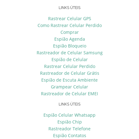
LINKS ÚTEIS
Rastrear Celular GPS
Como Rastrear Celular Perdido
Comprar
Espião Agenda
Espião Bloqueio
Rastreador de Celular Samsung
Espião de Celular
Rastrear Celular Perdido
Rastreador de Celular Grátis
Espião de Escuta Ambiente
Grampear Celular
Rastreador de Celular EMEI
LINKS ÚTEIS
Espião Celular Whatsapp
Espião Chip
Rastreador Telefone
Espião Contatos