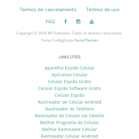
Termos de cancelamento
Termos de uso
FAQ
Copyright © 2026 WT Software. Todos os direitos reservados.
Tema Codilight por
FameThemes
LINKS ÚTEIS
Aparelho Espião Celular
Aplicativo Celular
Celular Espião Grátis
Celular Espião Software Grátis
Celular Espião
Rastreador de Celular Android
Rastreador de Telefone
Rastreador de Celular via Sátelite
Melhor Programa de Celular
Melhor Rastreador Celular
Rastreador Celular Android