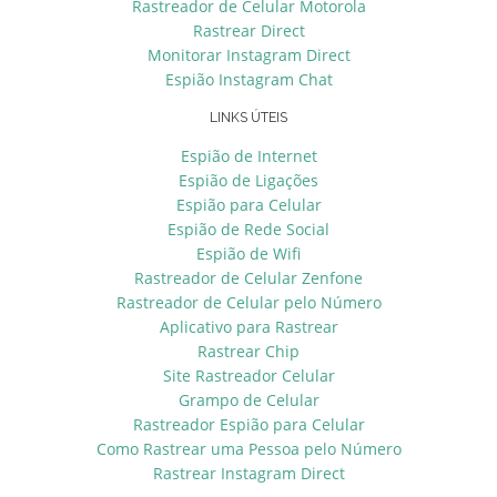
Rastreador de Celular Motorola
Rastrear Direct
Monitorar Instagram Direct
Espião Instagram Chat
LINKS ÚTEIS
Espião de Internet
Espião de Ligações
Espião para Celular
Espião de Rede Social
Espião de Wifi
Rastreador de Celular Zenfone
Rastreador de Celular pelo Número
Aplicativo para Rastrear
Rastrear Chip
Site Rastreador Celular
Grampo de Celular
Rastreador Espião para Celular
Como Rastrear uma Pessoa pelo Número
Rastrear Instagram Direct