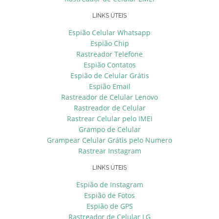
LINKS ÚTEIS
Espião Celular Whatsapp
Espião Chip
Rastreador Telefone
Espião Contatos
Espião de Celular Grátis
Espião Email
Rastreador de Celular Lenovo
Rastreador de Celular
Rastrear Celular pelo IMEI
Grampo de Celular
Grampear Celular Grátis pelo Numero
Rastrear Instagram
LINKS ÚTEIS
Espião de Instagram
Espião de Fotos
Espião de GPS
Rastreador de Celular LG