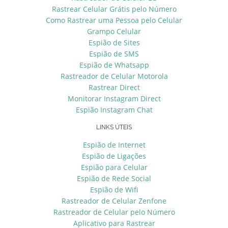
Rastrear Celular Grátis pelo Número
Como Rastrear uma Pessoa pelo Celular
Grampo Celular
Espião de Sites
Espião de SMS
Espião de Whatsapp
Rastreador de Celular Motorola
Rastrear Direct
Monitorar Instagram Direct
Espião Instagram Chat
LINKS ÚTEIS
Espião de Internet
Espião de Ligações
Espião para Celular
Espião de Rede Social
Espião de Wifi
Rastreador de Celular Zenfone
Rastreador de Celular pelo Número
Aplicativo para Rastrear