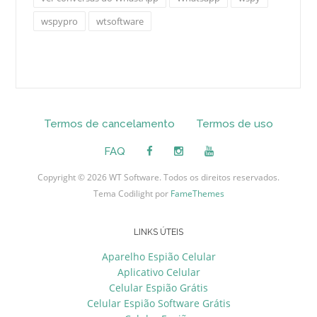
wspypro
wtsoftware
Termos de cancelamento
Termos de uso
FAQ
Copyright © 2026 WT Software. Todos os direitos reservados.
Tema Codilight por
FameThemes
LINKS ÚTEIS
Aparelho Espião Celular
Aplicativo Celular
Celular Espião Grátis
Celular Espião Software Grátis