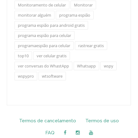
Monitoramento de celular
Monitorar
monitorar alguém
programa espião
programa espião para android gratis
programa espião para celular
programaespião para celular
rastrear gratis
top10
ver celular gratis
ver conversas do WhastApp
Whatsapp
wspy
wspypro
wtsoftware
Termos de cancelamento
Termos de uso
FAQ