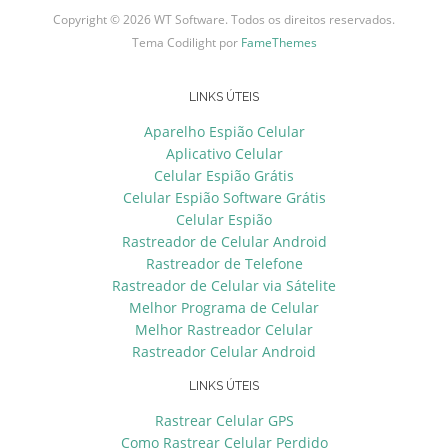
Copyright © 2026 WT Software. Todos os direitos reservados.
Tema Codilight por
FameThemes
LINKS ÚTEIS
Aparelho Espião Celular
Aplicativo Celular
Celular Espião Grátis
Celular Espião Software Grátis
Celular Espião
Rastreador de Celular Android
Rastreador de Telefone
Rastreador de Celular via Sátelite
Melhor Programa de Celular
Melhor Rastreador Celular
Rastreador Celular Android
LINKS ÚTEIS
Rastrear Celular GPS
Como Rastrear Celular Perdido