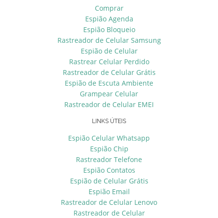
Comprar
Espião Agenda
Espião Bloqueio
Rastreador de Celular Samsung
Espião de Celular
Rastrear Celular Perdido
Rastreador de Celular Grátis
Espião de Escuta Ambiente
Grampear Celular
Rastreador de Celular EMEI
LINKS ÚTEIS
Espião Celular Whatsapp
Espião Chip
Rastreador Telefone
Espião Contatos
Espião de Celular Grátis
Espião Email
Rastreador de Celular Lenovo
Rastreador de Celular