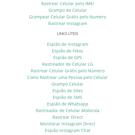
Rastrear Celular pelo IMEI
Grampo de Celular
Grampear Celular Grátis pelo Numero
Rastrear Instagram
LINKS ÚTEIS
Espião de Instagram
Espião de Fotos
Espião de GPS
Rastreador de Celular LG
Rastrear Celular Grátis pelo Número
Como Rastrear uma Pessoa pelo Celular
Grampo Celular
Espião de Sites
Espião de SMS
Espião de Whatsapp
Rastreador de Celular Motorola
Rastrear Direct
Monitorar Instagram Direct
Espião Instagram Chat