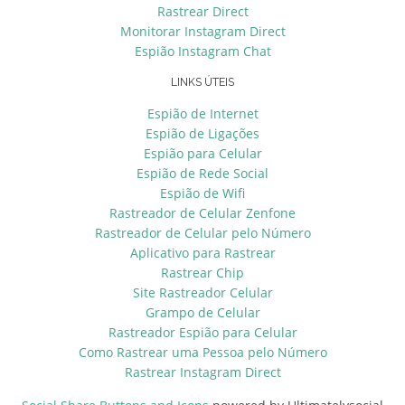
Rastrear Direct
Monitorar Instagram Direct
Espião Instagram Chat
LINKS ÚTEIS
Espião de Internet
Espião de Ligações
Espião para Celular
Espião de Rede Social
Espião de Wifi
Rastreador de Celular Zenfone
Rastreador de Celular pelo Número
Aplicativo para Rastrear
Rastrear Chip
Site Rastreador Celular
Grampo de Celular
Rastreador Espião para Celular
Como Rastrear uma Pessoa pelo Número
Rastrear Instagram Direct