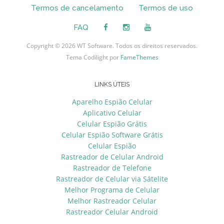
Termos de cancelamento
Termos de uso
FAQ
Copyright © 2026 WT Software. Todos os direitos reservados.
Tema Codilight por
FameThemes
LINKS ÚTEIS
Aparelho Espião Celular
Aplicativo Celular
Celular Espião Grátis
Celular Espião Software Grátis
Celular Espião
Rastreador de Celular Android
Rastreador de Telefone
Rastreador de Celular via Sátelite
Melhor Programa de Celular
Melhor Rastreador Celular
Rastreador Celular Android