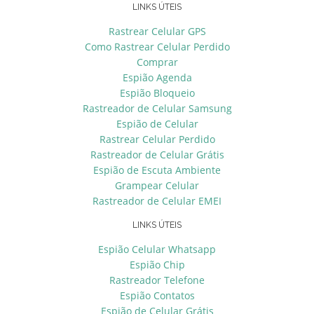
LINKS ÚTEIS
Rastrear Celular GPS
Como Rastrear Celular Perdido
Comprar
Espião Agenda
Espião Bloqueio
Rastreador de Celular Samsung
Espião de Celular
Rastrear Celular Perdido
Rastreador de Celular Grátis
Espião de Escuta Ambiente
Grampear Celular
Rastreador de Celular EMEI
LINKS ÚTEIS
Espião Celular Whatsapp
Espião Chip
Rastreador Telefone
Espião Contatos
Espião de Celular Grátis