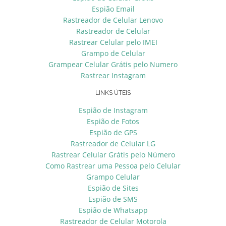
Espião Email
Rastreador de Celular Lenovo
Rastreador de Celular
Rastrear Celular pelo IMEI
Grampo de Celular
Grampear Celular Grátis pelo Numero
Rastrear Instagram
LINKS ÚTEIS
Espião de Instagram
Espião de Fotos
Espião de GPS
Rastreador de Celular LG
Rastrear Celular Grátis pelo Número
Como Rastrear uma Pessoa pelo Celular
Grampo Celular
Espião de Sites
Espião de SMS
Espião de Whatsapp
Rastreador de Celular Motorola