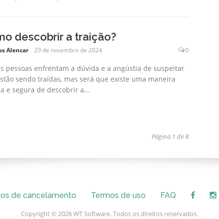
o descobrir a traição?
us Alencar
29 de novembro de 2024
0
s pessoas enfrentam a dúvida e a angústia de suspeitar
stão sendo traídas, mas será que existe uma maneira
ca e segura de descobrir a...
Página 1 de 8
os de cancelamento
Termos de uso
FAQ
Copyright © 2026 WT Software. Todos os direitos reservados.