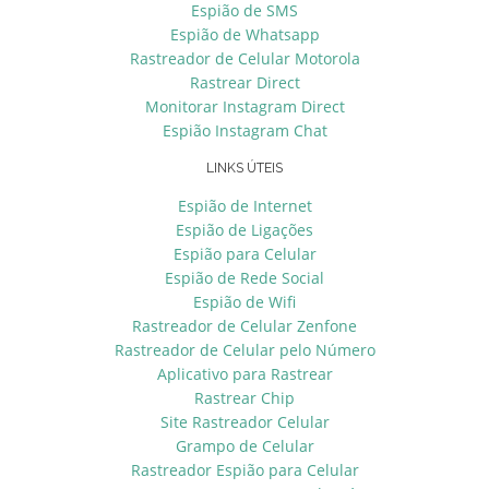
Espião de SMS
Espião de Whatsapp
Rastreador de Celular Motorola
Rastrear Direct
Monitorar Instagram Direct
Espião Instagram Chat
LINKS ÚTEIS
Espião de Internet
Espião de Ligações
Espião para Celular
Espião de Rede Social
Espião de Wifi
Rastreador de Celular Zenfone
Rastreador de Celular pelo Número
Aplicativo para Rastrear
Rastrear Chip
Site Rastreador Celular
Grampo de Celular
Rastreador Espião para Celular