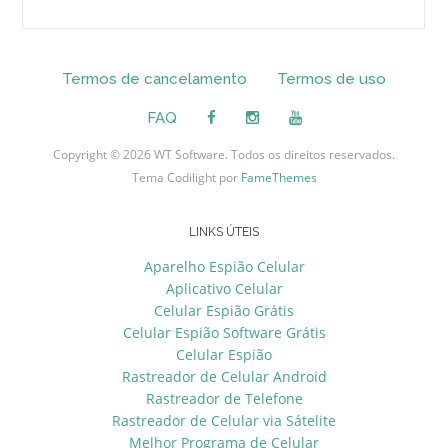
Termos de cancelamento
Termos de uso
FAQ
Copyright © 2026 WT Software. Todos os direitos reservados.
Tema Codilight por
FameThemes
LINKS ÚTEIS
Aparelho Espião Celular
Aplicativo Celular
Celular Espião Grátis
Celular Espião Software Grátis
Celular Espião
Rastreador de Celular Android
Rastreador de Telefone
Rastreador de Celular via Sátelite
Melhor Programa de Celular