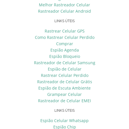
Melhor Rastreador Celular
Rastreador Celular Android
LINKS ÚTEIS
Rastrear Celular GPS
Como Rastrear Celular Perdido
Comprar
Espião Agenda
Espião Bloqueio
Rastreador de Celular Samsung
Espião de Celular
Rastrear Celular Perdido
Rastreador de Celular Grátis
Espião de Escuta Ambiente
Grampear Celular
Rastreador de Celular EMEI
LINKS ÚTEIS
Espião Celular Whatsapp
Espião Chip