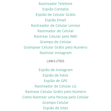
Rastreador Telefone
Espião Contatos
Espião de Celular Grátis
Espião Email
Rastreador de Celular Lenovo
Rastreador de Celular
Rastrear Celular pelo IMEI
Grampo de Celular
Grampear Celular Grátis pelo Numero
Rastrear Instagram
LINKS ÚTEIS
Espião de Instagram
Espião de Fotos
Espião de GPS
Rastreador de Celular LG
Rastrear Celular Grátis pelo Número
Como Rastrear uma Pessoa pelo Celular
Grampo Celular
Espião de Sites