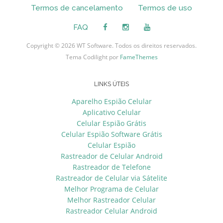
Termos de cancelamento
Termos de uso
FAQ
Copyright © 2026 WT Software. Todos os direitos reservados.
Tema Codilight por
FameThemes
LINKS ÚTEIS
Aparelho Espião Celular
Aplicativo Celular
Celular Espião Grátis
Celular Espião Software Grátis
Celular Espião
Rastreador de Celular Android
Rastreador de Telefone
Rastreador de Celular via Sátelite
Melhor Programa de Celular
Melhor Rastreador Celular
Rastreador Celular Android