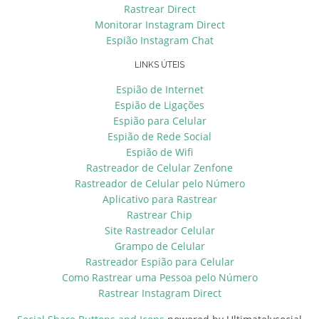
Rastrear Direct
Monitorar Instagram Direct
Espião Instagram Chat
LINKS ÚTEIS
Espião de Internet
Espião de Ligações
Espião para Celular
Espião de Rede Social
Espião de Wifi
Rastreador de Celular Zenfone
Rastreador de Celular pelo Número
Aplicativo para Rastrear
Rastrear Chip
Site Rastreador Celular
Grampo de Celular
Rastreador Espião para Celular
Como Rastrear uma Pessoa pelo Número
Rastrear Instagram Direct