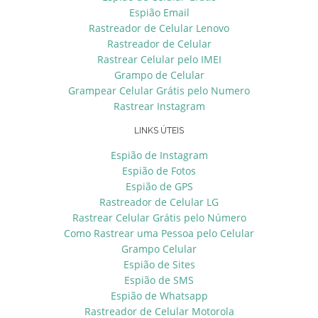
Espião Email
Rastreador de Celular Lenovo
Rastreador de Celular
Rastrear Celular pelo IMEI
Grampo de Celular
Grampear Celular Grátis pelo Numero
Rastrear Instagram
LINKS ÚTEIS
Espião de Instagram
Espião de Fotos
Espião de GPS
Rastreador de Celular LG
Rastrear Celular Grátis pelo Número
Como Rastrear uma Pessoa pelo Celular
Grampo Celular
Espião de Sites
Espião de SMS
Espião de Whatsapp
Rastreador de Celular Motorola