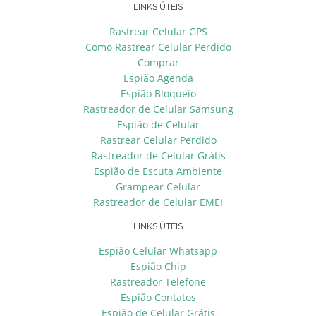
LINKS ÚTEIS
Rastrear Celular GPS
Como Rastrear Celular Perdido
Comprar
Espião Agenda
Espião Bloqueio
Rastreador de Celular Samsung
Espião de Celular
Rastrear Celular Perdido
Rastreador de Celular Grátis
Espião de Escuta Ambiente
Grampear Celular
Rastreador de Celular EMEI
LINKS ÚTEIS
Espião Celular Whatsapp
Espião Chip
Rastreador Telefone
Espião Contatos
Espião de Celular Grátis