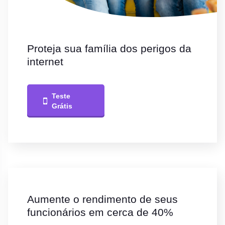
Proteja sua família dos perigos da
internet
Teste
Grátis
Aumente o rendimento de seus
funcionários em cerca de 40%