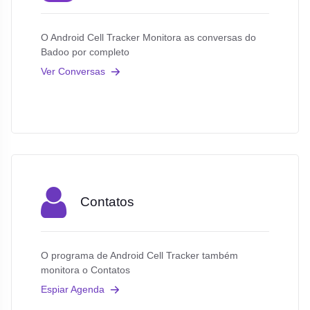
O Android Cell Tracker Monitora as conversas do
Badoo por completo
Ver Conversas
Contatos
O programa de Android Cell Tracker também
monitora o Contatos
Espiar Agenda