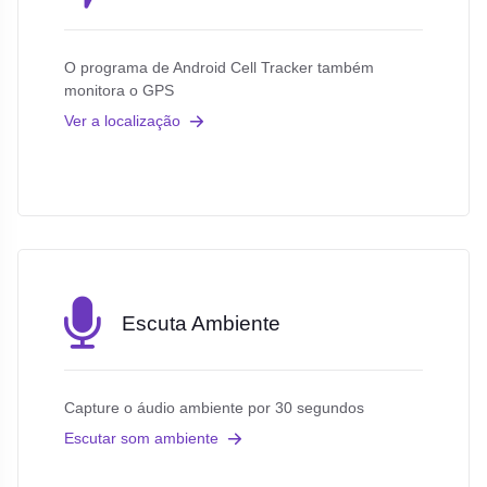
O programa de Android Cell Tracker também
monitora o GPS
Ver a localização
Escuta Ambiente
Capture o áudio ambiente por 30 segundos
Escutar som ambiente