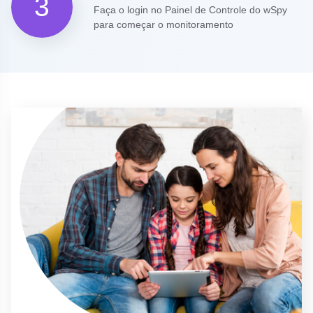
3
Faça o login no Painel de Controle do wSpy
para começar o monitoramento