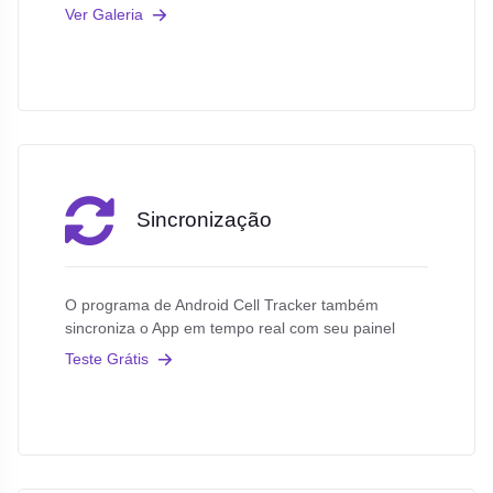
Ver Galeria
Sincronização
O programa de Android Cell Tracker também
sincroniza o App em tempo real com seu painel
Teste Grátis