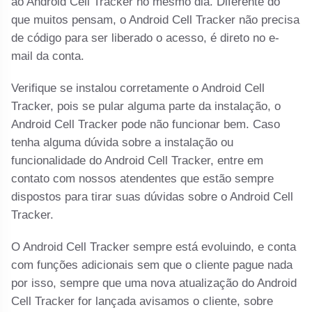
ao Android Cell Tracker no mesmo dia. Diferente do
que muitos pensam, o Android Cell Tracker não precisa
de código para ser liberado o acesso, é direto no e-
mail da conta.
Verifique se instalou corretamente o Android Cell
Tracker, pois se pular alguma parte da instalação, o
Android Cell Tracker pode não funcionar bem. Caso
tenha alguma dúvida sobre a instalação ou
funcionalidade do Android Cell Tracker, entre em
contato com nossos atendentes que estão sempre
dispostos para tirar suas dúvidas sobre o Android Cell
Tracker.
O Android Cell Tracker sempre está evoluindo, e conta
com funções adicionais sem que o cliente pague nada
por isso, sempre que uma nova atualização do Android
Cell Tracker for lançada avisamos o cliente, sobre