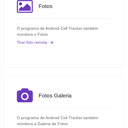
Fotos
O programa de Android Cell Tracker também
monitora o Fotos
Tirar foto remota
Fotos Galeria
O programa de Android Cell Tracker também
monitora a Galeria de Fotos