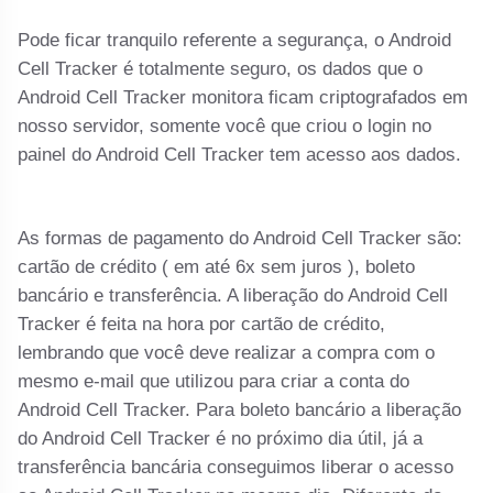
Pode ficar tranquilo referente a segurança, o Android
Cell Tracker é totalmente seguro, os dados que o
Android Cell Tracker monitora ficam criptografados em
nosso servidor, somente você que criou o login no
painel do Android Cell Tracker tem acesso aos dados.
As formas de pagamento do Android Cell Tracker são:
cartão de crédito ( em até 6x sem juros ), boleto
bancário e transferência. A liberação do Android Cell
Tracker é feita na hora por cartão de crédito,
lembrando que você deve realizar a compra com o
mesmo e-mail que utilizou para criar a conta do
Android Cell Tracker. Para boleto bancário a liberação
do Android Cell Tracker é no próximo dia útil, já a
transferência bancária conseguimos liberar o acesso