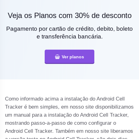
Veja os Planos com 30% de desconto
Pagamento por cartão de crédito, debito, boleto
e transferência bancária.
Ver planos
Como informado acima a instalação do Android Cell
Tracker é bem simples, em nosso site disponibilizamos
um manual para a instalação do Android Cell Tracker,
mostrando passo-a-passo de como configurar o
Android Cell Tracker. Também em nosso site liberamos