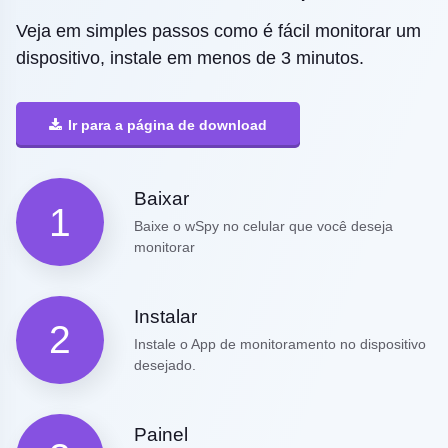
Veja em simples passos como é fácil monitorar um
dispositivo, instale em menos de 3 minutos.
Ir para a página de download
Baixar
1
Baixe o wSpy no celular que você deseja
monitorar
Instalar
2
Instale o App de monitoramento no dispositivo
desejado.
Painel