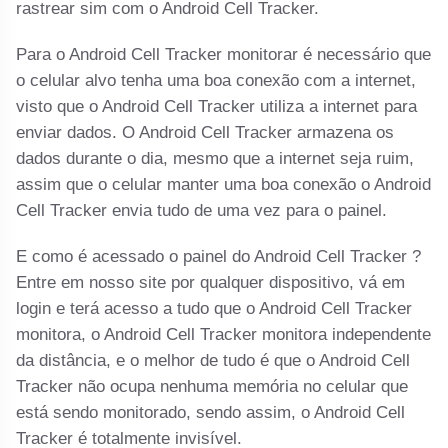
rastrear sim com o Android Cell Tracker.
Para o Android Cell Tracker monitorar é necessário que
o celular alvo tenha uma boa conexão com a internet,
visto que o Android Cell Tracker utiliza a internet para
enviar dados. O Android Cell Tracker armazena os
dados durante o dia, mesmo que a internet seja ruim,
assim que o celular manter uma boa conexão o Android
Cell Tracker envia tudo de uma vez para o painel.
E como é acessado o painel do Android Cell Tracker ?
Entre em nosso site por qualquer dispositivo, vá em
login e terá acesso a tudo que o Android Cell Tracker
monitora, o Android Cell Tracker monitora independente
da distância, e o melhor de tudo é que o Android Cell
Tracker não ocupa nenhuma memória no celular que
está sendo monitorado, sendo assim, o Android Cell
Tracker é totalmente invisível.