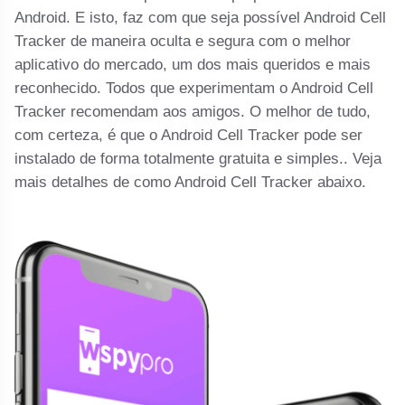
Android. E isto, faz com que seja possível Android Cell
Tracker de maneira oculta e segura com o melhor
aplicativo do mercado, um dos mais queridos e mais
reconhecido. Todos que experimentam o Android Cell
Tracker recomendam aos amigos. O melhor de tudo,
com certeza, é que o Android Cell Tracker pode ser
instalado de forma totalmente gratuita e simples.. Veja
mais detalhes de como Android Cell Tracker abaixo.