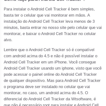
Para instalar o Android Cell Tracker é bem simples,
basta ter o celular que vai monitorar em mãos. A
instalação do Android Cell Tracker leva menos de 3
minutos, basta entrar no nosso site pelo celular que vai
monitorar, e baixar o Android Cell Tracker no celular
alvo.
Lembre que o Android Cell Tracker só é compatível
com android acima do 4.5 e não é possível instalar o
Android Cell Tracker em um iPhone. Você consegue
Android Cell Tracker usando um iphone, visto que você
pode acessar o painel online do Android Cell Tracker
de qualquer dispositivo. Mas para Android Cell Tracker
o programa deve ser instalado no celular que vai
monitorar, no caso, um android acima do 4.5. O
diferencial do Android Cell Tracker da Wtsoftware, é
que não é necessário root para instalar e Android Cell