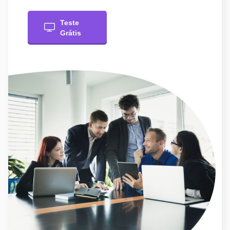
Teste
Grátis