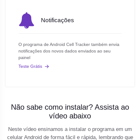
Notificações
O programa de Android Cell Tracker também envia
notificações dos novos dados enviados ao seu
painel
Teste Grátis
Não sabe como instalar? Assista ao
vídeo abaixo
Neste vídeo ensinamos a instalar o programa em um
celular Android de forma fácil e rápida, lembrando que