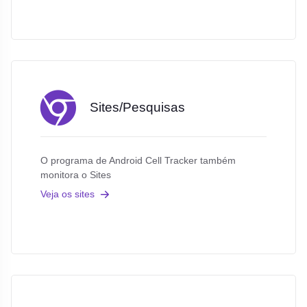
Sites/Pesquisas
O programa de Android Cell Tracker também
monitora o Sites
Veja os sites