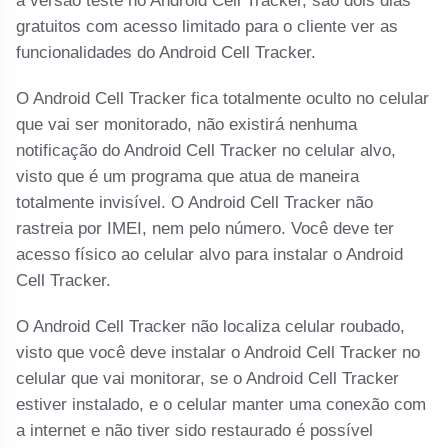
a versão teste no Android Cell Tracker, são dois dias
gratuitos com acesso limitado para o cliente ver as
funcionalidades do Android Cell Tracker.
O Android Cell Tracker fica totalmente oculto no celular
que vai ser monitorado, não existirá nenhuma
notificação do Android Cell Tracker no celular alvo,
visto que é um programa que atua de maneira
totalmente invisível. O Android Cell Tracker não
rastreia por IMEI, nem pelo número. Você deve ter
acesso físico ao celular alvo para instalar o Android
Cell Tracker.
O Android Cell Tracker não localiza celular roubado,
visto que você deve instalar o Android Cell Tracker no
celular que vai monitorar, se o Android Cell Tracker
estiver instalado, e o celular manter uma conexão com
a internet e não tiver sido restaurado é possível