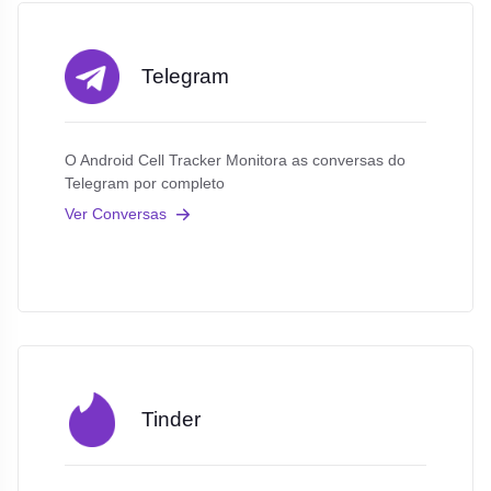
Telegram
O Android Cell Tracker Monitora as conversas do
Telegram por completo
Ver Conversas
Tinder