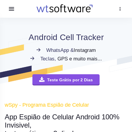
Android Cell Tracker
WhatsApp &
Instagram
Teclas,
GPS e muito mais...
Teste Grátis por 2 Dias
wSpy - Programa Espião de Celular
App Espião de Celular Android 100%
Invisivel,