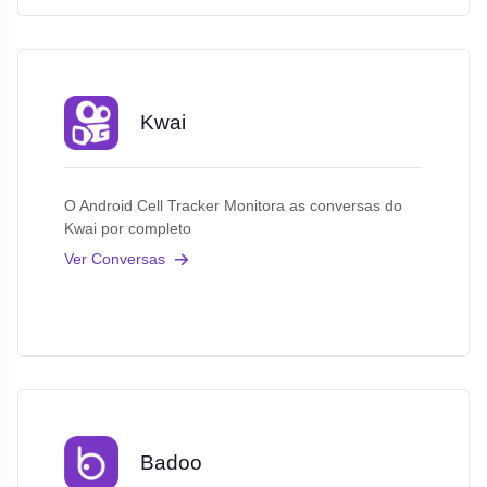
Kwai
O Android Cell Tracker Monitora as conversas do
Kwai por completo
Ver Conversas
Badoo