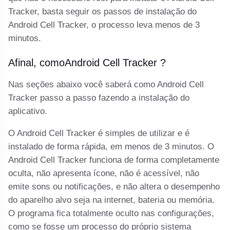
Tracker, basta seguir os passos de instalação do
Android Cell Tracker, o processo leva menos de 3
minutos.
Afinal, comoAndroid Cell Tracker ?
Nas seções abaixo você saberá como Android Cell
Tracker passo a passo fazendo a instalação do
aplicativo.
O Android Cell Tracker é simples de utilizar e é
instalado de forma rápida, em menos de 3 minutos. O
Android Cell Tracker funciona de forma completamente
oculta, não apresenta ícone, não é acessível, não
emite sons ou notificações, e não altera o desempenho
do aparelho alvo seja na internet, bateria ou memória.
O programa fica totalmente oculto nas configurações,
como se fosse um processo do próprio sistema