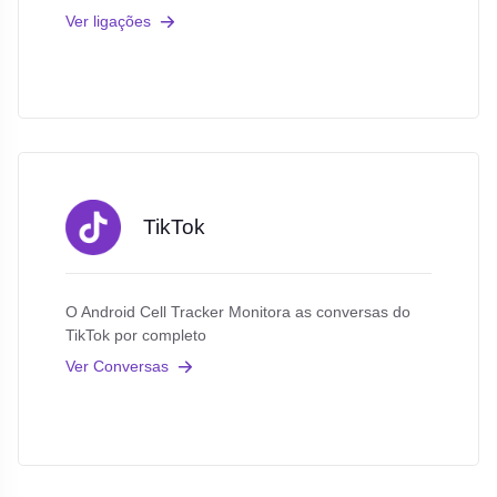
Ver ligações
TikTok
O Android Cell Tracker Monitora as conversas do
TikTok por completo
Ver Conversas