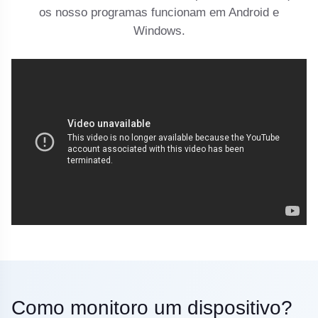
os nosso programas funcionam em Android e
Windows.
Como monitoro um dispositivo?