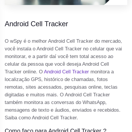
Android Cell Tracker
O wSpy é o melhor Android Cell Tracker do mercado,
você instala o Android Cell Tracker no celular que vai
monitorar, e a partir daí você tem total acesso ao
celular da pessoa que você deseja Android Cell
Tracker online. O
Android Cell Tracker
monitora a
localização GPS, histórico de chamadas, fotos
remotas, sites acessados, pesquisas online, teclas
digitadas e muitos mais. O Android Cell Tracker
também monitora as conversas do WhatsApp,
mensagens de texto e áudios, enviados e recebidos.
Saiba como Android Cell Tracker.
Como faço para Android Cell Tracker ?