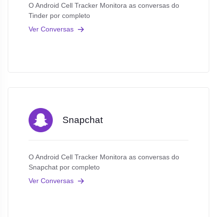
O Android Cell Tracker Monitora as conversas do
Tinder por completo
Ver Conversas
Snapchat
O Android Cell Tracker Monitora as conversas do
Snapchat por completo
Ver Conversas