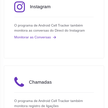
Instagram
O programa de Android Cell Tracker também
monitora as conversas do Direct do Instagram
Monitorar as Conversas
Chamadas
O programa de Android Cell Tracker também
monitora registro de ligações