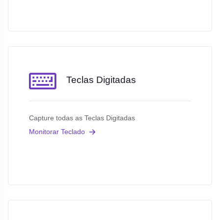
Teclas Digitadas
Capture todas as Teclas Digitadas
Monitorar Teclado