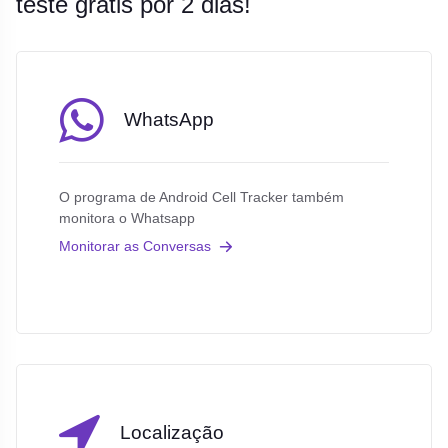
teste grátis por 2 dias!
WhatsApp
O programa de Android Cell Tracker também
monitora o Whatsapp
Monitorar as Conversas
Localização