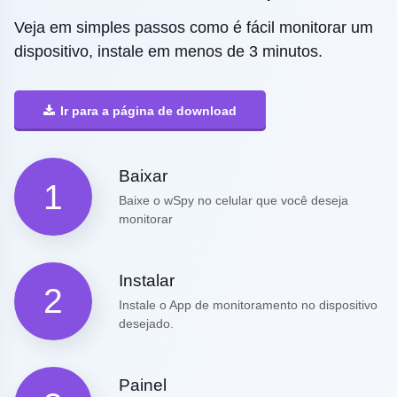
Veja em simples passos como é fácil monitorar um
dispositivo, instale em menos de 3 minutos.
Ir para a página de download
Baixar
1
Baixe o wSpy no celular que você deseja
monitorar
Instalar
2
Instale o App de monitoramento no dispositivo
desejado.
Painel