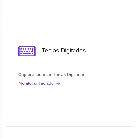
Teclas Digitadas
Capture todas as Teclas Digitadas
Monitorar Teclado