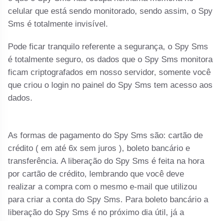
celular que está sendo monitorado, sendo assim, o Spy
Sms é totalmente invisível.
Pode ficar tranquilo referente a segurança, o Spy Sms
é totalmente seguro, os dados que o Spy Sms monitora
ficam criptografados em nosso servidor, somente você
que criou o login no painel do Spy Sms tem acesso aos
dados.
As formas de pagamento do Spy Sms são: cartão de
crédito ( em até 6x sem juros ), boleto bancário e
transferência. A liberação do Spy Sms é feita na hora
por cartão de crédito, lembrando que você deve
realizar a compra com o mesmo e-mail que utilizou
para criar a conta do Spy Sms. Para boleto bancário a
liberação do Spy Sms é no próximo dia útil, já a