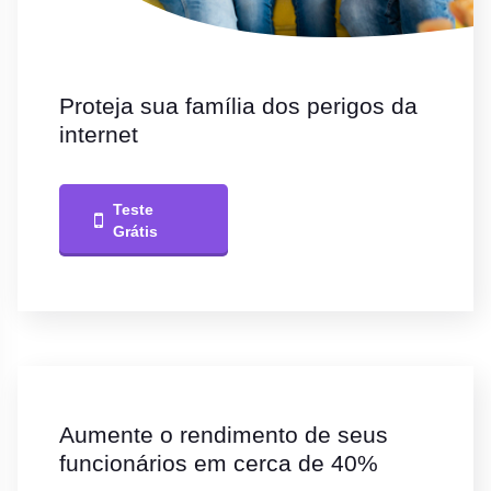
Proteja sua família dos perigos da
internet
Teste
Grátis
Aumente o rendimento de seus
funcionários em cerca de 40%