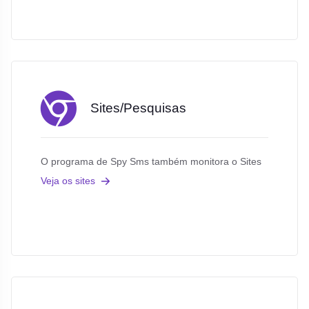
Sites/Pesquisas
O programa de Spy Sms também monitora o Sites
Veja os sites