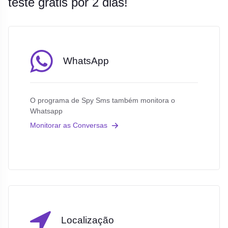
teste grátis por 2 dias!
WhatsApp
O programa de Spy Sms também monitora o
Whatsapp
Monitorar as Conversas
Localização