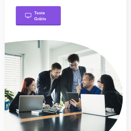
Teste
Grátis