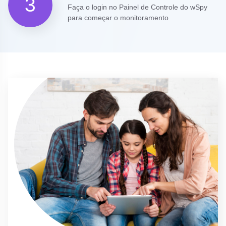
3
Faça o login no Painel de Controle do wSpy
para começar o monitoramento