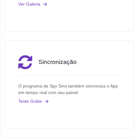
Ver Galeria
Sincronização
O programa de Spy Sms também sincroniza o App
em tempo real com seu painel
Teste Grátis