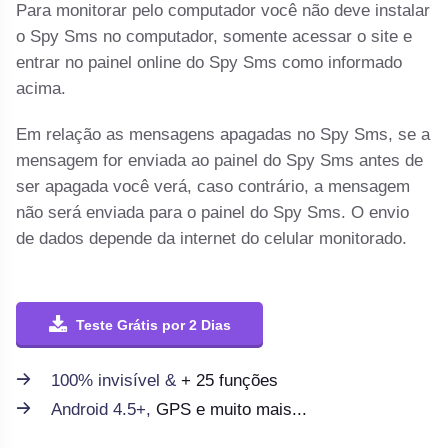
Para monitorar pelo computador você não deve instalar
o Spy Sms no computador, somente acessar o site e
entrar no painel online do Spy Sms como informado
acima.
Em relação as mensagens apagadas no Spy Sms, se a
mensagem for enviada ao painel do Spy Sms antes de
ser apagada você verá, caso contrário, a mensagem
não será enviada para o painel do Spy Sms. O envio
de dados depende da internet do celular monitorado.
Teste Grátis por 2 Dias
100% invisível &
+ 25 funções
Android 4.5+,
GPS e muito mais...