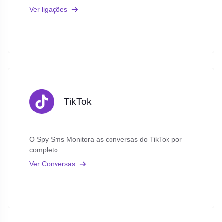
Ver ligações
TikTok
O Spy Sms Monitora as conversas do TikTok por
completo
Ver Conversas