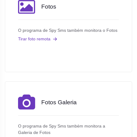
Fotos
O programa de Spy Sms também monitora o Fotos
Tirar foto remota
Fotos Galeria
O programa de Spy Sms também monitora a
Galeria de Fotos