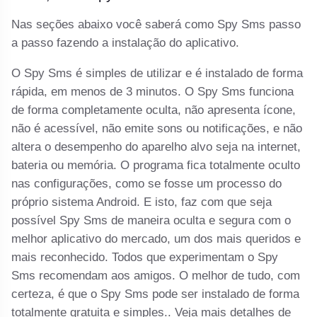
Nas seções abaixo você saberá como Spy Sms passo
a passo fazendo a instalação do aplicativo.
O Spy Sms é simples de utilizar e é instalado de forma
rápida, em menos de 3 minutos. O Spy Sms funciona
de forma completamente oculta, não apresenta ícone,
não é acessível, não emite sons ou notificações, e não
altera o desempenho do aparelho alvo seja na internet,
bateria ou memória. O programa fica totalmente oculto
nas configurações, como se fosse um processo do
próprio sistema Android. E isto, faz com que seja
possível Spy Sms de maneira oculta e segura com o
melhor aplicativo do mercado, um dos mais queridos e
mais reconhecido. Todos que experimentam o Spy
Sms recomendam aos amigos. O melhor de tudo, com
certeza, é que o Spy Sms pode ser instalado de forma
totalmente gratuita e simples.. Veja mais detalhes de