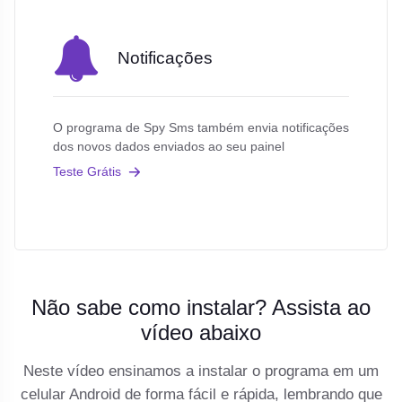
Notificações
O programa de Spy Sms também envia notificações
dos novos dados enviados ao seu painel
Teste Grátis
Não sabe como instalar? Assista ao
vídeo abaixo
Neste vídeo ensinamos a instalar o programa em um
celular Android de forma fácil e rápida, lembrando que