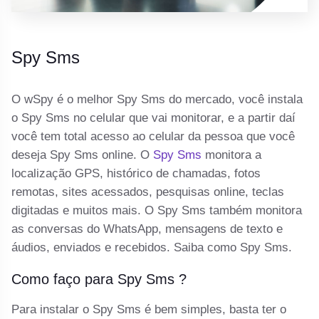
Spy Sms
O wSpy é o melhor Spy Sms do mercado, você instala
o Spy Sms no celular que vai monitorar, e a partir daí
você tem total acesso ao celular da pessoa que você
deseja Spy Sms online. O
Spy Sms
monitora a
localização GPS, histórico de chamadas, fotos
remotas, sites acessados, pesquisas online, teclas
digitadas e muitos mais. O Spy Sms também monitora
as conversas do WhatsApp, mensagens de texto e
áudios, enviados e recebidos. Saiba como Spy Sms.
Como faço para Spy Sms ?
Para instalar o Spy Sms é bem simples, basta ter o