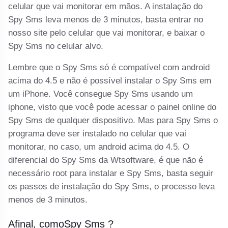
celular que vai monitorar em mãos. A instalação do
Spy Sms leva menos de 3 minutos, basta entrar no
nosso site pelo celular que vai monitorar, e baixar o
Spy Sms no celular alvo.
Lembre que o Spy Sms só é compatível com android
acima do 4.5 e não é possível instalar o Spy Sms em
um iPhone. Você consegue Spy Sms usando um
iphone, visto que você pode acessar o painel online do
Spy Sms de qualquer dispositivo. Mas para Spy Sms o
programa deve ser instalado no celular que vai
monitorar, no caso, um android acima do 4.5. O
diferencial do Spy Sms da Wtsoftware, é que não é
necessário root para instalar e Spy Sms, basta seguir
os passos de instalação do Spy Sms, o processo leva
menos de 3 minutos.
Afinal, comoSpy Sms ?