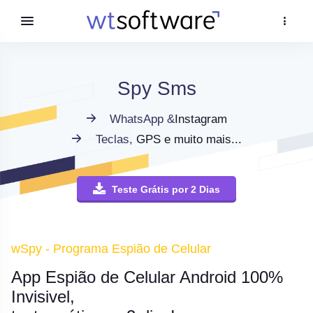
Spy Sms
WhatsApp &
Instagram
Teclas,
GPS e muito mais...
Teste Grátis por 2 Dias
wSpy - Programa Espião de Celular
App Espião de Celular Android 100%
Invisivel,