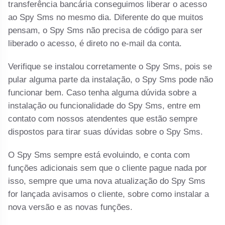
transferência bancária conseguimos liberar o acesso
ao Spy Sms no mesmo dia. Diferente do que muitos
pensam, o Spy Sms não precisa de código para ser
liberado o acesso, é direto no e-mail da conta.
Verifique se instalou corretamente o Spy Sms, pois se
pular alguma parte da instalação, o Spy Sms pode não
funcionar bem. Caso tenha alguma dúvida sobre a
instalação ou funcionalidade do Spy Sms, entre em
contato com nossos atendentes que estão sempre
dispostos para tirar suas dúvidas sobre o Spy Sms.
O Spy Sms sempre está evoluindo, e conta com
funções adicionais sem que o cliente pague nada por
isso, sempre que uma nova atualização do Spy Sms
for lançada avisamos o cliente, sobre como instalar a
nova versão e as novas funções.