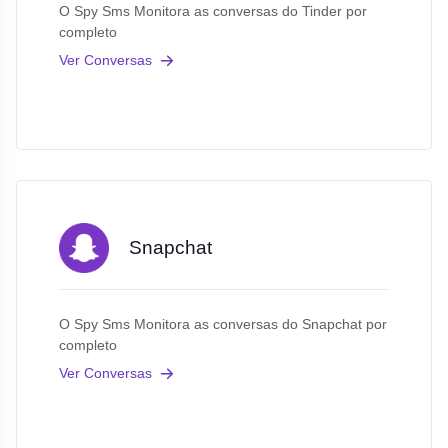
O Spy Sms Monitora as conversas do Tinder por
completo
Ver Conversas
Snapchat
O Spy Sms Monitora as conversas do Snapchat por
completo
Ver Conversas