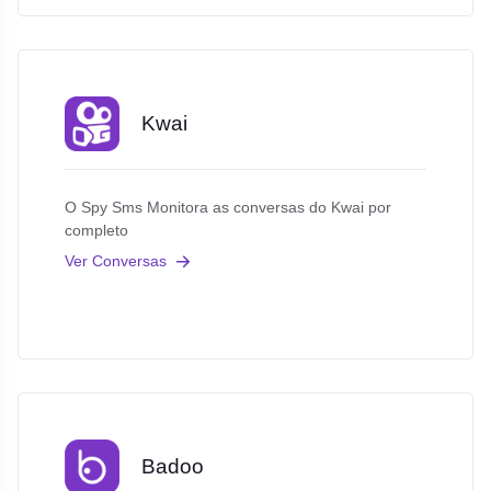
Kwai
O Spy Sms Monitora as conversas do Kwai por
completo
Ver Conversas
Badoo