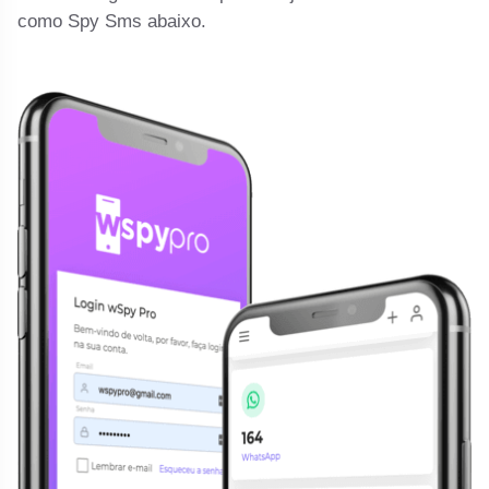
como Spy Sms abaixo.