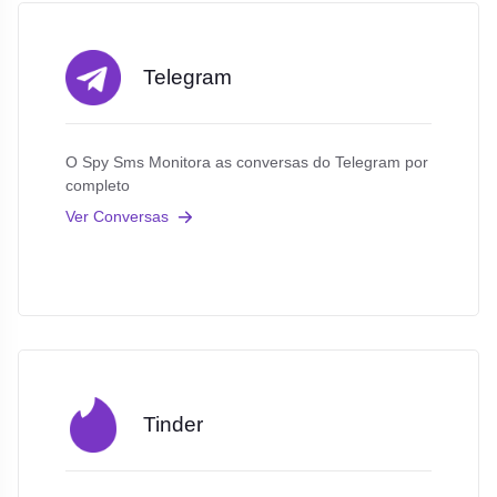
Telegram
O Spy Sms Monitora as conversas do Telegram por
completo
Ver Conversas
Tinder