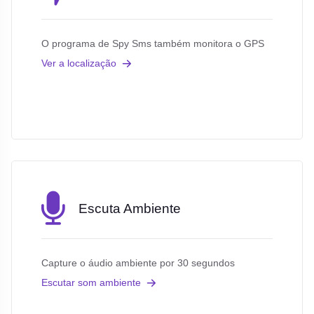
O programa de Spy Sms também monitora o GPS
Ver a localização
Escuta Ambiente
Capture o áudio ambiente por 30 segundos
Escutar som ambiente