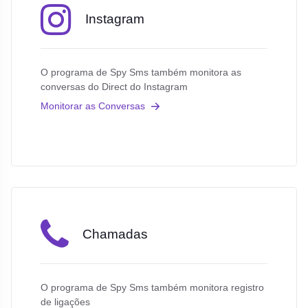
Instagram
O programa de Spy Sms também monitora as
conversas do Direct do Instagram
Monitorar as Conversas
Chamadas
O programa de Spy Sms também monitora registro
de ligações