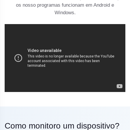
os nosso programas funcionam em Android e
Windows.
Como monitoro um dispositivo?