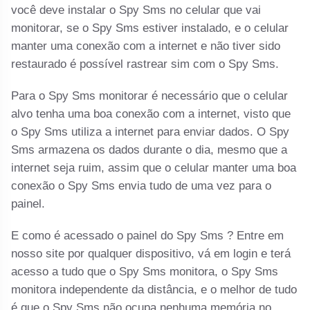
você deve instalar o Spy Sms no celular que vai
monitorar, se o Spy Sms estiver instalado, e o celular
manter uma conexão com a internet e não tiver sido
restaurado é possível rastrear sim com o Spy Sms.
Para o Spy Sms monitorar é necessário que o celular
alvo tenha uma boa conexão com a internet, visto que
o Spy Sms utiliza a internet para enviar dados. O Spy
Sms armazena os dados durante o dia, mesmo que a
internet seja ruim, assim que o celular manter uma boa
conexão o Spy Sms envia tudo de uma vez para o
painel.
E como é acessado o painel do Spy Sms ? Entre em
nosso site por qualquer dispositivo, vá em login e terá
acesso a tudo que o Spy Sms monitora, o Spy Sms
monitora independente da distância, e o melhor de tudo
é que o Spy Sms não ocupa nenhuma memória no