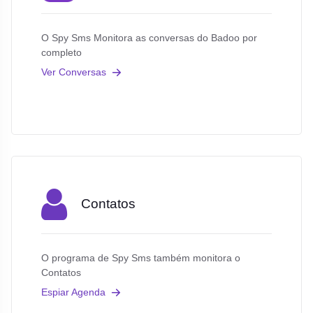
O Spy Sms Monitora as conversas do Badoo por
completo
Ver Conversas
Contatos
O programa de Spy Sms também monitora o
Contatos
Espiar Agenda