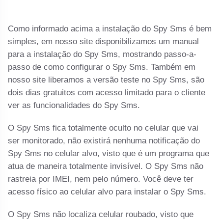
Como informado acima a instalação do Spy Sms é bem
simples, em nosso site disponibilizamos um manual
para a instalação do Spy Sms, mostrando passo-a-
passo de como configurar o Spy Sms. Também em
nosso site liberamos a versão teste no Spy Sms, são
dois dias gratuitos com acesso limitado para o cliente
ver as funcionalidades do Spy Sms.
O Spy Sms fica totalmente oculto no celular que vai
ser monitorado, não existirá nenhuma notificação do
Spy Sms no celular alvo, visto que é um programa que
atua de maneira totalmente invisível. O Spy Sms não
rastreia por IMEI, nem pelo número. Você deve ter
acesso físico ao celular alvo para instalar o Spy Sms.
O Spy Sms não localiza celular roubado, visto que