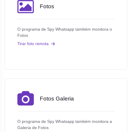
Fotos
O programa de Spy Whatsapp também monitora o
Fotos
Tirar foto remota
Fotos Galeria
O programa de Spy Whatsapp também monitora a
Galeria de Fotos