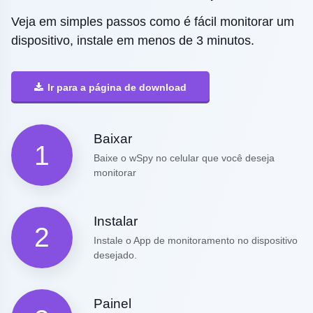
Veja em simples passos como é fácil monitorar um
dispositivo, instale em menos de 3 minutos.
Ir para a página de download
Baixar
1
Baixe o wSpy no celular que você deseja
monitorar
Instalar
2
Instale o App de monitoramento no dispositivo
desejado.
Painel