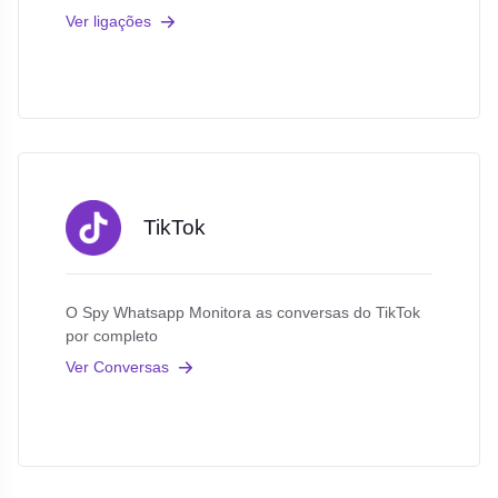
Ver ligações
TikTok
O Spy Whatsapp Monitora as conversas do TikTok
por completo
Ver Conversas