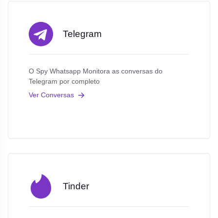
Telegram
O Spy Whatsapp Monitora as conversas do
Telegram por completo
Ver Conversas
Tinder