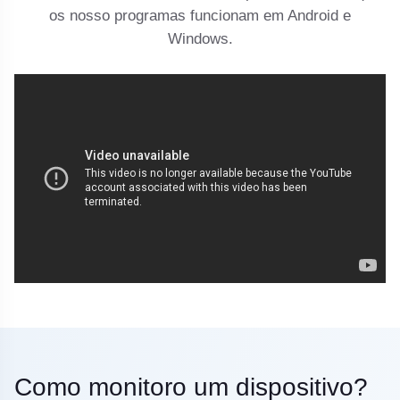
os nosso programas funcionam em Android e
Windows.
Como monitoro um dispositivo?