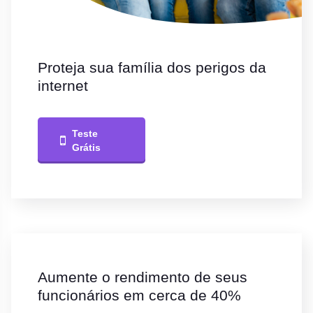
Proteja sua família dos perigos da
internet
Teste
Grátis
Aumente o rendimento de seus
funcionários em cerca de 40%