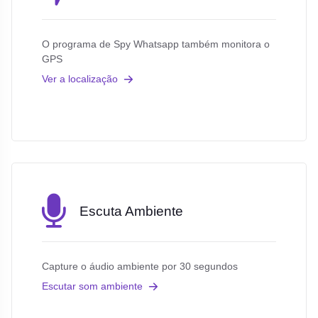
O programa de Spy Whatsapp também monitora o
GPS
Ver a localização
Escuta Ambiente
Capture o áudio ambiente por 30 segundos
Escutar som ambiente