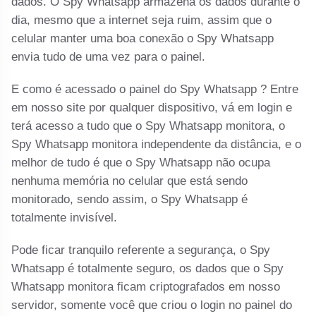
dados. O Spy Whatsapp armazena os dados durante o
dia, mesmo que a internet seja ruim, assim que o
celular manter uma boa conexão o Spy Whatsapp
envia tudo de uma vez para o painel.
E como é acessado o painel do Spy Whatsapp ? Entre
em nosso site por qualquer dispositivo, vá em login e
terá acesso a tudo que o Spy Whatsapp monitora, o
Spy Whatsapp monitora independente da distância, e o
melhor de tudo é que o Spy Whatsapp não ocupa
nenhuma memória no celular que está sendo
monitorado, sendo assim, o Spy Whatsapp é
totalmente invisível.
Pode ficar tranquilo referente a segurança, o Spy
Whatsapp é totalmente seguro, os dados que o Spy
Whatsapp monitora ficam criptografados em nosso
servidor, somente você que criou o login no painel do