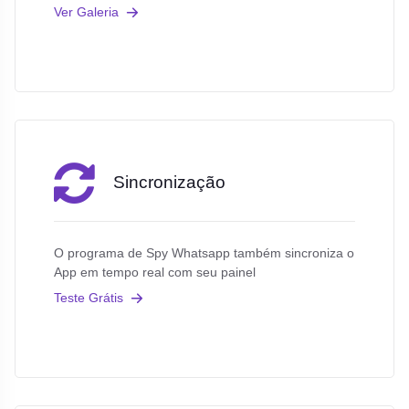
Ver Galeria
Sincronização
O programa de Spy Whatsapp também sincroniza o
App em tempo real com seu painel
Teste Grátis