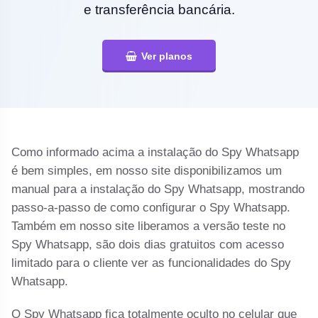
e transferência bancária.
Ver planos
Como informado acima a instalação do Spy Whatsapp
é bem simples, em nosso site disponibilizamos um
manual para a instalação do Spy Whatsapp, mostrando
passo-a-passo de como configurar o Spy Whatsapp.
Também em nosso site liberamos a versão teste no
Spy Whatsapp, são dois dias gratuitos com acesso
limitado para o cliente ver as funcionalidades do Spy
Whatsapp.
O Spy Whatsapp fica totalmente oculto no celular que