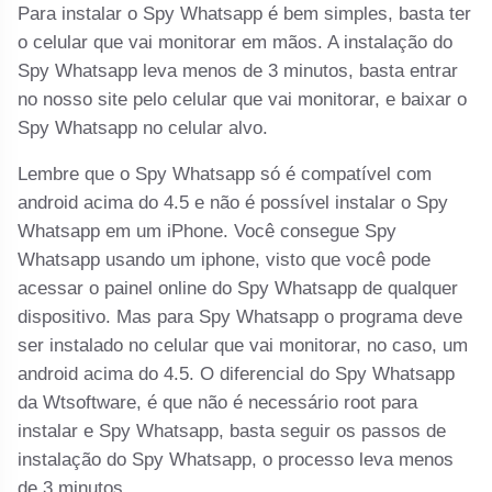
Para instalar o Spy Whatsapp é bem simples, basta ter
o celular que vai monitorar em mãos. A instalação do
Spy Whatsapp leva menos de 3 minutos, basta entrar
no nosso site pelo celular que vai monitorar, e baixar o
Spy Whatsapp no celular alvo.
Lembre que o Spy Whatsapp só é compatível com
android acima do 4.5 e não é possível instalar o Spy
Whatsapp em um iPhone. Você consegue Spy
Whatsapp usando um iphone, visto que você pode
acessar o painel online do Spy Whatsapp de qualquer
dispositivo. Mas para Spy Whatsapp o programa deve
ser instalado no celular que vai monitorar, no caso, um
android acima do 4.5. O diferencial do Spy Whatsapp
da Wtsoftware, é que não é necessário root para
instalar e Spy Whatsapp, basta seguir os passos de
instalação do Spy Whatsapp, o processo leva menos
de 3 minutos.