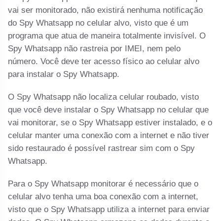
vai ser monitorado, não existirá nenhuma notificação
do Spy Whatsapp no celular alvo, visto que é um
programa que atua de maneira totalmente invisível. O
Spy Whatsapp não rastreia por IMEI, nem pelo
número. Você deve ter acesso físico ao celular alvo
para instalar o Spy Whatsapp.
O Spy Whatsapp não localiza celular roubado, visto
que você deve instalar o Spy Whatsapp no celular que
vai monitorar, se o Spy Whatsapp estiver instalado, e o
celular manter uma conexão com a internet e não tiver
sido restaurado é possível rastrear sim com o Spy
Whatsapp.
Para o Spy Whatsapp monitorar é necessário que o
celular alvo tenha uma boa conexão com a internet,
visto que o Spy Whatsapp utiliza a internet para enviar