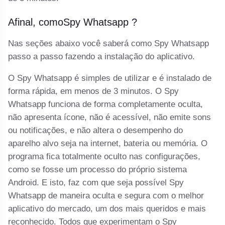
Afinal, comoSpy Whatsapp ?
Nas seções abaixo você saberá como Spy Whatsapp
passo a passo fazendo a instalação do aplicativo.
O Spy Whatsapp é simples de utilizar e é instalado de
forma rápida, em menos de 3 minutos. O Spy
Whatsapp funciona de forma completamente oculta,
não apresenta ícone, não é acessível, não emite sons
ou notificações, e não altera o desempenho do
aparelho alvo seja na internet, bateria ou memória. O
programa fica totalmente oculto nas configurações,
como se fosse um processo do próprio sistema
Android. E isto, faz com que seja possível Spy
Whatsapp de maneira oculta e segura com o melhor
aplicativo do mercado, um dos mais queridos e mais
reconhecido. Todos que experimentam o Spy