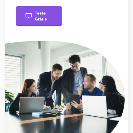
Teste
Grátis