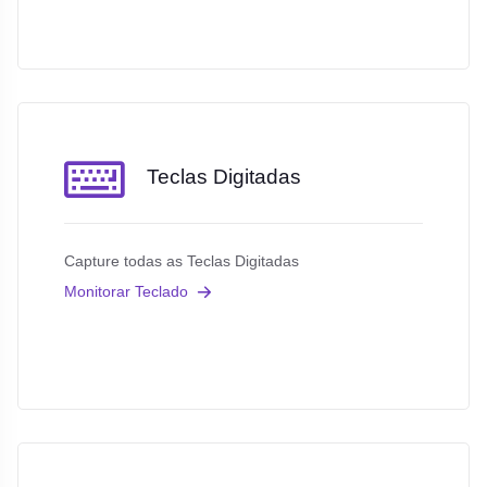
Teclas Digitadas
Capture todas as Teclas Digitadas
Monitorar Teclado