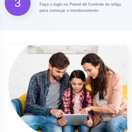
3
Faça o login no Painel de Controle do wSpy
para começar o monitoramento