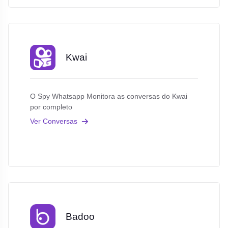
Kwai
O Spy Whatsapp Monitora as conversas do Kwai
por completo
Ver Conversas
Badoo