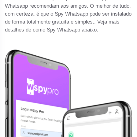
Whatsapp recomendam aos amigos. O melhor de tudo,
com certeza, é que o Spy Whatsapp pode ser instalado
de forma totalmente gratuita e simples.. Veja mais
detalhes de como Spy Whatsapp abaixo.