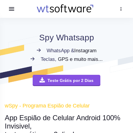
Spy Whatsapp
WhatsApp &
Instagram
Teclas,
GPS e muito mais...
Teste Grátis por 2 Dias
wSpy - Programa Espião de Celular
App Espião de Celular Android 100%
Invisivel,