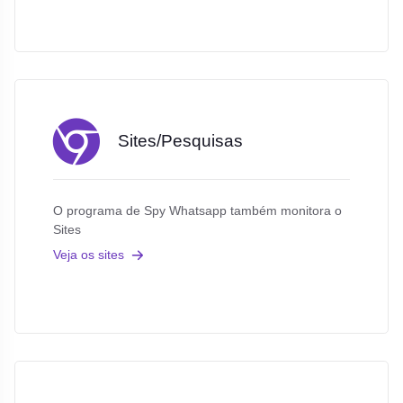
Sites/Pesquisas
O programa de Spy Whatsapp também monitora o
Sites
Veja os sites