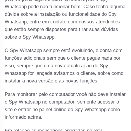
Whatsapp pode não funcionar bem. Caso tenha alguma
dúvida sobre a instalação ou funcionalidade do Spy
Whatsapp, entre em contato com nossos atendentes
que estão sempre dispostos para tirar suas dúvidas
sobre o Spy Whatsapp.
O Spy Whatsapp sempre está evoluindo, e conta com
funções adicionais sem que o cliente pague nada por
isso, sempre que uma nova atualização do Spy
Whatsapp for lançada avisamos o cliente, sobre como
instalar a nova versão e as novas funções.
Para monitorar pelo computador você não deve instalar
o Spy Whatsapp no computador, somente acessar o
site e entrar no painel online do Spy Whatsapp como
informado acima.
Em relação as mensagens apagadas no Spy