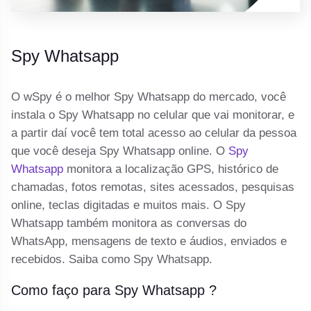
Spy Whatsapp
O wSpy é o melhor Spy Whatsapp do mercado, você
instala o Spy Whatsapp no celular que vai monitorar, e
a partir daí você tem total acesso ao celular da pessoa
que você deseja Spy Whatsapp online. O
Spy
Whatsapp
monitora a localização GPS, histórico de
chamadas, fotos remotas, sites acessados, pesquisas
online, teclas digitadas e muitos mais. O Spy
Whatsapp também monitora as conversas do
WhatsApp, mensagens de texto e áudios, enviados e
recebidos. Saiba como Spy Whatsapp.
Como faço para Spy Whatsapp ?