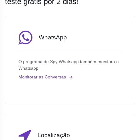
teste grátis por 2 dias!
WhatsApp
O programa de Spy Whatsapp também monitora o
Whatsapp
Monitorar as Conversas
Localização