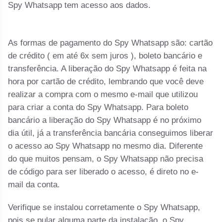
Spy Whatsapp tem acesso aos dados.
As formas de pagamento do Spy Whatsapp são: cartão
de crédito ( em até 6x sem juros ), boleto bancário e
transferência. A liberação do Spy Whatsapp é feita na
hora por cartão de crédito, lembrando que você deve
realizar a compra com o mesmo e-mail que utilizou
para criar a conta do Spy Whatsapp. Para boleto
bancário a liberação do Spy Whatsapp é no próximo
dia útil, já a transferência bancária conseguimos liberar
o acesso ao Spy Whatsapp no mesmo dia. Diferente
do que muitos pensam, o Spy Whatsapp não precisa
de código para ser liberado o acesso, é direto no e-
mail da conta.
Verifique se instalou corretamente o Spy Whatsapp,
pois se pular alguma parte da instalação, o Spy