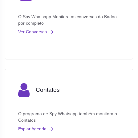
O Spy Whatsapp Monitora as conversas do Badoo
por completo
Ver Conversas
Contatos
O programa de Spy Whatsapp também monitora o
Contatos
Espiar Agenda