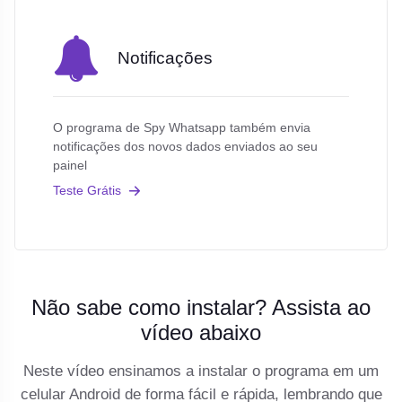
Notificações
O programa de Spy Whatsapp também envia
notificações dos novos dados enviados ao seu
painel
Teste Grátis
Não sabe como instalar? Assista ao
vídeo abaixo
Neste vídeo ensinamos a instalar o programa em um
celular Android de forma fácil e rápida, lembrando que