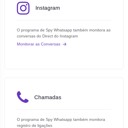
Instagram
O programa de Spy Whatsapp também monitora as
conversas do Direct do Instagram
Monitorar as Conversas
Chamadas
O programa de Spy Whatsapp também monitora
registro de ligações