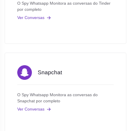
O Spy Whatsapp Monitora as conversas do Tinder
por completo
Ver Conversas
Snapchat
O Spy Whatsapp Monitora as conversas do
Snapchat por completo
Ver Conversas