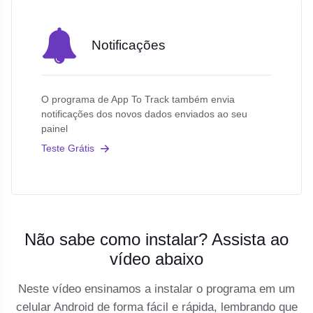
Notificações
O programa de App To Track também envia
notificações dos novos dados enviados ao seu
painel
Teste Grátis
Não sabe como instalar? Assista ao
vídeo abaixo
Neste vídeo ensinamos a instalar o programa em um
celular Android de forma fácil e rápida, lembrando que