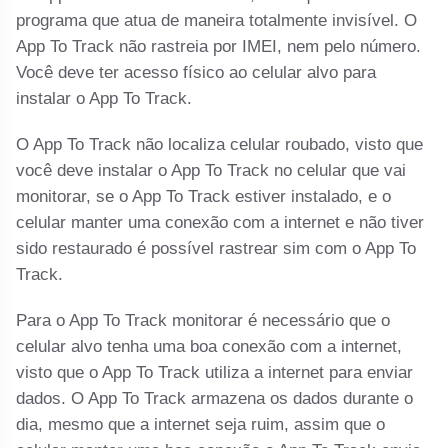
programa que atua de maneira totalmente invisível. O
App To Track não rastreia por IMEI, nem pelo número.
Você deve ter acesso físico ao celular alvo para
instalar o App To Track.
O App To Track não localiza celular roubado, visto que
você deve instalar o App To Track no celular que vai
monitorar, se o App To Track estiver instalado, e o
celular manter uma conexão com a internet e não tiver
sido restaurado é possível rastrear sim com o App To
Track.
Para o App To Track monitorar é necessário que o
celular alvo tenha uma boa conexão com a internet,
visto que o App To Track utiliza a internet para enviar
dados. O App To Track armazena os dados durante o
dia, mesmo que a internet seja ruim, assim que o