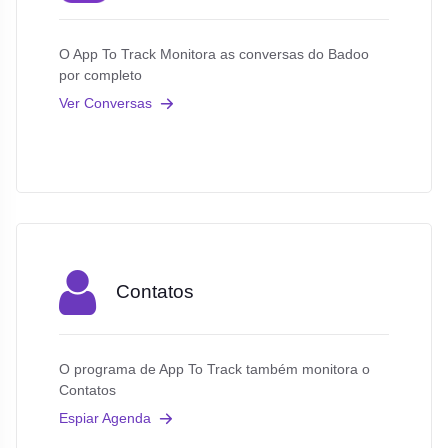
O App To Track Monitora as conversas do Badoo
por completo
Ver Conversas
Contatos
O programa de App To Track também monitora o
Contatos
Espiar Agenda