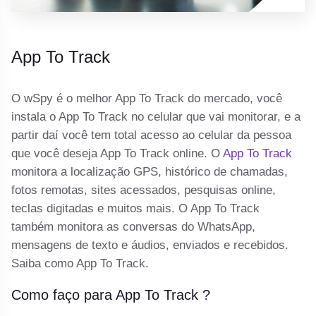
App To Track
O wSpy é o melhor App To Track do mercado, você
instala o App To Track no celular que vai monitorar, e a
partir daí você tem total acesso ao celular da pessoa
que você deseja App To Track online. O
App To Track
monitora a localização GPS, histórico de chamadas,
fotos remotas, sites acessados, pesquisas online,
teclas digitadas e muitos mais. O App To Track
também monitora as conversas do WhatsApp,
mensagens de texto e áudios, enviados e recebidos.
Saiba como App To Track.
Como faço para App To Track ?