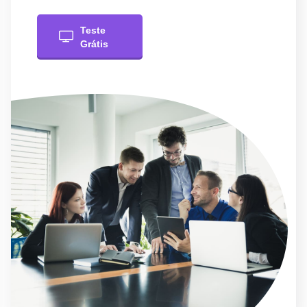
Teste
Grátis