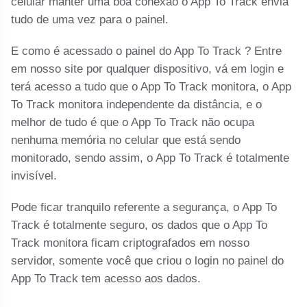
celular manter uma boa conexão o App To Track envia
tudo de uma vez para o painel.
E como é acessado o painel do App To Track ? Entre
em nosso site por qualquer dispositivo, vá em login e
terá acesso a tudo que o App To Track monitora, o App
To Track monitora independente da distância, e o
melhor de tudo é que o App To Track não ocupa
nenhuma memória no celular que está sendo
monitorado, sendo assim, o App To Track é totalmente
invisível.
Pode ficar tranquilo referente a segurança, o App To
Track é totalmente seguro, os dados que o App To
Track monitora ficam criptografados em nosso
servidor, somente você que criou o login no painel do
App To Track tem acesso aos dados.