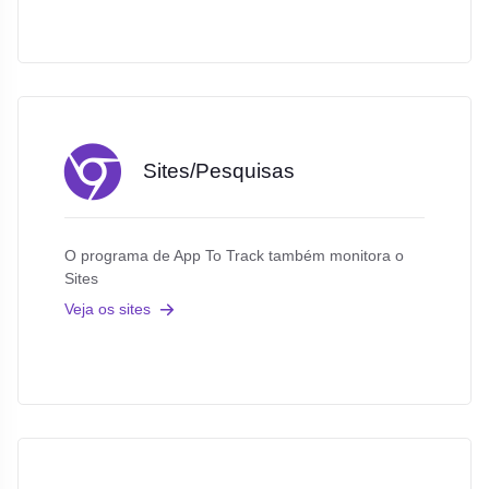
Sites/Pesquisas
O programa de App To Track também monitora o
Sites
Veja os sites