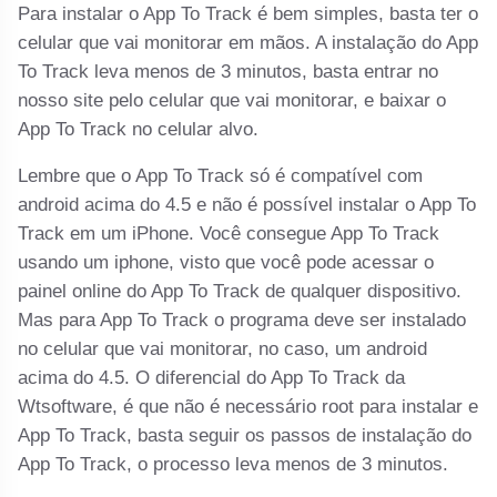
Para instalar o App To Track é bem simples, basta ter o
celular que vai monitorar em mãos. A instalação do App
To Track leva menos de 3 minutos, basta entrar no
nosso site pelo celular que vai monitorar, e baixar o
App To Track no celular alvo.
Lembre que o App To Track só é compatível com
android acima do 4.5 e não é possível instalar o App To
Track em um iPhone. Você consegue App To Track
usando um iphone, visto que você pode acessar o
painel online do App To Track de qualquer dispositivo.
Mas para App To Track o programa deve ser instalado
no celular que vai monitorar, no caso, um android
acima do 4.5. O diferencial do App To Track da
Wtsoftware, é que não é necessário root para instalar e
App To Track, basta seguir os passos de instalação do
App To Track, o processo leva menos de 3 minutos.