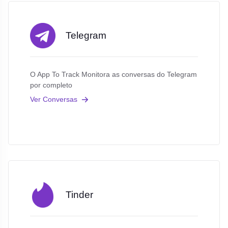
Telegram
O App To Track Monitora as conversas do Telegram
por completo
Ver Conversas
Tinder