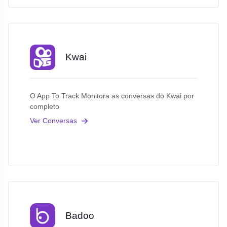
Kwai
O App To Track Monitora as conversas do Kwai por
completo
Ver Conversas
Badoo