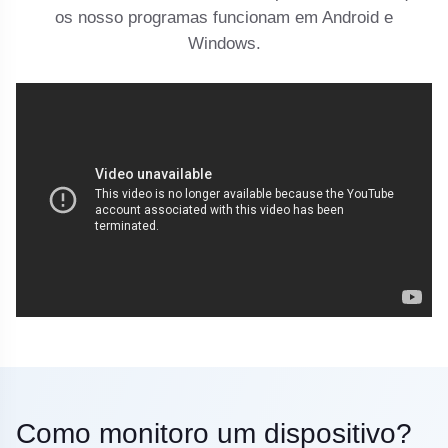
os nosso programas funcionam em Android e
Windows.
Como monitoro um dispositivo?