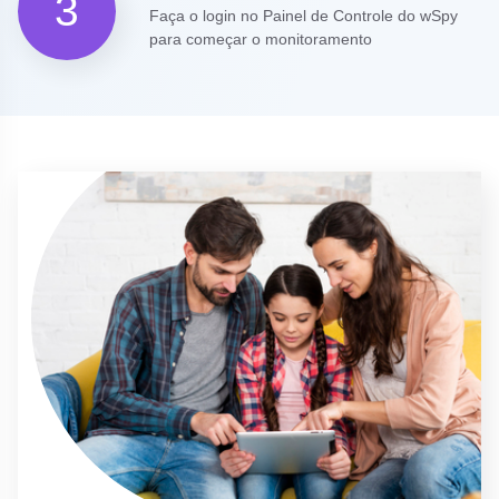
3
Faça o login no Painel de Controle do wSpy
para começar o monitoramento