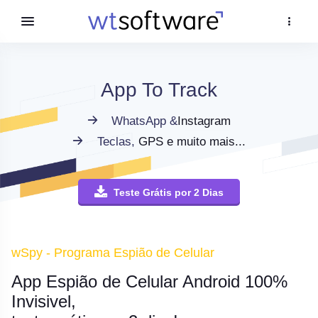
App To Track
WhatsApp &
Instagram
Teclas,
GPS e muito mais...
Teste Grátis por 2 Dias
wSpy - Programa Espião de Celular
App Espião de Celular Android 100%
Invisivel,