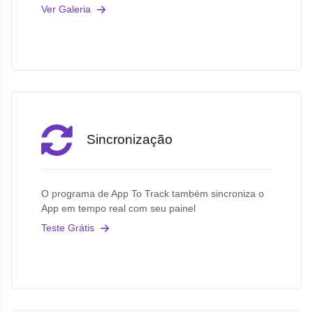
Ver Galeria
Sincronização
O programa de App To Track também sincroniza o
App em tempo real com seu painel
Teste Grátis