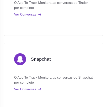
O App To Track Monitora as conversas do Tinder
por completo
Ver Conversas
Snapchat
O App To Track Monitora as conversas do Snapchat
por completo
Ver Conversas