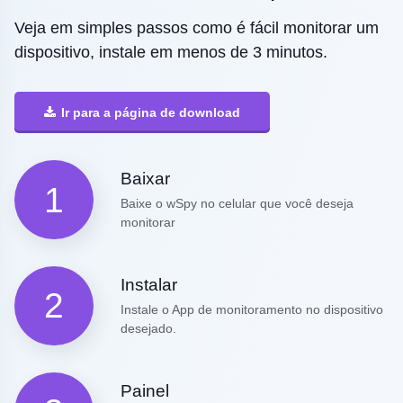
Veja em simples passos como é fácil monitorar um
dispositivo, instale em menos de 3 minutos.
Ir para a página de download
Baixar
1
Baixe o wSpy no celular que você deseja
monitorar
Instalar
2
Instale o App de monitoramento no dispositivo
desejado.
Painel