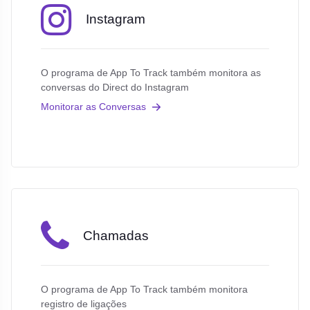
Instagram
O programa de App To Track também monitora as
conversas do Direct do Instagram
Monitorar as Conversas
Chamadas
O programa de App To Track também monitora
registro de ligações