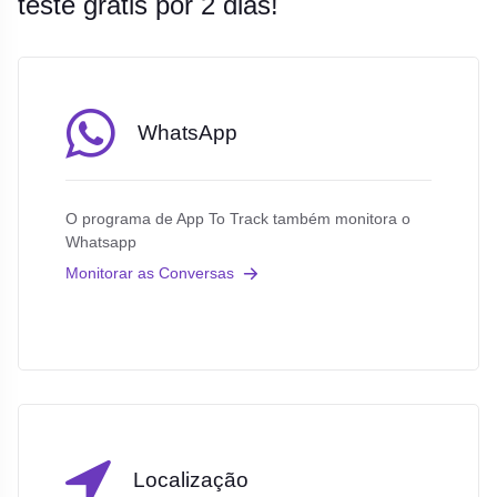
teste grátis por 2 dias!
WhatsApp
O programa de App To Track também monitora o
Whatsapp
Monitorar as Conversas
Localização