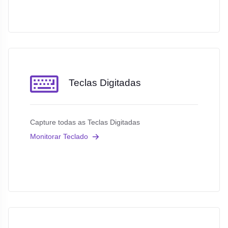
Teclas Digitadas
Capture todas as Teclas Digitadas
Monitorar Teclado