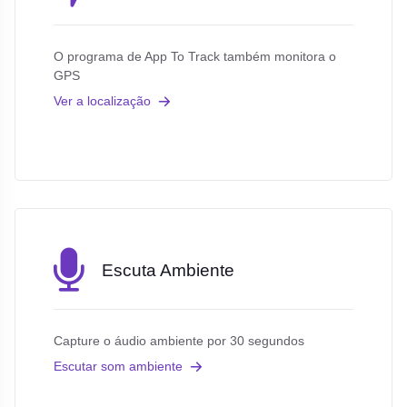
O programa de App To Track também monitora o
GPS
Ver a localização
Escuta Ambiente
Capture o áudio ambiente por 30 segundos
Escutar som ambiente