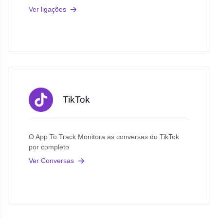
Ver ligações
TikTok
O App To Track Monitora as conversas do TikTok
por completo
Ver Conversas