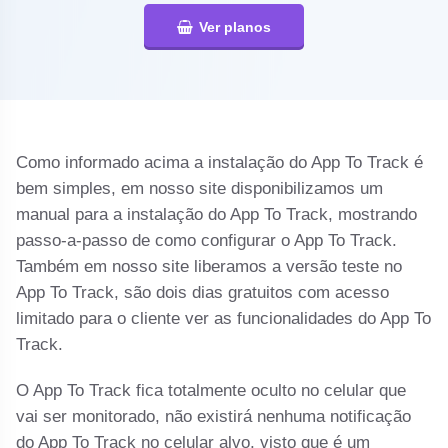
Ver planos
Como informado acima a instalação do App To Track é
bem simples, em nosso site disponibilizamos um
manual para a instalação do App To Track, mostrando
passo-a-passo de como configurar o App To Track.
Também em nosso site liberamos a versão teste no
App To Track, são dois dias gratuitos com acesso
limitado para o cliente ver as funcionalidades do App To
Track.
O App To Track fica totalmente oculto no celular que
vai ser monitorado, não existirá nenhuma notificação
do App To Track no celular alvo, visto que é um