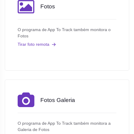
Fotos
O programa de App To Track também monitora o
Fotos
Tirar foto remota
Fotos Galeria
O programa de App To Track também monitora a
Galeria de Fotos