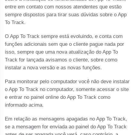
entre em contato com nossos atendentes que estão
sempre dispostos para tirar suas dúvidas sobre o App
To Track.
O App To Track sempre está evoluindo, e conta com
funções adicionais sem que o cliente pague nada por
isso, sempre que uma nova atualização do App To
Track for lançada avisamos o cliente, sobre como
instalar a nova versão e as novas funções.
Para monitorar pelo computador você não deve instalar
o App To Track no computador, somente acessar o site
e entrar no painel online do App To Track como
informado acima.
Em relação as mensagens apagadas no App To Track,
se a mensagem for enviada ao painel do App To Track
antes de ser apagada você verá, caso contrário, a