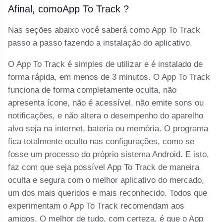
Afinal, comoApp To Track ?
Nas seções abaixo você saberá como App To Track
passo a passo fazendo a instalação do aplicativo.
O App To Track é simples de utilizar e é instalado de
forma rápida, em menos de 3 minutos. O App To Track
funciona de forma completamente oculta, não
apresenta ícone, não é acessível, não emite sons ou
notificações, e não altera o desempenho do aparelho
alvo seja na internet, bateria ou memória. O programa
fica totalmente oculto nas configurações, como se
fosse um processo do próprio sistema Android. E isto,
faz com que seja possível App To Track de maneira
oculta e segura com o melhor aplicativo do mercado,
um dos mais queridos e mais reconhecido. Todos que
experimentam o App To Track recomendam aos
amigos. O melhor de tudo, com certeza, é que o App