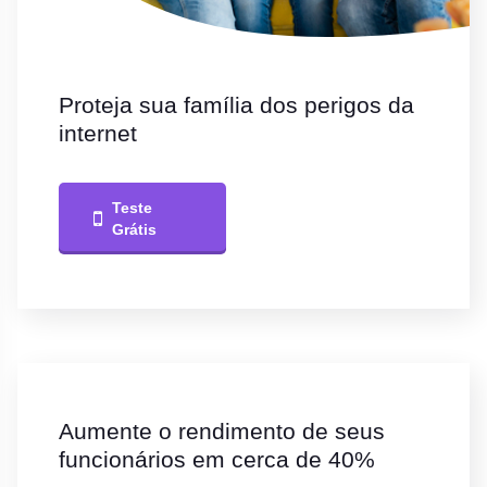
Proteja sua família dos perigos da
internet
Teste
Grátis
Aumente o rendimento de seus
funcionários em cerca de 40%