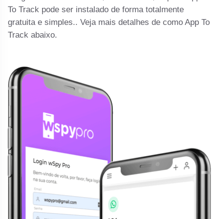
To Track pode ser instalado de forma totalmente
gratuita e simples.. Veja mais detalhes de como App To
Track abaixo.