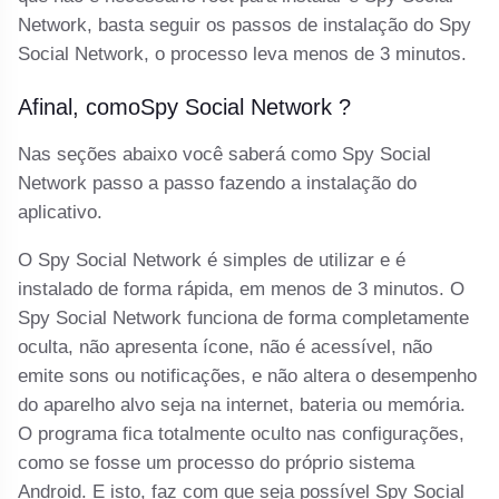
Network, basta seguir os passos de instalação do Spy
Social Network, o processo leva menos de 3 minutos.
Afinal, comoSpy Social Network ?
Nas seções abaixo você saberá como Spy Social
Network passo a passo fazendo a instalação do
aplicativo.
O Spy Social Network é simples de utilizar e é
instalado de forma rápida, em menos de 3 minutos. O
Spy Social Network funciona de forma completamente
oculta, não apresenta ícone, não é acessível, não
emite sons ou notificações, e não altera o desempenho
do aparelho alvo seja na internet, bateria ou memória.
O programa fica totalmente oculto nas configurações,
como se fosse um processo do próprio sistema
Android. E isto, faz com que seja possível Spy Social