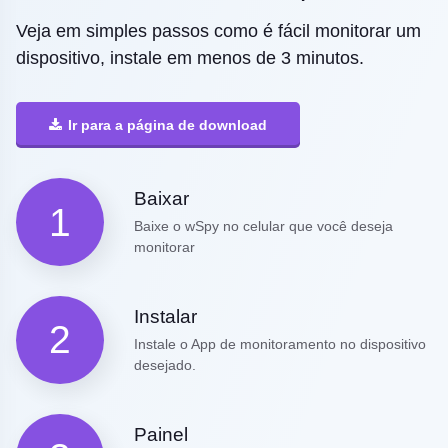
Veja em simples passos como é fácil monitorar um
dispositivo, instale em menos de 3 minutos.
Ir para a página de download
Baixar
1
Baixe o wSpy no celular que você deseja
monitorar
Instalar
2
Instale o App de monitoramento no dispositivo
desejado.
Painel