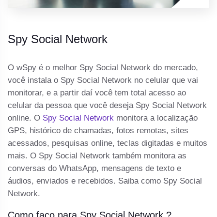
Spy Social Network
O wSpy é o melhor Spy Social Network do mercado,
você instala o Spy Social Network no celular que vai
monitorar, e a partir daí você tem total acesso ao
celular da pessoa que você deseja Spy Social Network
online. O
Spy Social Network
monitora a localização
GPS, histórico de chamadas, fotos remotas, sites
acessados, pesquisas online, teclas digitadas e muitos
mais. O Spy Social Network também monitora as
conversas do WhatsApp, mensagens de texto e
áudios, enviados e recebidos. Saiba como Spy Social
Network.
Como faço para Spy Social Network ?