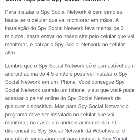
Para instalar o Spy Social Network é bem simples,
basta ter o celular que vai monitorar em mãos. A
instalação do Spy Social Network leva menos de 3
minutos, basta entrar no nosso site pelo celular que vai
monitorar, e baixar o Spy Social Network no celular
alvo.
Lembre que o Spy Social Network só é compatível com
android acima do 4.5 e não é possível instalar o Spy
Social Network em um iPhone. Você consegue Spy
Social Network usando um iphone, visto que você pode
acessar o painel online do Spy Social Network de
qualquer dispositivo. Mas para Spy Social Network o
programa deve ser instalado no celular que vai
monitorar, no caso, um android acima do 4.5. O
diferencial do Spy Social Network da Wtsoftware, é
que não é necessário root para instalar e Spy Social