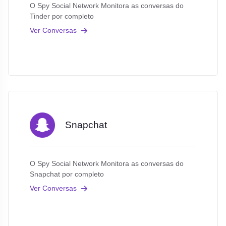
O Spy Social Network Monitora as conversas do
Tinder por completo
Ver Conversas
Snapchat
O Spy Social Network Monitora as conversas do
Snapchat por completo
Ver Conversas