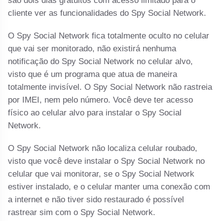
são dois dias gratuitos com acesso limitado para o
cliente ver as funcionalidades do Spy Social Network.
O Spy Social Network fica totalmente oculto no celular
que vai ser monitorado, não existirá nenhuma
notificação do Spy Social Network no celular alvo,
visto que é um programa que atua de maneira
totalmente invisível. O Spy Social Network não rastreia
por IMEI, nem pelo número. Você deve ter acesso
físico ao celular alvo para instalar o Spy Social
Network.
O Spy Social Network não localiza celular roubado,
visto que você deve instalar o Spy Social Network no
celular que vai monitorar, se o Spy Social Network
estiver instalado, e o celular manter uma conexão com
a internet e não tiver sido restaurado é possível
rastrear sim com o Spy Social Network.