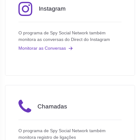
Instagram
O programa de Spy Social Network também
monitora as conversas do Direct do Instagram
Monitorar as Conversas
Chamadas
O programa de Spy Social Network também
monitora registro de ligações