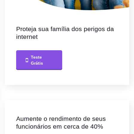
Proteja sua família dos perigos da
internet
Teste
Grátis
Aumente o rendimento de seus
funcionários em cerca de 40%