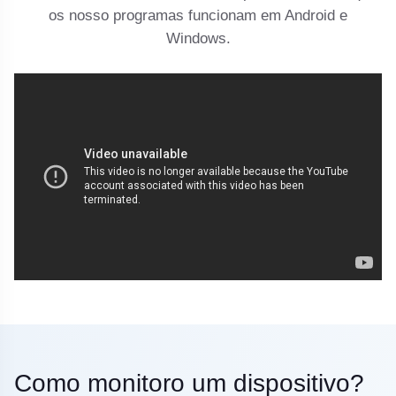
os nosso programas funcionam em Android e
Windows.
Como monitoro um dispositivo?