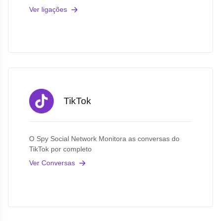
Ver ligações
TikTok
O Spy Social Network Monitora as conversas do
TikTok por completo
Ver Conversas