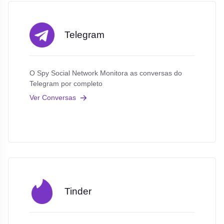
Telegram
O Spy Social Network Monitora as conversas do
Telegram por completo
Ver Conversas
Tinder