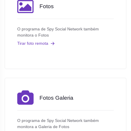
Fotos
O programa de Spy Social Network também
monitora o Fotos
Tirar foto remota
Fotos Galeria
O programa de Spy Social Network também
monitora a Galeria de Fotos