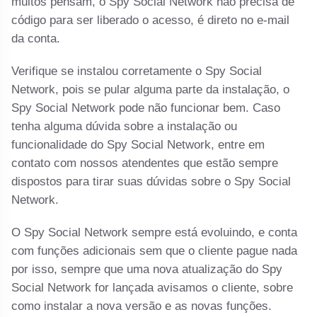
muitos pensam, o Spy Social Network não precisa de
código para ser liberado o acesso, é direto no e-mail
da conta.
Verifique se instalou corretamente o Spy Social
Network, pois se pular alguma parte da instalação, o
Spy Social Network pode não funcionar bem. Caso
tenha alguma dúvida sobre a instalação ou
funcionalidade do Spy Social Network, entre em
contato com nossos atendentes que estão sempre
dispostos para tirar suas dúvidas sobre o Spy Social
Network.
O Spy Social Network sempre está evoluindo, e conta
com funções adicionais sem que o cliente pague nada
por isso, sempre que uma nova atualização do Spy
Social Network for lançada avisamos o cliente, sobre
como instalar a nova versão e as novas funções.