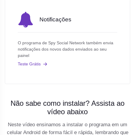
Notificações
O programa de Spy Social Network também envia
notificações dos novos dados enviados ao seu
painel
Teste Grátis
Não sabe como instalar? Assista ao
vídeo abaixo
Neste vídeo ensinamos a instalar o programa em um
celular Android de forma fácil e rápida, lembrando que