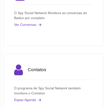
O Spy Social Network Monitora as conversas do
Badoo por completo
Ver Conversas
Contatos
O programa de Spy Social Network também
monitora o Contatos
Espiar Agenda