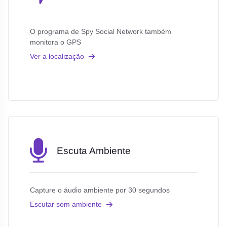
O programa de Spy Social Network também
monitora o GPS
Ver a localização
Escuta Ambiente
Capture o áudio ambiente por 30 segundos
Escutar som ambiente