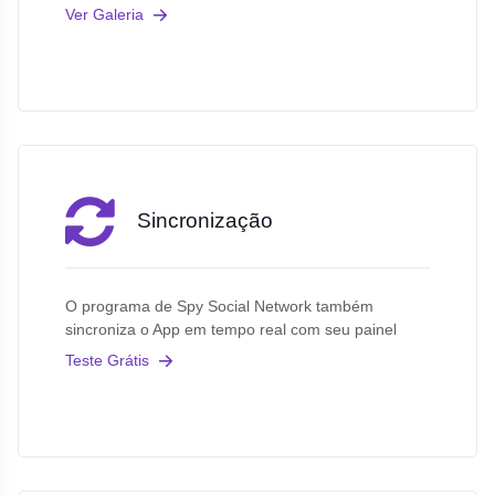
Ver Galeria
Sincronização
O programa de Spy Social Network também
sincroniza o App em tempo real com seu painel
Teste Grátis