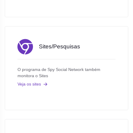
Sites/Pesquisas
O programa de Spy Social Network também
monitora o Sites
Veja os sites