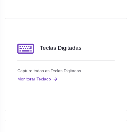
Teclas Digitadas
Capture todas as Teclas Digitadas
Monitorar Teclado