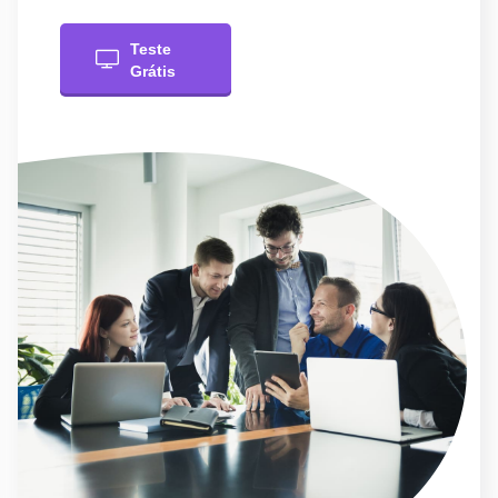
Teste
Grátis