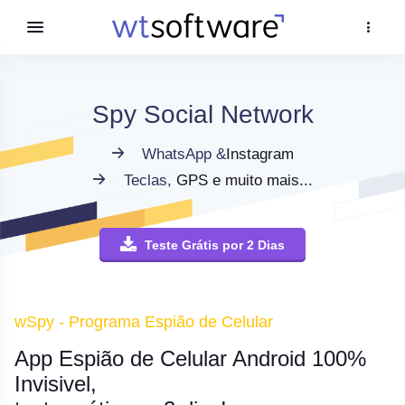
Spy Social Network
WhatsApp &
Instagram
Teclas,
GPS e muito mais...
Teste Grátis por 2 Dias
wSpy - Programa Espião de Celular
App Espião de Celular Android 100%
Invisivel,