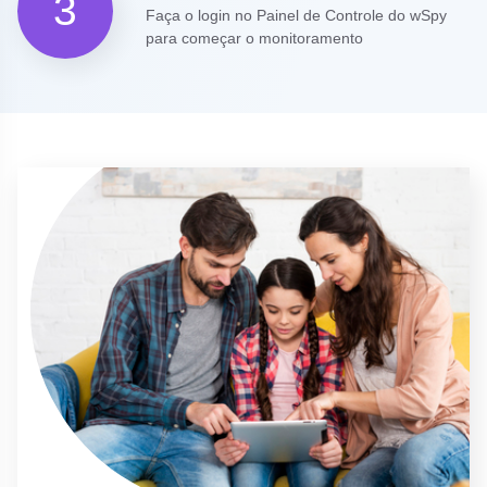
3
Faça o login no Painel de Controle do wSpy
para começar o monitoramento