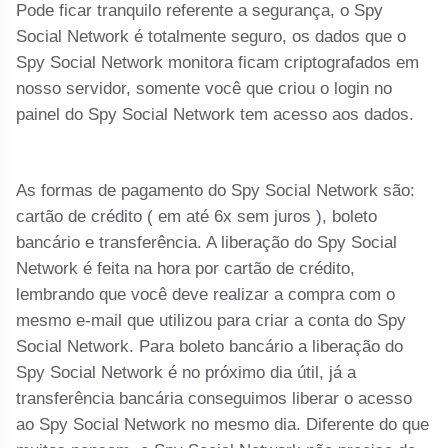
Pode ficar tranquilo referente a segurança, o Spy
Social Network é totalmente seguro, os dados que o
Spy Social Network monitora ficam criptografados em
nosso servidor, somente você que criou o login no
painel do Spy Social Network tem acesso aos dados.
As formas de pagamento do Spy Social Network são:
cartão de crédito ( em até 6x sem juros ), boleto
bancário e transferência. A liberação do Spy Social
Network é feita na hora por cartão de crédito,
lembrando que você deve realizar a compra com o
mesmo e-mail que utilizou para criar a conta do Spy
Social Network. Para boleto bancário a liberação do
Spy Social Network é no próximo dia útil, já a
transferência bancária conseguimos liberar o acesso
ao Spy Social Network no mesmo dia. Diferente do que