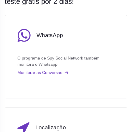
teste grátis por 2 dias!
WhatsApp
O programa de Spy Social Network também
monitora o Whatsapp
Monitorar as Conversas
Localização