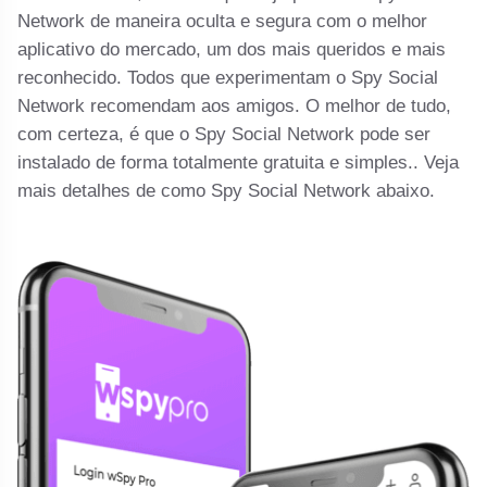
Network de maneira oculta e segura com o melhor
aplicativo do mercado, um dos mais queridos e mais
reconhecido. Todos que experimentam o Spy Social
Network recomendam aos amigos. O melhor de tudo,
com certeza, é que o Spy Social Network pode ser
instalado de forma totalmente gratuita e simples.. Veja
mais detalhes de como Spy Social Network abaixo.