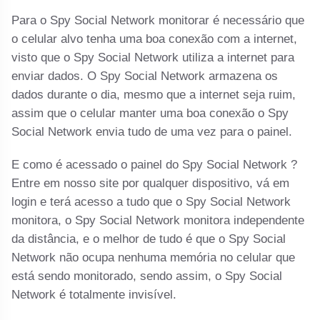
Para o Spy Social Network monitorar é necessário que
o celular alvo tenha uma boa conexão com a internet,
visto que o Spy Social Network utiliza a internet para
enviar dados. O Spy Social Network armazena os
dados durante o dia, mesmo que a internet seja ruim,
assim que o celular manter uma boa conexão o Spy
Social Network envia tudo de uma vez para o painel.
E como é acessado o painel do Spy Social Network ?
Entre em nosso site por qualquer dispositivo, vá em
login e terá acesso a tudo que o Spy Social Network
monitora, o Spy Social Network monitora independente
da distância, e o melhor de tudo é que o Spy Social
Network não ocupa nenhuma memória no celular que
está sendo monitorado, sendo assim, o Spy Social
Network é totalmente invisível.