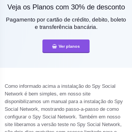
Veja os Planos com 30% de desconto
Pagamento por cartão de crédito, debito, boleto
e transferência bancária.
Ver planos
Como informado acima a instalação do Spy Social
Network é bem simples, em nosso site
disponibilizamos um manual para a instalação do Spy
Social Network, mostrando passo-a-passo de como
configurar o Spy Social Network. Também em nosso
site liberamos a versão teste no Spy Social Network,