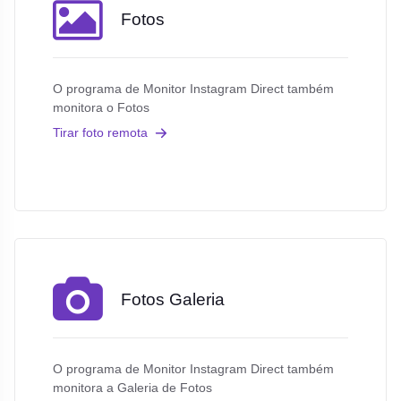
Fotos
O programa de Monitor Instagram Direct também
monitora o Fotos
Tirar foto remota
Fotos Galeria
O programa de Monitor Instagram Direct também
monitora a Galeria de Fotos