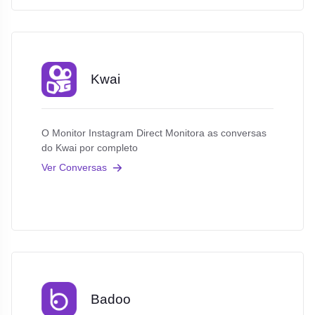
Kwai
O Monitor Instagram Direct Monitora as conversas
do Kwai por completo
Ver Conversas
Badoo