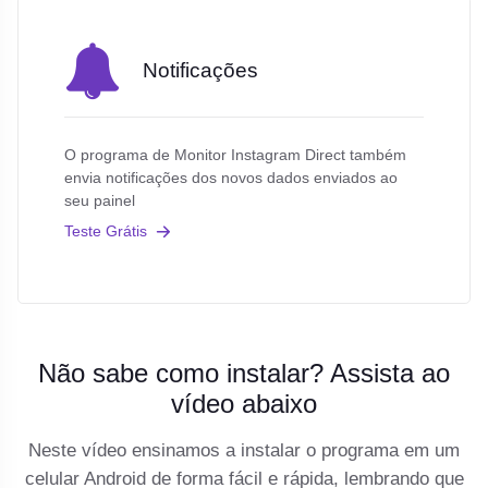
Notificações
O programa de Monitor Instagram Direct também
envia notificações dos novos dados enviados ao
seu painel
Teste Grátis
Não sabe como instalar? Assista ao
vídeo abaixo
Neste vídeo ensinamos a instalar o programa em um
celular Android de forma fácil e rápida, lembrando que