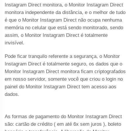
Instagram Direct monitora, o Monitor Instagram Direct
monitora independente da distância, e o melhor de tudo
é que o Monitor Instagram Direct não ocupa nenhuma
memória no celular que está sendo monitorado, sendo
assim, o Monitor Instagram Direct é totalmente
invisível.
Pode ficar tranquilo referente a segurança, o Monitor
Instagram Direct é totalmente seguro, os dados que o
Monitor Instagram Direct monitora ficam criptografados
em nosso servidor, somente você que criou o login no
painel do Monitor Instagram Direct tem acesso aos
dados.
As formas de pagamento do Monitor Instagram Direct
são: cartão de crédito ( em até 6x sem juros ), boleto