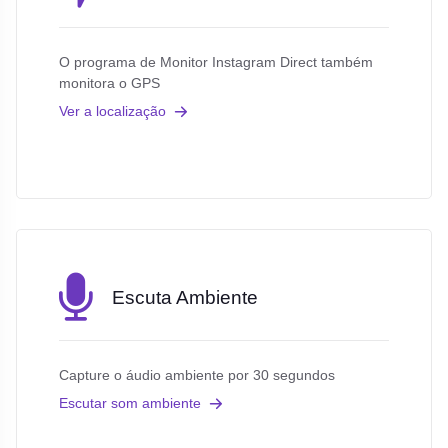
O programa de Monitor Instagram Direct também
monitora o GPS
Ver a localização
Escuta Ambiente
Capture o áudio ambiente por 30 segundos
Escutar som ambiente