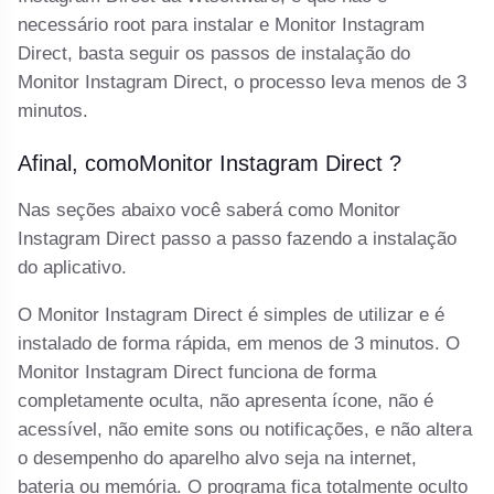
necessário root para instalar e Monitor Instagram
Direct, basta seguir os passos de instalação do
Monitor Instagram Direct, o processo leva menos de 3
minutos.
Afinal, comoMonitor Instagram Direct ?
Nas seções abaixo você saberá como Monitor
Instagram Direct passo a passo fazendo a instalação
do aplicativo.
O Monitor Instagram Direct é simples de utilizar e é
instalado de forma rápida, em menos de 3 minutos. O
Monitor Instagram Direct funciona de forma
completamente oculta, não apresenta ícone, não é
acessível, não emite sons ou notificações, e não altera
o desempenho do aparelho alvo seja na internet,
bateria ou memória. O programa fica totalmente oculto