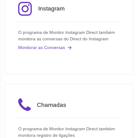
Instagram
O programa de Monitor Instagram Direct também
monitora as conversas do Direct do Instagram
Monitorar as Conversas
Chamadas
O programa de Monitor Instagram Direct também
monitora registro de ligações