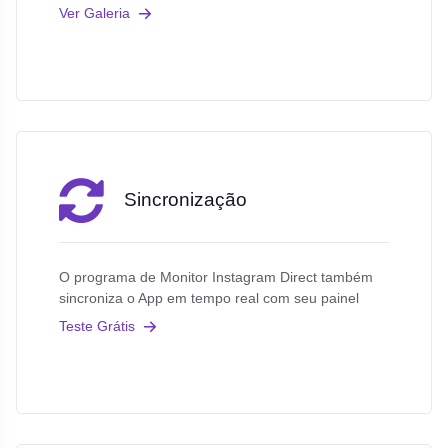
Ver Galeria
Sincronização
O programa de Monitor Instagram Direct também
sincroniza o App em tempo real com seu painel
Teste Grátis