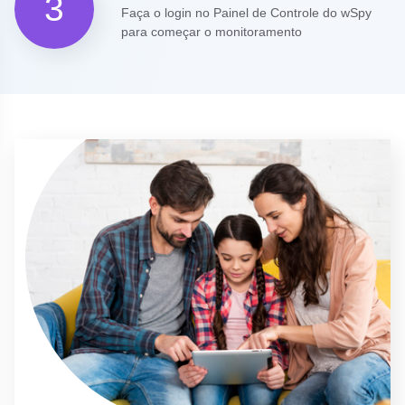
3
Faça o login no Painel de Controle do wSpy
para começar o monitoramento