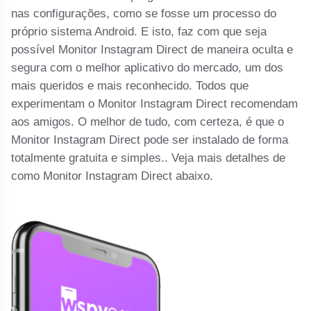
nas configurações, como se fosse um processo do
próprio sistema Android. E isto, faz com que seja
possível Monitor Instagram Direct de maneira oculta e
segura com o melhor aplicativo do mercado, um dos
mais queridos e mais reconhecido. Todos que
experimentam o Monitor Instagram Direct recomendam
aos amigos. O melhor de tudo, com certeza, é que o
Monitor Instagram Direct pode ser instalado de forma
totalmente gratuita e simples.. Veja mais detalhes de
como Monitor Instagram Direct abaixo.