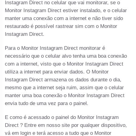
Instagram Direct no celular que vai monitorar, se o
Monitor Instagram Direct estiver instalado, e o celular
manter uma conexão com a internet e não tiver sido
restaurado é possível rastrear sim com o Monitor
Instagram Direct.
Para o Monitor Instagram Direct monitorar é
necessário que o celular alvo tenha uma boa conexão
com a internet, visto que o Monitor Instagram Direct
utiliza a internet para enviar dados. O Monitor
Instagram Direct armazena os dados durante o dia,
mesmo que a internet seja ruim, assim que o celular
manter uma boa conexão o Monitor Instagram Direct
envia tudo de uma vez para o painel.
E como é acessado o painel do Monitor Instagram
Direct ? Entre em nosso site por qualquer dispositivo,
vá em login e terá acesso a tudo que o Monitor