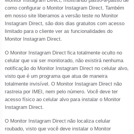
Monitor Instagram Direct, mostrando passo-a-passo de
como configurar o Monitor Instagram Direct. Também
em nosso site liberamos a versão teste no Monitor
Instagram Direct, são dois dias gratuitos com acesso
limitado para o cliente ver as funcionalidades do
Monitor Instagram Direct.
O Monitor Instagram Direct fica totalmente oculto no
celular que vai ser monitorado, não existirá nenhuma
notificação do Monitor Instagram Direct no celular alvo,
visto que é um programa que atua de maneira
totalmente invisível. O Monitor Instagram Direct não
rastreia por IMEI, nem pelo número. Você deve ter
acesso físico ao celular alvo para instalar o Monitor
Instagram Direct.
O Monitor Instagram Direct não localiza celular
roubado, visto que você deve instalar o Monitor