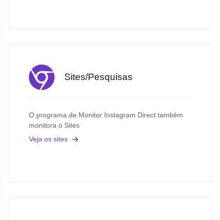
Sites/Pesquisas
O programa de Monitor Instagram Direct também
monitora o Sites
Veja os sites