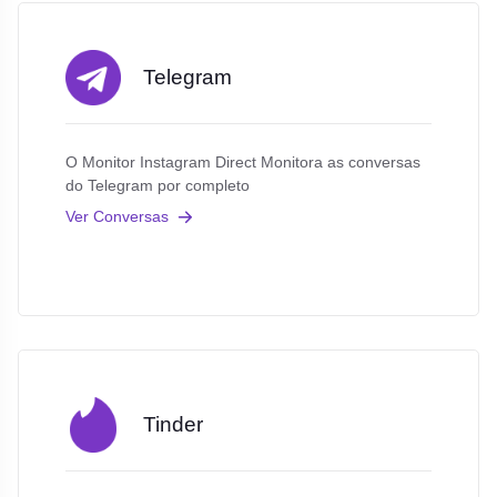
Telegram
O Monitor Instagram Direct Monitora as conversas
do Telegram por completo
Ver Conversas
Tinder