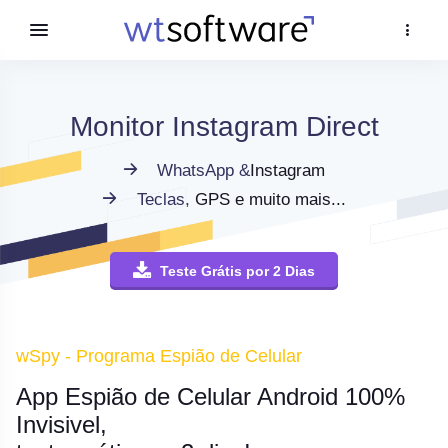
Monitor Instagram Direct
WhatsApp &
Instagram
Teclas,
GPS e muito mais...
Teste Grátis por 2 Dias
wSpy - Programa Espião de Celular
App Espião de Celular Android 100%
Invisivel,