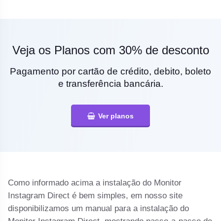
Veja os Planos com 30% de desconto
Pagamento por cartão de crédito, debito, boleto
e transferência bancária.
Ver planos
Como informado acima a instalação do Monitor
Instagram Direct é bem simples, em nosso site
disponibilizamos um manual para a instalação do