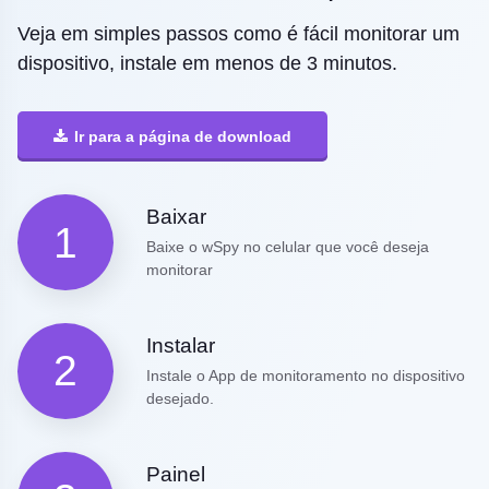
Veja em simples passos como é fácil monitorar um
dispositivo, instale em menos de 3 minutos.
Ir para a página de download
Baixar
1
Baixe o wSpy no celular que você deseja
monitorar
Instalar
2
Instale o App de monitoramento no dispositivo
desejado.
Painel