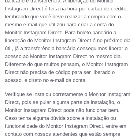
bancário e transferência. A liberação do Monitor
Instagram Direct é feita na hora por cartão de crédito,
lembrando que você deve realizar a compra com o
mesmo e-mail que utilizou para criar a conta do
Monitor Instagram Direct. Para boleto bancário a
liberação do Monitor Instagram Direct é no próximo dia
útil, já a transferência bancária conseguimos liberar o
acesso ao Monitor Instagram Direct no mesmo dia.
Diferente do que muitos pensam, o Monitor Instagram
Direct não precisa de código para ser liberado o
acesso, é direto no e-mail da conta.
Verifique se instalou corretamente o Monitor Instagram
Direct, pois se pular alguma parte da instalação, o
Monitor Instagram Direct pode não funcionar bem.
Caso tenha alguma dúvida sobre a instalação ou
funcionalidade do Monitor Instagram Direct, entre em
contato com nossos atendentes que estão sempre