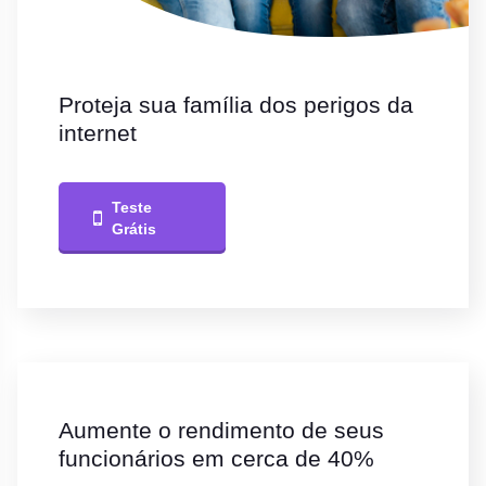
Proteja sua família dos perigos da
internet
Teste
Grátis
Aumente o rendimento de seus
funcionários em cerca de 40%