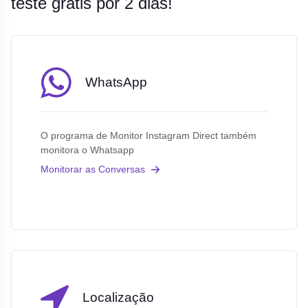
teste grátis por 2 dias!
WhatsApp
O programa de Monitor Instagram Direct também
monitora o Whatsapp
Monitorar as Conversas
Localização