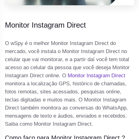
Monitor Instagram Direct
O wSpy é o melhor Monitor Instagram Direct do
mercado, você instala o Monitor Instagram Direct no
celular que vai monitorar, e a partir daí você tem total
acesso ao celular da pessoa que você deseja Monitor
Instagram Direct online. O
Monitor Instagram Direct
monitora a localização GPS, histórico de chamadas,
fotos remotas, sites acessados, pesquisas online,
teclas digitadas e muitos mais. O Monitor Instagram
Direct também monitora as conversas do WhatsApp,
mensagens de texto e áudios, enviados e recebidos.
Saiba como Monitor Instagram Direct.
Como faço para Monitor Instagram Direct ?