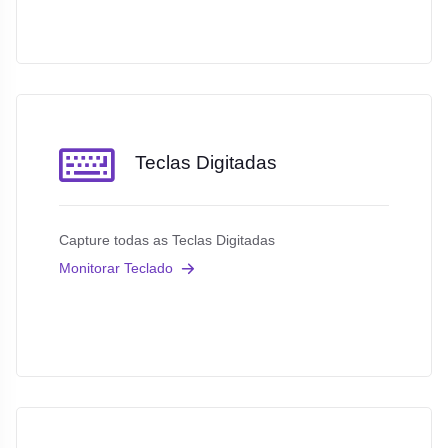
Teclas Digitadas
Capture todas as Teclas Digitadas
Monitorar Teclado