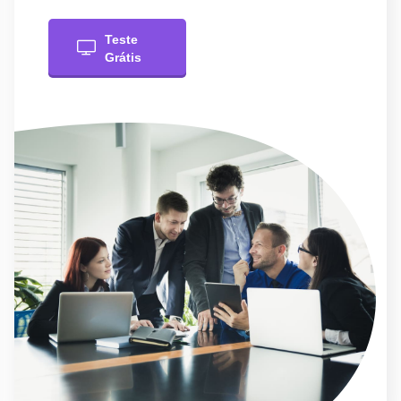
Teste
Grátis