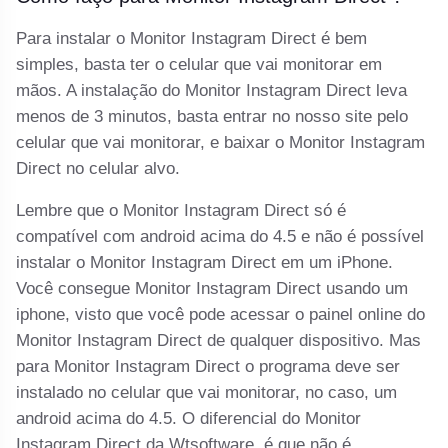
Para instalar o Monitor Instagram Direct é bem
simples, basta ter o celular que vai monitorar em
mãos. A instalação do Monitor Instagram Direct leva
menos de 3 minutos, basta entrar no nosso site pelo
celular que vai monitorar, e baixar o Monitor Instagram
Direct no celular alvo.
Lembre que o Monitor Instagram Direct só é
compatível com android acima do 4.5 e não é possível
instalar o Monitor Instagram Direct em um iPhone.
Você consegue Monitor Instagram Direct usando um
iphone, visto que você pode acessar o painel online do
Monitor Instagram Direct de qualquer dispositivo. Mas
para Monitor Instagram Direct o programa deve ser
instalado no celular que vai monitorar, no caso, um
android acima do 4.5. O diferencial do Monitor
Instagram Direct da Wtsoftware, é que não é