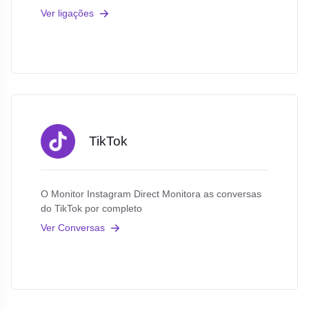
Ver ligações
TikTok
O Monitor Instagram Direct Monitora as conversas
do TikTok por completo
Ver Conversas