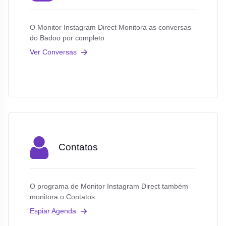
O Monitor Instagram Direct Monitora as conversas
do Badoo por completo
Ver Conversas
Contatos
O programa de Monitor Instagram Direct também
monitora o Contatos
Espiar Agenda