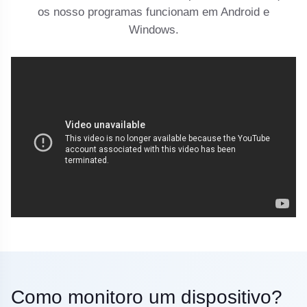
os nosso programas funcionam em Android e
Windows.
Como monitoro um dispositivo?