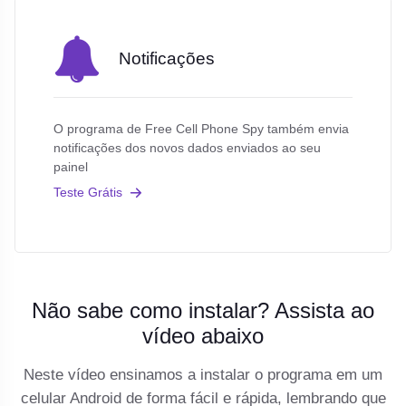
Notificações
O programa de Free Cell Phone Spy também envia
notificações dos novos dados enviados ao seu
painel
Teste Grátis
Não sabe como instalar? Assista ao
vídeo abaixo
Neste vídeo ensinamos a instalar o programa em um
celular Android de forma fácil e rápida, lembrando que