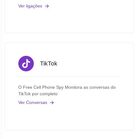
Ver ligações
TikTok
O Free Cell Phone Spy Monitora as conversas do
TikTok por completo
Ver Conversas