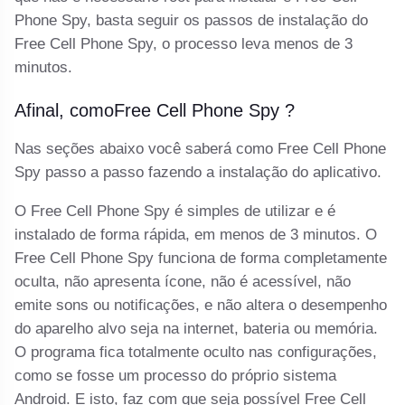
Phone Spy, basta seguir os passos de instalação do
Free Cell Phone Spy, o processo leva menos de 3
minutos.
Afinal, comoFree Cell Phone Spy ?
Nas seções abaixo você saberá como Free Cell Phone
Spy passo a passo fazendo a instalação do aplicativo.
O Free Cell Phone Spy é simples de utilizar e é
instalado de forma rápida, em menos de 3 minutos. O
Free Cell Phone Spy funciona de forma completamente
oculta, não apresenta ícone, não é acessível, não
emite sons ou notificações, e não altera o desempenho
do aparelho alvo seja na internet, bateria ou memória.
O programa fica totalmente oculto nas configurações,
como se fosse um processo do próprio sistema
Android. E isto, faz com que seja possível Free Cell