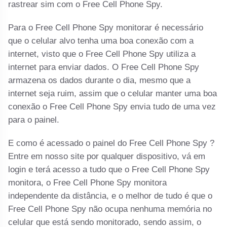
rastrear sim com o Free Cell Phone Spy.
Para o Free Cell Phone Spy monitorar é necessário
que o celular alvo tenha uma boa conexão com a
internet, visto que o Free Cell Phone Spy utiliza a
internet para enviar dados. O Free Cell Phone Spy
armazena os dados durante o dia, mesmo que a
internet seja ruim, assim que o celular manter uma boa
conexão o Free Cell Phone Spy envia tudo de uma vez
para o painel.
E como é acessado o painel do Free Cell Phone Spy ?
Entre em nosso site por qualquer dispositivo, vá em
login e terá acesso a tudo que o Free Cell Phone Spy
monitora, o Free Cell Phone Spy monitora
independente da distância, e o melhor de tudo é que o
Free Cell Phone Spy não ocupa nenhuma memória no
celular que está sendo monitorado, sendo assim, o