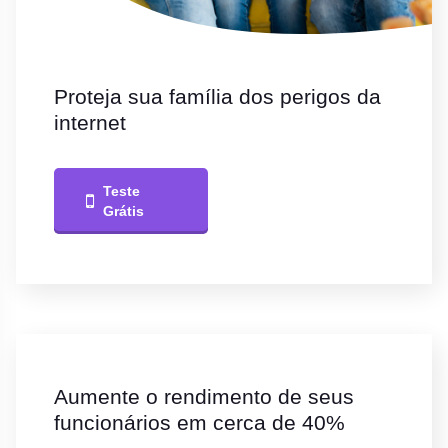
Proteja sua família dos perigos da
internet
Teste
Grátis
Aumente o rendimento de seus
funcionários em cerca de 40%