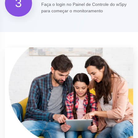
3
Faça o login no Painel de Controle do wSpy
para começar o monitoramento