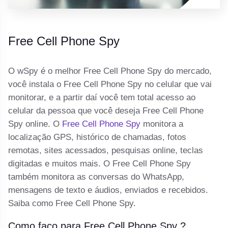
Free Cell Phone Spy
O wSpy é o melhor Free Cell Phone Spy do mercado,
você instala o Free Cell Phone Spy no celular que vai
monitorar, e a partir daí você tem total acesso ao
celular da pessoa que você deseja Free Cell Phone
Spy online. O
Free Cell Phone Spy
monitora a
localização GPS, histórico de chamadas, fotos
remotas, sites acessados, pesquisas online, teclas
digitadas e muitos mais. O Free Cell Phone Spy
também monitora as conversas do WhatsApp,
mensagens de texto e áudios, enviados e recebidos.
Saiba como Free Cell Phone Spy.
Como faço para Free Cell Phone Spy ?