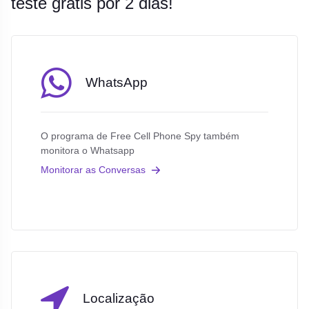
teste grátis por 2 dias!
WhatsApp
O programa de Free Cell Phone Spy também
monitora o Whatsapp
Monitorar as Conversas
Localização