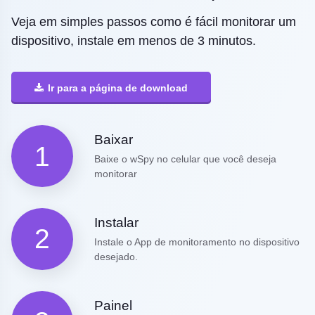
Veja em simples passos como é fácil monitorar um
dispositivo, instale em menos de 3 minutos.
Ir para a página de download
Baixar
1
Baixe o wSpy no celular que você deseja
monitorar
Instalar
2
Instale o App de monitoramento no dispositivo
desejado.
Painel