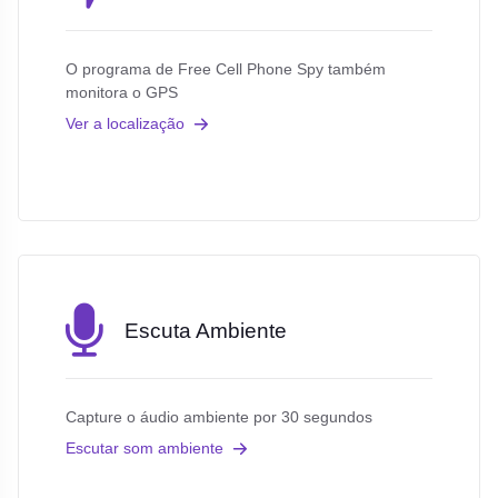
O programa de Free Cell Phone Spy também
monitora o GPS
Ver a localização
Escuta Ambiente
Capture o áudio ambiente por 30 segundos
Escutar som ambiente