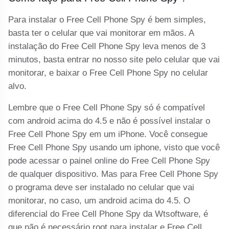
Para instalar o Free Cell Phone Spy é bem simples,
basta ter o celular que vai monitorar em mãos. A
instalação do Free Cell Phone Spy leva menos de 3
minutos, basta entrar no nosso site pelo celular que vai
monitorar, e baixar o Free Cell Phone Spy no celular
alvo.
Lembre que o Free Cell Phone Spy só é compatível
com android acima do 4.5 e não é possível instalar o
Free Cell Phone Spy em um iPhone. Você consegue
Free Cell Phone Spy usando um iphone, visto que você
pode acessar o painel online do Free Cell Phone Spy
de qualquer dispositivo. Mas para Free Cell Phone Spy
o programa deve ser instalado no celular que vai
monitorar, no caso, um android acima do 4.5. O
diferencial do Free Cell Phone Spy da Wtsoftware, é
que não é necessário root para instalar e Free Cell