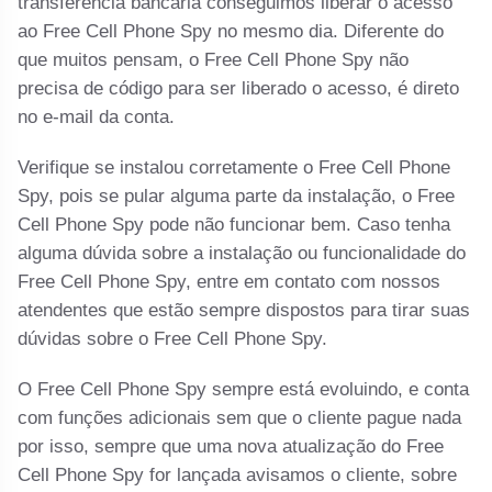
transferência bancária conseguimos liberar o acesso
ao Free Cell Phone Spy no mesmo dia. Diferente do
que muitos pensam, o Free Cell Phone Spy não
precisa de código para ser liberado o acesso, é direto
no e-mail da conta.
Verifique se instalou corretamente o Free Cell Phone
Spy, pois se pular alguma parte da instalação, o Free
Cell Phone Spy pode não funcionar bem. Caso tenha
alguma dúvida sobre a instalação ou funcionalidade do
Free Cell Phone Spy, entre em contato com nossos
atendentes que estão sempre dispostos para tirar suas
dúvidas sobre o Free Cell Phone Spy.
O Free Cell Phone Spy sempre está evoluindo, e conta
com funções adicionais sem que o cliente pague nada
por isso, sempre que uma nova atualização do Free
Cell Phone Spy for lançada avisamos o cliente, sobre