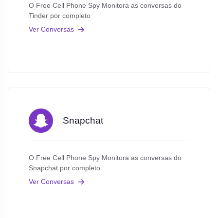
O Free Cell Phone Spy Monitora as conversas do
Tinder por completo
Ver Conversas
Snapchat
O Free Cell Phone Spy Monitora as conversas do
Snapchat por completo
Ver Conversas