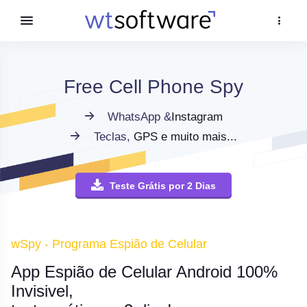
Free Cell Phone Spy
WhatsApp &
Instagram
Teclas,
GPS e muito mais...
Teste Grátis por 2 Dias
wSpy - Programa Espião de Celular
App Espião de Celular Android 100%
Invisivel,