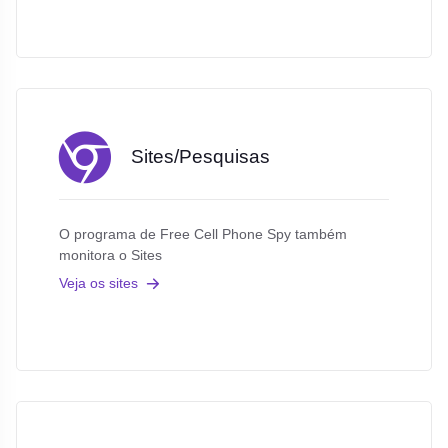
Sites/Pesquisas
O programa de Free Cell Phone Spy também
monitora o Sites
Veja os sites