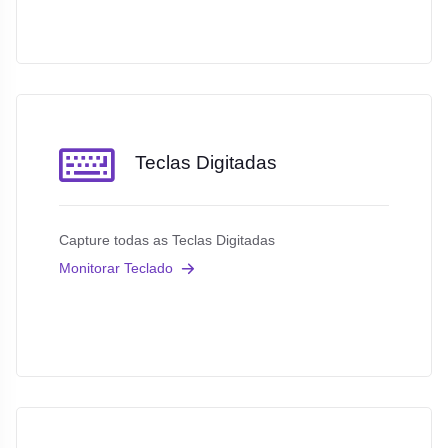
Teclas Digitadas
Capture todas as Teclas Digitadas
Monitorar Teclado