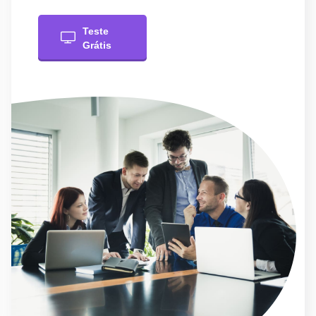
Teste
Grátis