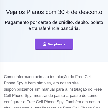
Veja os Planos com 30% de desconto
Pagamento por cartão de crédito, debito, boleto
e transferência bancária.
Ver planos
Como informado acima a instalação do Free Cell
Phone Spy é bem simples, em nosso site
disponibilizamos um manual para a instalação do Free
Cell Phone Spy, mostrando passo-a-passo de como
configurar o Free Cell Phone Spy. Também em nosso