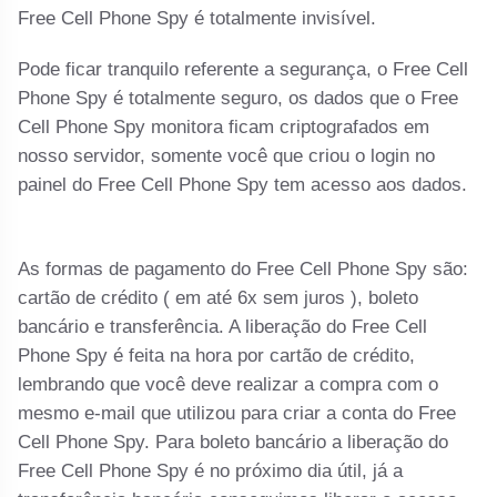
Free Cell Phone Spy é totalmente invisível.
Pode ficar tranquilo referente a segurança, o Free Cell
Phone Spy é totalmente seguro, os dados que o Free
Cell Phone Spy monitora ficam criptografados em
nosso servidor, somente você que criou o login no
painel do Free Cell Phone Spy tem acesso aos dados.
As formas de pagamento do Free Cell Phone Spy são:
cartão de crédito ( em até 6x sem juros ), boleto
bancário e transferência. A liberação do Free Cell
Phone Spy é feita na hora por cartão de crédito,
lembrando que você deve realizar a compra com o
mesmo e-mail que utilizou para criar a conta do Free
Cell Phone Spy. Para boleto bancário a liberação do
Free Cell Phone Spy é no próximo dia útil, já a