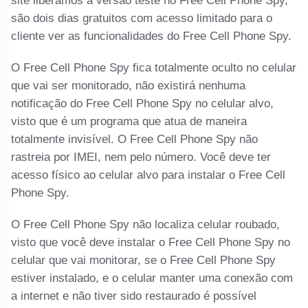
site liberamos a versão teste no Free Cell Phone Spy,
são dois dias gratuitos com acesso limitado para o
cliente ver as funcionalidades do Free Cell Phone Spy.
O Free Cell Phone Spy fica totalmente oculto no celular
que vai ser monitorado, não existirá nenhuma
notificação do Free Cell Phone Spy no celular alvo,
visto que é um programa que atua de maneira
totalmente invisível. O Free Cell Phone Spy não
rastreia por IMEI, nem pelo número. Você deve ter
acesso físico ao celular alvo para instalar o Free Cell
Phone Spy.
O Free Cell Phone Spy não localiza celular roubado,
visto que você deve instalar o Free Cell Phone Spy no
celular que vai monitorar, se o Free Cell Phone Spy
estiver instalado, e o celular manter uma conexão com
a internet e não tiver sido restaurado é possível