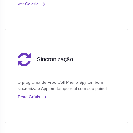
Ver Galeria
Sincronização
O programa de Free Cell Phone Spy também
sincroniza o App em tempo real com seu painel
Teste Grátis