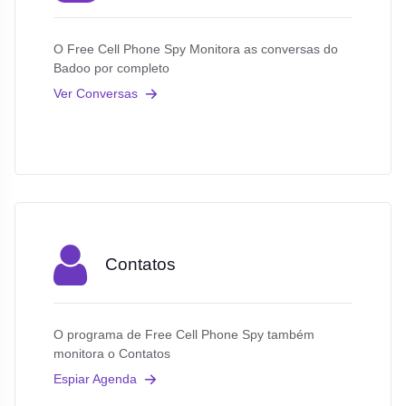
O Free Cell Phone Spy Monitora as conversas do
Badoo por completo
Ver Conversas
Contatos
O programa de Free Cell Phone Spy também
monitora o Contatos
Espiar Agenda