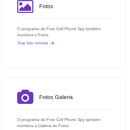
Fotos
O programa de Free Cell Phone Spy também
monitora o Fotos
Tirar foto remota
Fotos Galeria
O programa de Free Cell Phone Spy também
monitora a Galeria de Fotos