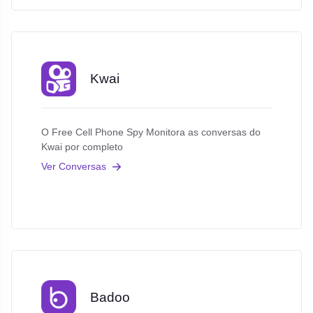
Kwai
O Free Cell Phone Spy Monitora as conversas do
Kwai por completo
Ver Conversas
Badoo