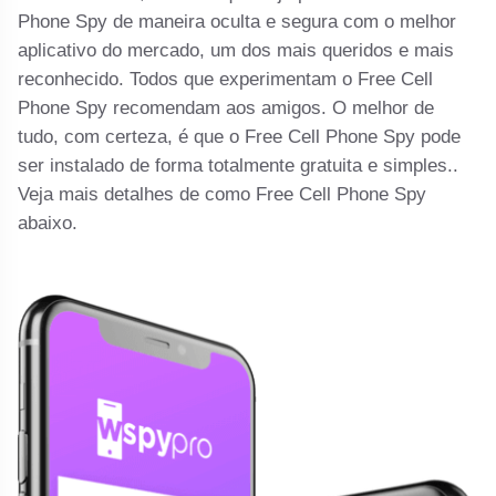
Phone Spy de maneira oculta e segura com o melhor
aplicativo do mercado, um dos mais queridos e mais
reconhecido. Todos que experimentam o Free Cell
Phone Spy recomendam aos amigos. O melhor de
tudo, com certeza, é que o Free Cell Phone Spy pode
ser instalado de forma totalmente gratuita e simples..
Veja mais detalhes de como Free Cell Phone Spy
abaixo.