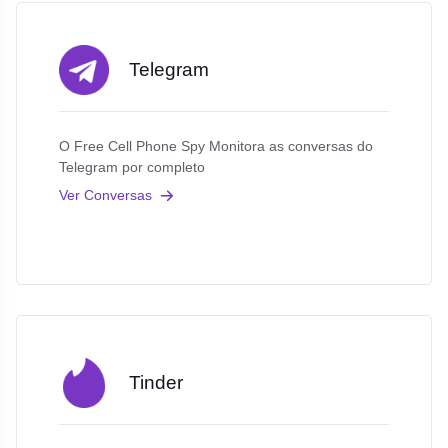
Telegram
O Free Cell Phone Spy Monitora as conversas do
Telegram por completo
Ver Conversas
Tinder