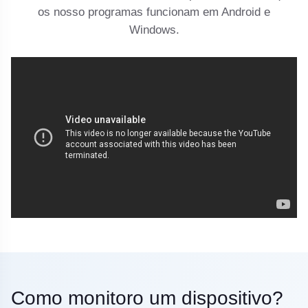
os nosso programas funcionam em Android e
Windows.
Como monitoro um dispositivo?