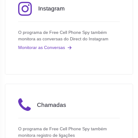
Instagram
O programa de Free Cell Phone Spy também
monitora as conversas do Direct do Instagram
Monitorar as Conversas
Chamadas
O programa de Free Cell Phone Spy também
monitora registro de ligações