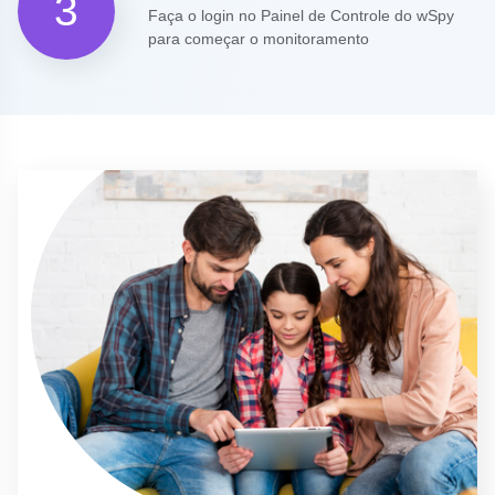
3
Faça o login no Painel de Controle do wSpy
para começar o monitoramento