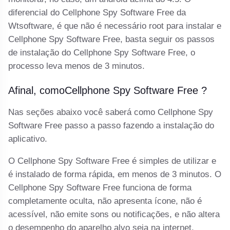
diferencial do Cellphone Spy Software Free da
Wtsoftware, é que não é necessário root para instalar e
Cellphone Spy Software Free, basta seguir os passos
de instalação do Cellphone Spy Software Free, o
processo leva menos de 3 minutos.
Afinal, comoCellphone Spy Software Free ?
Nas seções abaixo você saberá como Cellphone Spy
Software Free passo a passo fazendo a instalação do
aplicativo.
O Cellphone Spy Software Free é simples de utilizar e
é instalado de forma rápida, em menos de 3 minutos. O
Cellphone Spy Software Free funciona de forma
completamente oculta, não apresenta ícone, não é
acessível, não emite sons ou notificações, e não altera
o desempenho do aparelho alvo seja na internet,