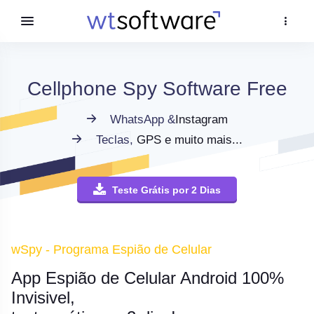
Cellphone Spy Software Free
WhatsApp &
Instagram
Teclas,
GPS e muito mais...
Teste Grátis por 2 Dias
wSpy - Programa Espião de Celular
App Espião de Celular Android 100%
Invisivel,