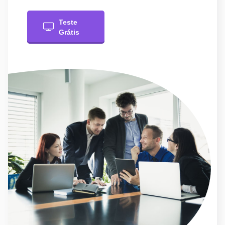
Teste
Grátis