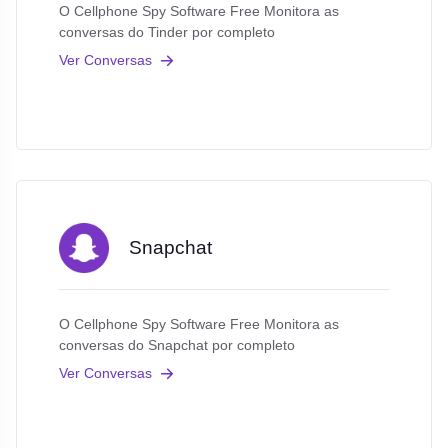
O Cellphone Spy Software Free Monitora as
conversas do Tinder por completo
Ver Conversas
Snapchat
O Cellphone Spy Software Free Monitora as
conversas do Snapchat por completo
Ver Conversas