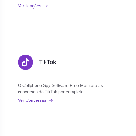
Ver ligações
TikTok
O Cellphone Spy Software Free Monitora as
conversas do TikTok por completo
Ver Conversas