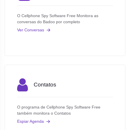
O Cellphone Spy Software Free Monitora as
conversas do Badoo por completo
Ver Conversas
Contatos
O programa de Cellphone Spy Software Free
também monitora o Contatos
Espiar Agenda