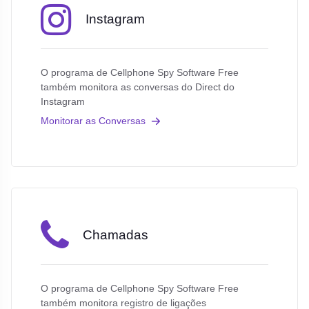
Instagram
O programa de Cellphone Spy Software Free
também monitora as conversas do Direct do
Instagram
Monitorar as Conversas
Chamadas
O programa de Cellphone Spy Software Free
também monitora registro de ligações