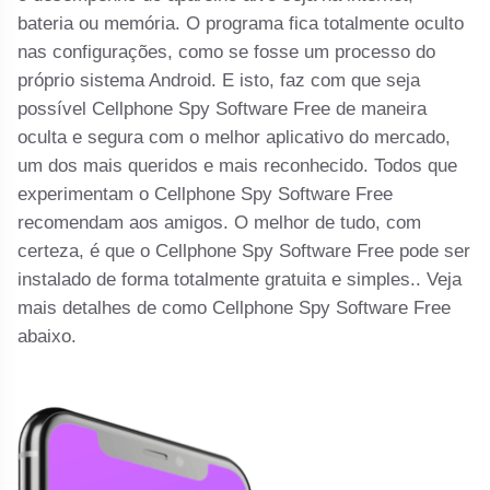
bateria ou memória. O programa fica totalmente oculto
nas configurações, como se fosse um processo do
próprio sistema Android. E isto, faz com que seja
possível Cellphone Spy Software Free de maneira
oculta e segura com o melhor aplicativo do mercado,
um dos mais queridos e mais reconhecido. Todos que
experimentam o Cellphone Spy Software Free
recomendam aos amigos. O melhor de tudo, com
certeza, é que o Cellphone Spy Software Free pode ser
instalado de forma totalmente gratuita e simples.. Veja
mais detalhes de como Cellphone Spy Software Free
abaixo.