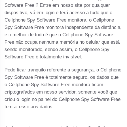
Software Free ? Entre em nosso site por qualquer
dispositivo, vá em login e terá acesso a tudo que o
Cellphone Spy Software Free monitora, o Cellphone
Spy Software Free monitora independente da distância,
e o melhor de tudo é que o Cellphone Spy Software
Free não ocupa nenhuma memória no celular que está
sendo monitorado, sendo assim, o Cellphone Spy
Software Free é totalmente invisível.
Pode ficar tranquilo referente a segurança, o Cellphone
Spy Software Free é totalmente seguro, os dados que
o Cellphone Spy Software Free monitora ficam
criptografados em nosso servidor, somente você que
criou o login no painel do Cellphone Spy Software Free
tem acesso aos dados.