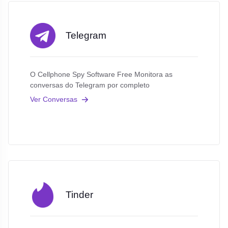
Telegram
O Cellphone Spy Software Free Monitora as
conversas do Telegram por completo
Ver Conversas
Tinder