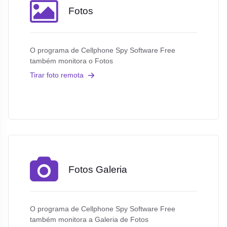
Fotos
O programa de Cellphone Spy Software Free
também monitora o Fotos
Tirar foto remota
Fotos Galeria
O programa de Cellphone Spy Software Free
também monitora a Galeria de Fotos