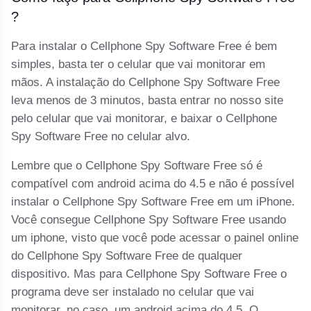
?
Para instalar o Cellphone Spy Software Free é bem
simples, basta ter o celular que vai monitorar em
mãos. A instalação do Cellphone Spy Software Free
leva menos de 3 minutos, basta entrar no nosso site
pelo celular que vai monitorar, e baixar o Cellphone
Spy Software Free no celular alvo.
Lembre que o Cellphone Spy Software Free só é
compatível com android acima do 4.5 e não é possível
instalar o Cellphone Spy Software Free em um iPhone.
Você consegue Cellphone Spy Software Free usando
um iphone, visto que você pode acessar o painel online
do Cellphone Spy Software Free de qualquer
dispositivo. Mas para Cellphone Spy Software Free o
programa deve ser instalado no celular que vai
monitorar, no caso, um android acima do 4.5. O