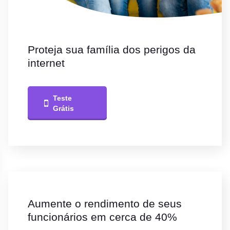
Proteja sua família dos perigos da
internet
Teste
Grátis
Aumente o rendimento de seus
funcionários em cerca de 40%