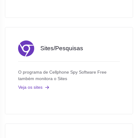
Sites/Pesquisas
O programa de Cellphone Spy Software Free
também monitora o Sites
Veja os sites