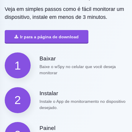
Veja em simples passos como é fácil monitorar um
dispositivo, instale em menos de 3 minutos.
Ir para a página de download
Baixar
1
Baixe o wSpy no celular que você deseja
monitorar
Instalar
2
Instale o App de monitoramento no dispositivo
desejado.
Painel