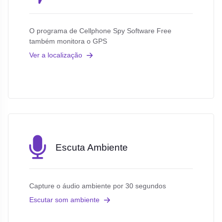
O programa de Cellphone Spy Software Free
também monitora o GPS
Ver a localização
Escuta Ambiente
Capture o áudio ambiente por 30 segundos
Escutar som ambiente