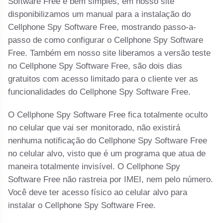
Software Free é bem simples, em nosso site
disponibilizamos um manual para a instalação do
Cellphone Spy Software Free, mostrando passo-a-
passo de como configurar o Cellphone Spy Software
Free. Também em nosso site liberamos a versão teste
no Cellphone Spy Software Free, são dois dias
gratuitos com acesso limitado para o cliente ver as
funcionalidades do Cellphone Spy Software Free.
O Cellphone Spy Software Free fica totalmente oculto
no celular que vai ser monitorado, não existirá
nenhuma notificação do Cellphone Spy Software Free
no celular alvo, visto que é um programa que atua de
maneira totalmente invisível. O Cellphone Spy
Software Free não rastreia por IMEI, nem pelo número.
Você deve ter acesso físico ao celular alvo para
instalar o Cellphone Spy Software Free.