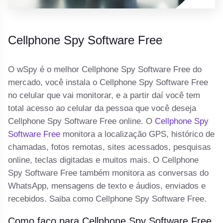
Cellphone Spy Software Free
O wSpy é o melhor Cellphone Spy Software Free do
mercado, você instala o Cellphone Spy Software Free
no celular que vai monitorar, e a partir daí você tem
total acesso ao celular da pessoa que você deseja
Cellphone Spy Software Free online. O
Cellphone Spy
Software Free
monitora a localização GPS, histórico de
chamadas, fotos remotas, sites acessados, pesquisas
online, teclas digitadas e muitos mais. O Cellphone
Spy Software Free também monitora as conversas do
WhatsApp, mensagens de texto e áudios, enviados e
recebidos. Saiba como Cellphone Spy Software Free.
Como faço para Cellphone Spy Software Free