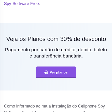
Spy Software Free
.
Veja os Planos com 30% de desconto
Pagamento por cartão de crédito, debito, boleto
e transferência bancária.
Ver planos
Como informado acima a instalação do Cellphone Spy