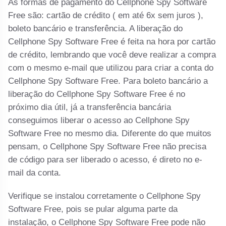
As formas de pagamento do Cellphone Spy Software
Free são: cartão de crédito ( em até 6x sem juros ),
boleto bancário e transferência. A liberação do
Cellphone Spy Software Free é feita na hora por cartão
de crédito, lembrando que você deve realizar a compra
com o mesmo e-mail que utilizou para criar a conta do
Cellphone Spy Software Free. Para boleto bancário a
liberação do Cellphone Spy Software Free é no
próximo dia útil, já a transferência bancária
conseguimos liberar o acesso ao Cellphone Spy
Software Free no mesmo dia. Diferente do que muitos
pensam, o Cellphone Spy Software Free não precisa
de código para ser liberado o acesso, é direto no e-
mail da conta.
Verifique se instalou corretamente o Cellphone Spy
Software Free, pois se pular alguma parte da
instalação, o Cellphone Spy Software Free pode não