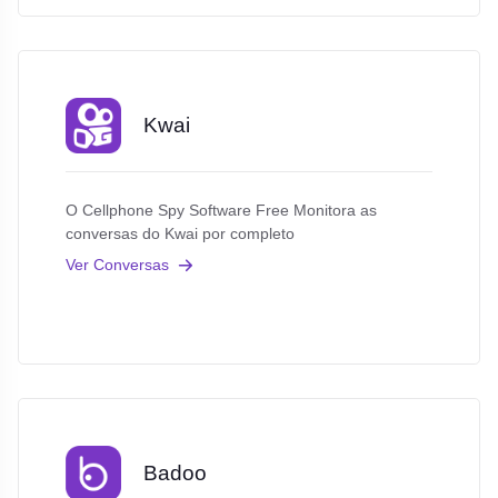
Kwai
O Cellphone Spy Software Free Monitora as
conversas do Kwai por completo
Ver Conversas
Badoo