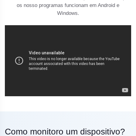
os nosso programas funcionam em Android e
Windows.
Como monitoro um dispositivo?