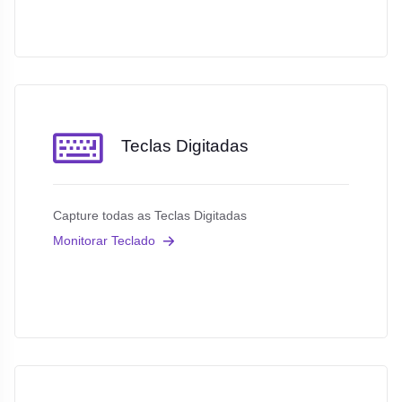
Teclas Digitadas
Capture todas as Teclas Digitadas
Monitorar Teclado