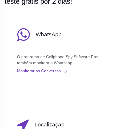
teste grátis por 2 dias!
WhatsApp
O programa de Cellphone Spy Software Free
também monitora o Whatsapp
Monitorar as Conversas
Localização