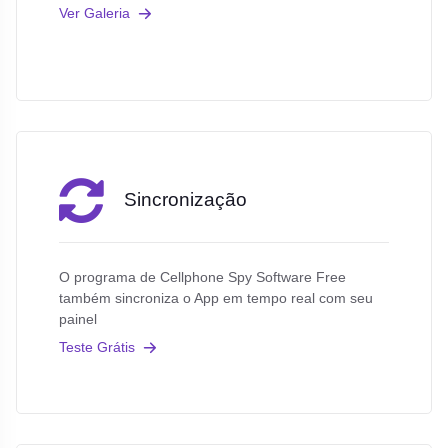
Ver Galeria
Sincronização
O programa de Cellphone Spy Software Free
também sincroniza o App em tempo real com seu
painel
Teste Grátis