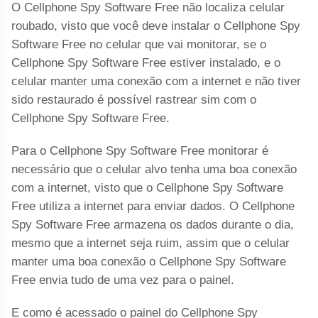
O Cellphone Spy Software Free não localiza celular
roubado, visto que você deve instalar o Cellphone Spy
Software Free no celular que vai monitorar, se o
Cellphone Spy Software Free estiver instalado, e o
celular manter uma conexão com a internet e não tiver
sido restaurado é possível rastrear sim com o
Cellphone Spy Software Free.
Para o Cellphone Spy Software Free monitorar é
necessário que o celular alvo tenha uma boa conexão
com a internet, visto que o Cellphone Spy Software
Free utiliza a internet para enviar dados. O Cellphone
Spy Software Free armazena os dados durante o dia,
mesmo que a internet seja ruim, assim que o celular
manter uma boa conexão o Cellphone Spy Software
Free envia tudo de uma vez para o painel.
E como é acessado o painel do Cellphone Spy