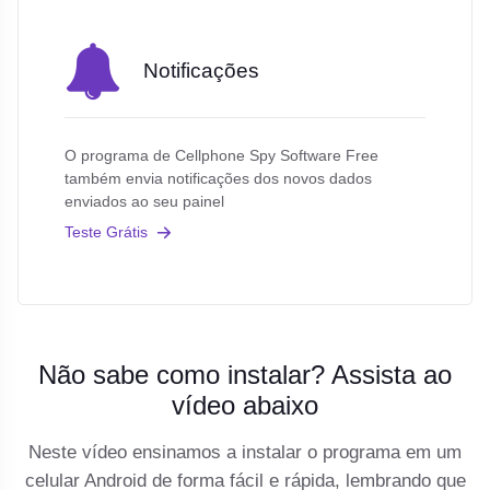
Notificações
O programa de Cellphone Spy Software Free
também envia notificações dos novos dados
enviados ao seu painel
Teste Grátis
Não sabe como instalar? Assista ao
vídeo abaixo
Neste vídeo ensinamos a instalar o programa em um
celular Android de forma fácil e rápida, lembrando que