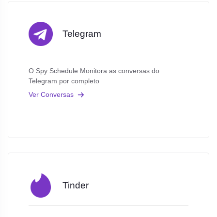
Telegram
O Spy Schedule Monitora as conversas do
Telegram por completo
Ver Conversas
Tinder