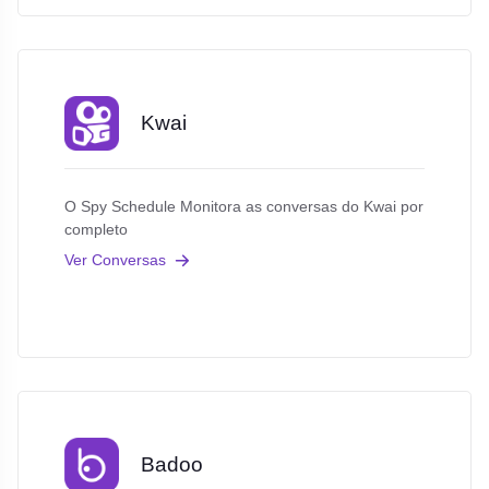
Kwai
O Spy Schedule Monitora as conversas do Kwai por
completo
Ver Conversas
Badoo