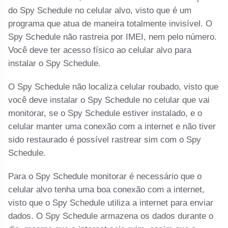
do Spy Schedule no celular alvo, visto que é um
programa que atua de maneira totalmente invisível. O
Spy Schedule não rastreia por IMEI, nem pelo número.
Você deve ter acesso físico ao celular alvo para
instalar o Spy Schedule.
O Spy Schedule não localiza celular roubado, visto que
você deve instalar o Spy Schedule no celular que vai
monitorar, se o Spy Schedule estiver instalado, e o
celular manter uma conexão com a internet e não tiver
sido restaurado é possível rastrear sim com o Spy
Schedule.
Para o Spy Schedule monitorar é necessário que o
celular alvo tenha uma boa conexão com a internet,
visto que o Spy Schedule utiliza a internet para enviar
dados. O Spy Schedule armazena os dados durante o