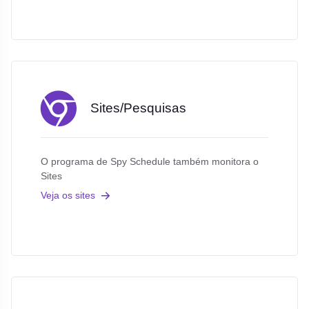
Sites/Pesquisas
O programa de Spy Schedule também monitora o
Sites
Veja os sites