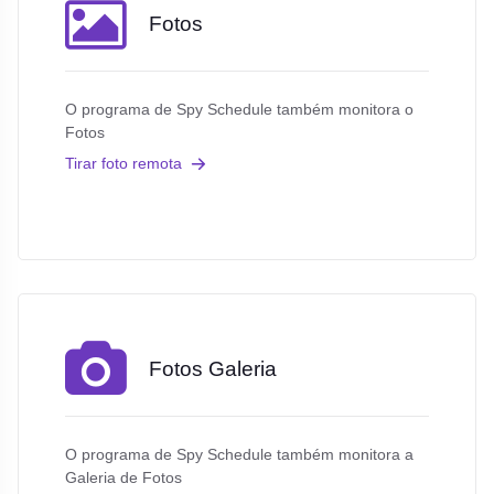
Fotos
O programa de Spy Schedule também monitora o
Fotos
Tirar foto remota
Fotos Galeria
O programa de Spy Schedule também monitora a
Galeria de Fotos