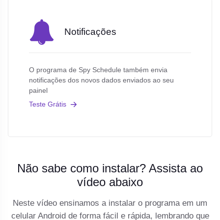
Notificações
O programa de Spy Schedule também envia
notificações dos novos dados enviados ao seu
painel
Teste Grátis
Não sabe como instalar? Assista ao
vídeo abaixo
Neste vídeo ensinamos a instalar o programa em um
celular Android de forma fácil e rápida, lembrando que