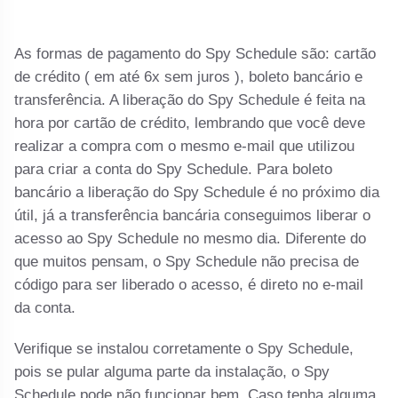
As formas de pagamento do Spy Schedule são: cartão
de crédito ( em até 6x sem juros ), boleto bancário e
transferência. A liberação do Spy Schedule é feita na
hora por cartão de crédito, lembrando que você deve
realizar a compra com o mesmo e-mail que utilizou
para criar a conta do Spy Schedule. Para boleto
bancário a liberação do Spy Schedule é no próximo dia
útil, já a transferência bancária conseguimos liberar o
acesso ao Spy Schedule no mesmo dia. Diferente do
que muitos pensam, o Spy Schedule não precisa de
código para ser liberado o acesso, é direto no e-mail
da conta.
Verifique se instalou corretamente o Spy Schedule,
pois se pular alguma parte da instalação, o Spy
Schedule pode não funcionar bem. Caso tenha alguma