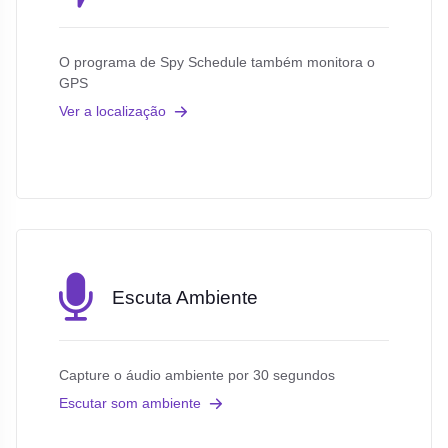
O programa de Spy Schedule também monitora o
GPS
Ver a localização
Escuta Ambiente
Capture o áudio ambiente por 30 segundos
Escutar som ambiente