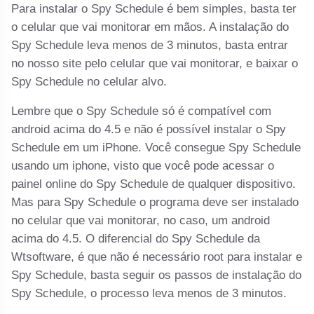
Para instalar o Spy Schedule é bem simples, basta ter
o celular que vai monitorar em mãos. A instalação do
Spy Schedule leva menos de 3 minutos, basta entrar
no nosso site pelo celular que vai monitorar, e baixar o
Spy Schedule no celular alvo.
Lembre que o Spy Schedule só é compatível com
android acima do 4.5 e não é possível instalar o Spy
Schedule em um iPhone. Você consegue Spy Schedule
usando um iphone, visto que você pode acessar o
painel online do Spy Schedule de qualquer dispositivo.
Mas para Spy Schedule o programa deve ser instalado
no celular que vai monitorar, no caso, um android
acima do 4.5. O diferencial do Spy Schedule da
Wtsoftware, é que não é necessário root para instalar e
Spy Schedule, basta seguir os passos de instalação do
Spy Schedule, o processo leva menos de 3 minutos.