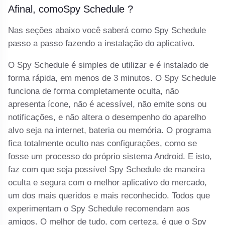
Afinal, comoSpy Schedule ?
Nas seções abaixo você saberá como Spy Schedule
passo a passo fazendo a instalação do aplicativo.
O Spy Schedule é simples de utilizar e é instalado de
forma rápida, em menos de 3 minutos. O Spy Schedule
funciona de forma completamente oculta, não
apresenta ícone, não é acessível, não emite sons ou
notificações, e não altera o desempenho do aparelho
alvo seja na internet, bateria ou memória. O programa
fica totalmente oculto nas configurações, como se
fosse um processo do próprio sistema Android. E isto,
faz com que seja possível Spy Schedule de maneira
oculta e segura com o melhor aplicativo do mercado,
um dos mais queridos e mais reconhecido. Todos que
experimentam o Spy Schedule recomendam aos
amigos. O melhor de tudo, com certeza, é que o Spy