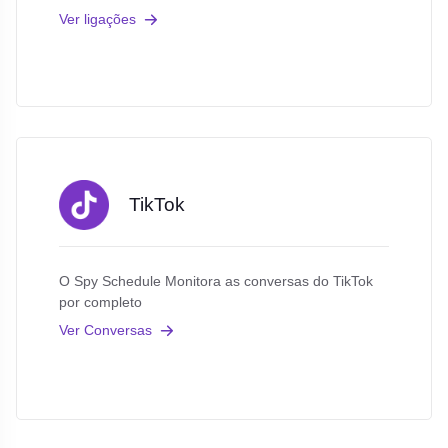
Ver ligações
TikTok
O Spy Schedule Monitora as conversas do TikTok
por completo
Ver Conversas