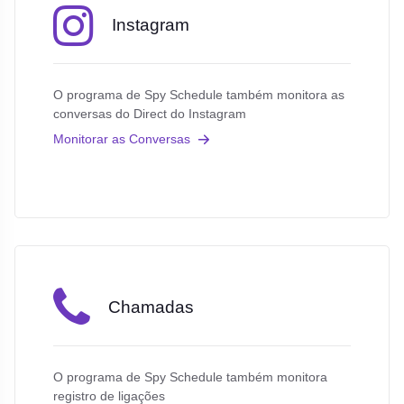
Instagram
O programa de Spy Schedule também monitora as
conversas do Direct do Instagram
Monitorar as Conversas
Chamadas
O programa de Spy Schedule também monitora
registro de ligações