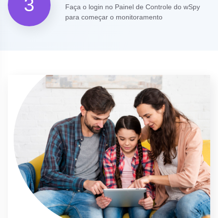
3
Faça o login no Painel de Controle do wSpy
para começar o monitoramento