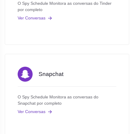
O Spy Schedule Monitora as conversas do Tinder
por completo
Ver Conversas
Snapchat
O Spy Schedule Monitora as conversas do
Snapchat por completo
Ver Conversas