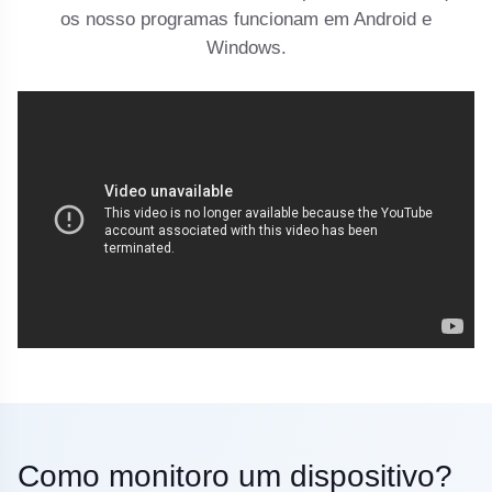
os nosso programas funcionam em Android e
Windows.
Como monitoro um dispositivo?