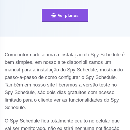
Ver planos
Como informado acima a instalação do Spy Schedule é
bem simples, em nosso site disponibilizamos um
manual para a instalação do Spy Schedule, mostrando
passo-a-passo de como configurar o Spy Schedule.
Também em nosso site liberamos a versão teste no
Spy Schedule, são dois dias gratuitos com acesso
limitado para o cliente ver as funcionalidades do Spy
Schedule.
O Spy Schedule fica totalmente oculto no celular que
vai ser monitorado, não existirá nenhuma notificação