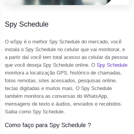
Spy Schedule
O wSpy é o melhor Spy Schedule do mercado, você
instala o Spy Schedule no celular que vai monitorar, e
a partir daí você tem total acesso ao celular da pessoa
que você deseja Spy Schedule online. O
Spy Schedule
monitora a localização GPS, histórico de chamadas,
fotos remotas, sites acessados, pesquisas online,
teclas digitadas e muitos mais. O Spy Schedule
também monitora as conversas do WhatsApp,
mensagens de texto e áudios, enviados e recebidos.
Saiba como Spy Schedule.
Como faço para Spy Schedule ?