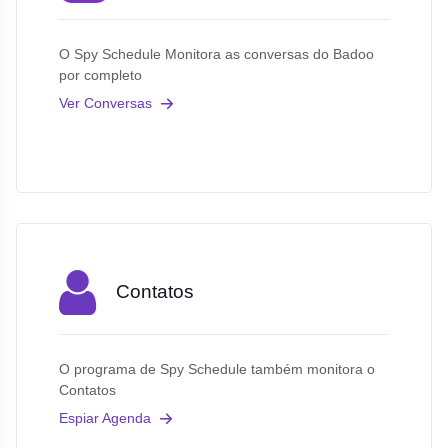
O Spy Schedule Monitora as conversas do Badoo
por completo
Ver Conversas
Contatos
O programa de Spy Schedule também monitora o
Contatos
Espiar Agenda