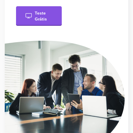
Teste
Grátis