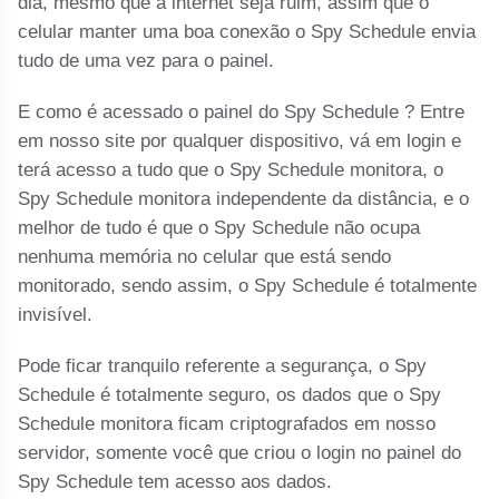
dia, mesmo que a internet seja ruim, assim que o
celular manter uma boa conexão o Spy Schedule envia
tudo de uma vez para o painel.
E como é acessado o painel do Spy Schedule ? Entre
em nosso site por qualquer dispositivo, vá em login e
terá acesso a tudo que o Spy Schedule monitora, o
Spy Schedule monitora independente da distância, e o
melhor de tudo é que o Spy Schedule não ocupa
nenhuma memória no celular que está sendo
monitorado, sendo assim, o Spy Schedule é totalmente
invisível.
Pode ficar tranquilo referente a segurança, o Spy
Schedule é totalmente seguro, os dados que o Spy
Schedule monitora ficam criptografados em nosso
servidor, somente você que criou o login no painel do
Spy Schedule tem acesso aos dados.