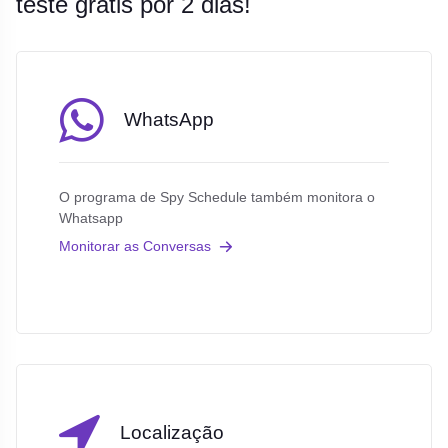
teste grátis por 2 dias!
WhatsApp
O programa de Spy Schedule também monitora o
Whatsapp
Monitorar as Conversas
Localização