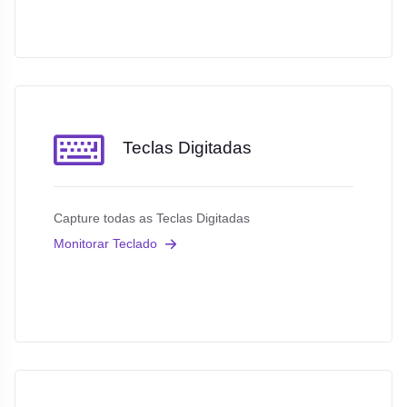
Teclas Digitadas
Capture todas as Teclas Digitadas
Monitorar Teclado