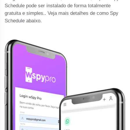
Schedule pode ser instalado de forma totalmente
gratuita e simples.. Veja mais detalhes de como Spy
Schedule abaixo.