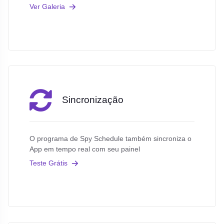
Ver Galeria
Sincronização
O programa de Spy Schedule também sincroniza o
App em tempo real com seu painel
Teste Grátis