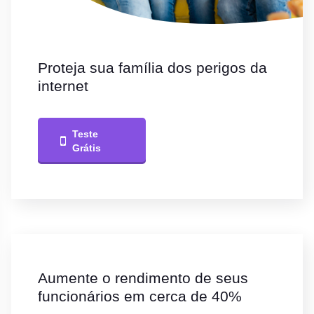
Proteja sua família dos perigos da
internet
Teste
Grátis
Aumente o rendimento de seus
funcionários em cerca de 40%