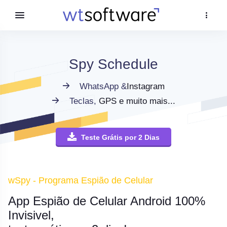
Spy Schedule
WhatsApp &
Instagram
Teclas,
GPS e muito mais...
Teste Grátis por 2 Dias
wSpy - Programa Espião de Celular
App Espião de Celular Android 100%
Invisivel,