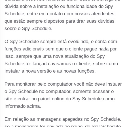
dúvida sobre a instalação ou funcionalidade do Spy
Schedule, entre em contato com nossos atendentes
que estão sempre dispostos para tirar suas dúvidas
sobre o Spy Schedule.
O Spy Schedule sempre está evoluindo, e conta com
funções adicionais sem que o cliente pague nada por
isso, sempre que uma nova atualização do Spy
Schedule for lançada avisamos o cliente, sobre como
instalar a nova versão e as novas funções.
Para monitorar pelo computador você não deve instalar
o Spy Schedule no computador, somente acessar o
site e entrar no painel online do Spy Schedule como
informado acima.
Em relação as mensagens apagadas no Spy Schedule,
se a mensagem for enviada ao painel do Spy Schedule