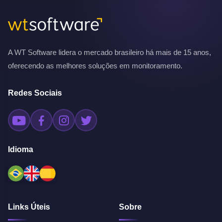
A WT Software lidera o mercado brasileiro há mais de 15 anos,
oferecendo as melhores soluções em monitoramento.
Redes Sociais
Idioma
Links Úteis
Sobre