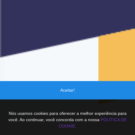
Aceitar!
Nós usamos cookies para oferecer a melhor experiência para
você. Ao continuar, você concorda com a nossa
POLÍTICA DE
COOKIE.