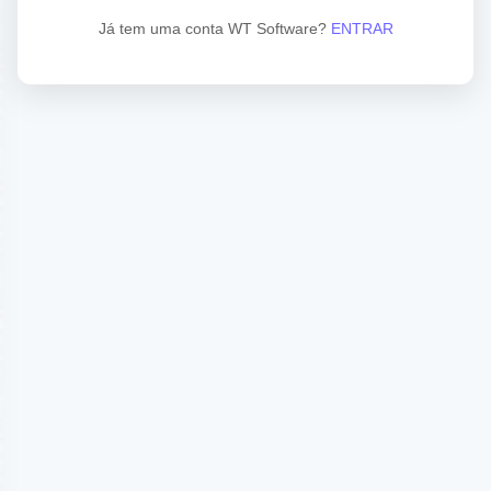
Já tem uma conta WT Software?
ENTRAR