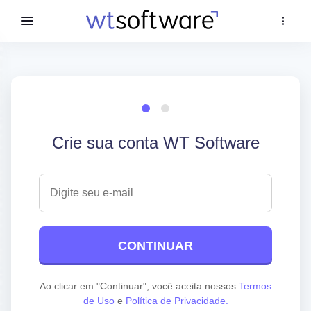
Crie sua conta WT Software
CONTINUAR
Ao clicar em "Continuar", você aceita nossos
Termos
de Uso
e
Política de Privacidade.