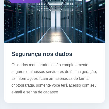
Segurança nos dados
Os dados monitorados estão completamente
seguros em nossos servidores de última geração,
as informações ficam armazenadas de forma
criptografada, somente você terá acesso com seu
e-mail e senha de cadastro