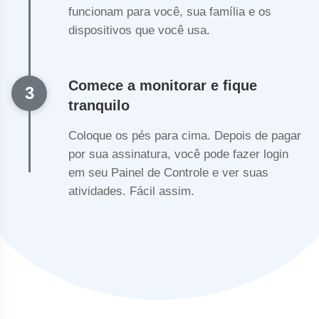
funcionam para você, sua família e os
dispositivos que você usa.
Comece a monitorar e fique
3
tranquilo
Coloque os pés para cima. Depois de pagar
por sua assinatura, você pode fazer login
em seu Painel de Controle e ver suas
atividades. Fácil assim.