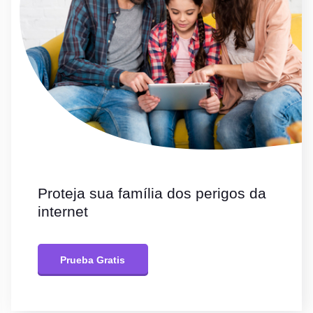
Proteja sua família dos perigos da
internet
Prueba Gratis