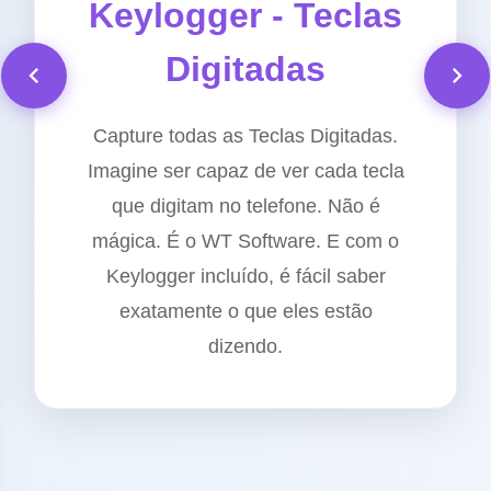
Keylogger - Teclas
Digitadas
Capture todas as Teclas Digitadas.
Imagine ser capaz de ver cada tecla
que digitam no telefone. Não é
mágica. É o WT Software. E com o
Keylogger incluído, é fácil saber
exatamente o que eles estão
dizendo.