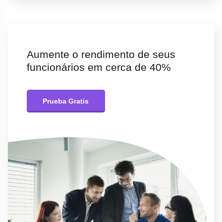
Aumente o rendimento de seus
funcionários em cerca de 40%
Prueba Gratis