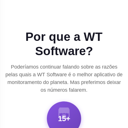
Por que a WT
Software?
Poderíamos continuar falando sobre as razões
pelas quais a WT Software é o melhor aplicativo de
monitoramento do planeta. Mas preferimos deixar
os números falarem.
15+