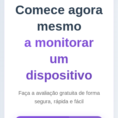
Comece agora
mesmo
a monitorar
um
dispositivo
Faça a avaliação gratuita de forma
segura, rápida e fácil