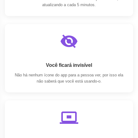
atualizando a cada 5 minutos.
Você ficará invisível
Não há nenhum ícone do app para a pessoa ver, por isso ela
não saberá que você está usando-o.