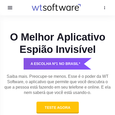
O Melhor Aplicativo
Espião Invisível
A ESCOLHA Nº1 NO BRASIL*
Saiba mais. Preocupe-se menos. Esse é o poder da WT
Software, o aplicativo que permite que você descubra o
que a pessoa está fazendo em seu telefone e online. E ela
nem saberá que você está usando-o.
TESTE AGORA