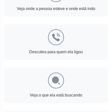
Veja onde a pessoa esteve e onde está indo
Descubra para quem ela ligou
Veja o que ela está buscando