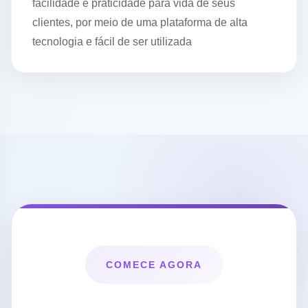
facilidade e praticidade para vida de seus
clientes, por meio de uma plataforma de alta
tecnologia e fácil de ser utilizada
COMECE AGORA