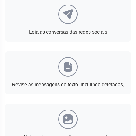
Leia as conversas das redes sociais
Revise as mensagens de texto (incluindo deletadas)