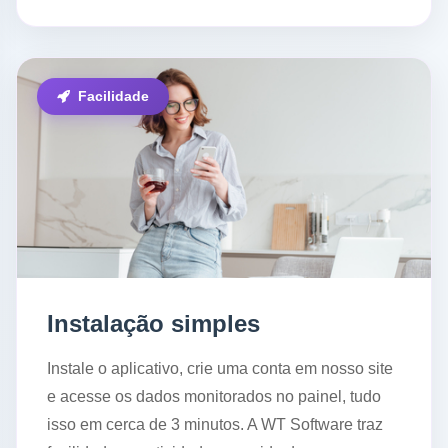
Facilidade
Instalação simples
Instale o aplicativo, crie uma conta em nosso site
e acesse os dados monitorados no painel, tudo
isso em cerca de 3 minutos. A WT Software traz