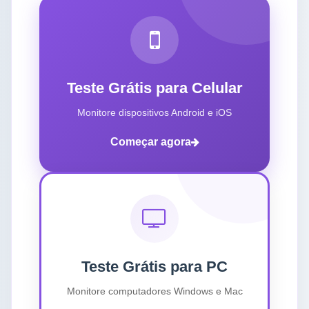
Teste Grátis para Celular
Monitore dispositivos Android e iOS
Começar agora
Teste Grátis para PC
Monitore computadores Windows e Mac