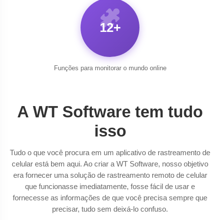
12+
Funções para monitorar o mundo online
A WT Software tem tudo
isso
Tudo o que você procura em um aplicativo de rastreamento de
celular está bem aqui. Ao criar a WT Software, nosso objetivo
era fornecer uma solução de rastreamento remoto de celular
que funcionasse imediatamente, fosse fácil de usar e
fornecesse as informações de que você precisa sempre que
precisar, tudo sem deixá-lo confuso.