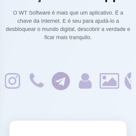
O WT Software é mais que um aplicativo. É a
chave da Internet. E é seu para ajudá-lo a
desbloquear o mundo digital, descobrir a verdade e
ficar mais tranquilo.