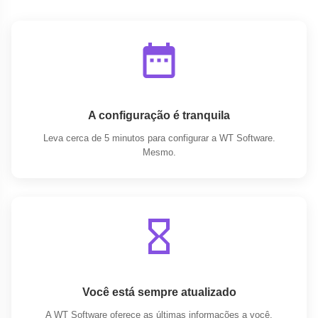
A configuração é tranquila
Leva cerca de 5 minutos para configurar a WT Software.
Mesmo.
Você está sempre atualizado
A WT Software oferece as últimas informações a você,