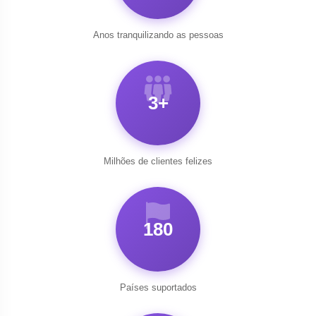
Anos tranquilizando as pessoas
3+
Milhões de clientes felizes
180
Países suportados