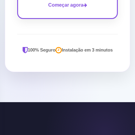
Começar agora
100% Seguro
Instalação em 3 minutos