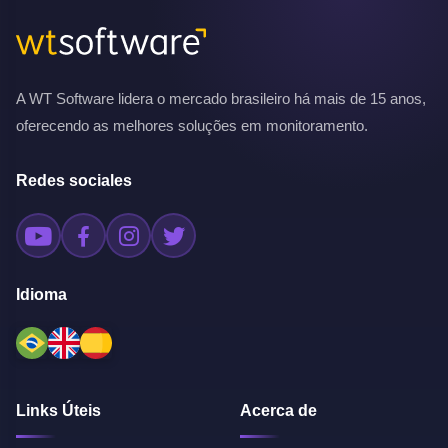
A WT Software lidera o mercado brasileiro há mais de 15 anos,
oferecendo as melhores soluções em monitoramento.
Redes sociales
Idioma
Links Úteis
Acerca de