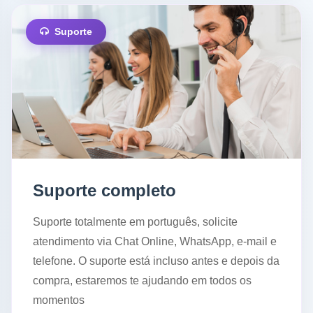
Suporte
Suporte completo
Suporte totalmente em português, solicite
atendimento via Chat Online, WhatsApp, e-mail e
telefone. O suporte está incluso antes e depois da
compra, estaremos te ajudando em todos os
momentos