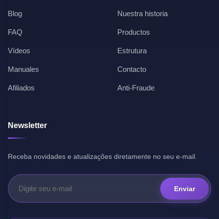
Blog
Nuestra historia
FAQ
Productos
Vídeos
Estrutura
Manuales
Contacto
Afiliados
Anti-Fraude
Newsletter
Receba novidades e atualizações diretamente no seu e-mail.
Enviar