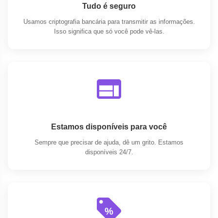
Tudo é seguro
Usamos criptografia bancária para transmitir as informações.
Isso significa que só você pode vê-las.
Estamos disponíveis para você
Sempre que precisar de ajuda, dê um grito. Estamos
disponíveis 24/7.
%