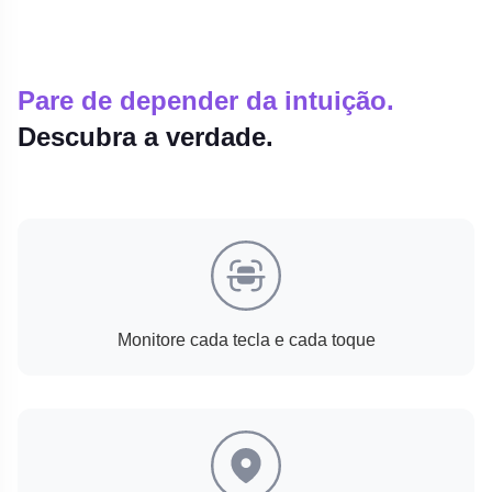
Pare de depender da intuição.
Descubra a verdade.
Monitore cada tecla e cada toque