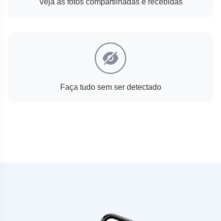
Veja as fotos compartilhadas e recebidas
Faça tudo sem ser detectado