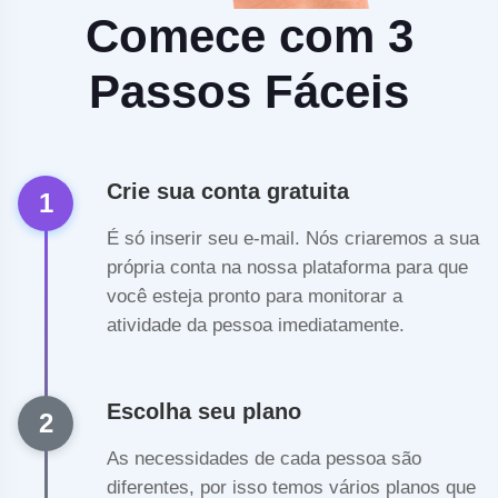
Comece com 3
Passos Fáceis
Crie sua conta gratuita
1
É só inserir seu e-mail. Nós criaremos a sua
própria conta na nossa plataforma para que
você esteja pronto para monitorar a
atividade da pessoa imediatamente.
Escolha seu plano
2
As necessidades de cada pessoa são
diferentes, por isso temos vários planos que