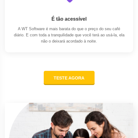
É tão acessível
A WT Software é mais barata do que o preço do seu café
diário. E com toda a tranquilidade que você terá ao usá-la, ela
não o deixará acordado à noite.
TESTE AGORA