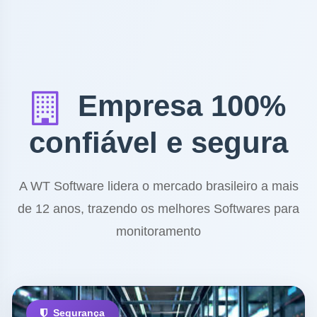
Empresa 100%
confiável e segura
A WT Software lidera o mercado brasileiro a mais
de 12 anos, trazendo os melhores Softwares para
monitoramento
Segurança