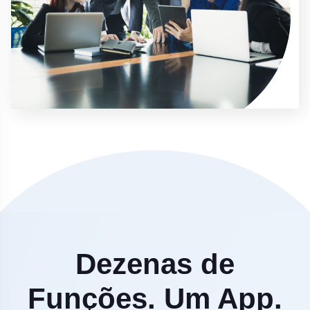
Dezenas de
Funções. Um App.