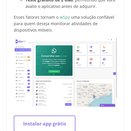
avalie o aplicativo antes de adquirir.
Esses fatores tornam o
wSpy
uma solução confiável
para quem deseja monitorar atividades de
dispositivos móveis.
Instalar app grátis