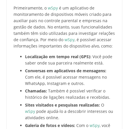
Primeiramente, o
wSpy
é um aplicativo de
monitoramento de dispositivos móveis criado para
auxiliar pais no controle parental e empresas na
gestão de dados. No entanto, suas funcionalidades
também têm sido utilizadas para investigar relações
de confiança. Por meio do
wSpy
, é possível acessar
informações importantes do dispositivo alvo, como:
Localização em tempo real (GPS):
Você pode
saber onde sua parceira realmente está.
Conversas em aplicativos de mensagens:
Com ele, é possível acessar mensagens no
WhatsApp, Instagram e outros.
Chamadas:
Também é possível verificar o
histórico de ligações realizadas e recebidas.
Sites visitados e pesquisas realizadas:
O
wSpy
pode ajudá-lo a descobrir interesses ou
atividades online.
Galeria de fotos e vídeos:
Com o
wSpy
, você