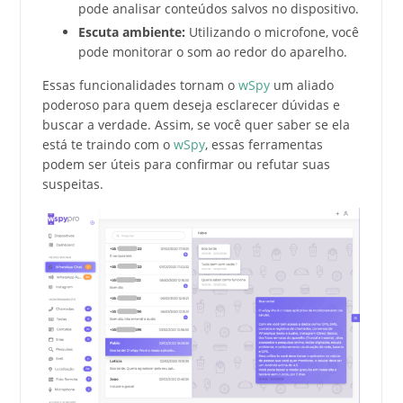
pode analisar conteúdos salvos no dispositivo.
Escuta ambiente:
Utilizando o microfone, você
pode monitorar o som ao redor do aparelho.
Essas funcionalidades tornam o
wSpy
um aliado
poderoso para quem deseja esclarecer dúvidas e
buscar a verdade. Assim, se você quer saber se ela
está te traindo com o
wSpy
, essas ferramentas
podem ser úteis para confirmar ou refutar suas
suspeitas.