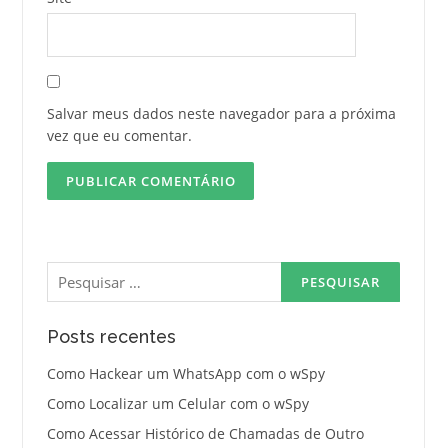
Salvar meus dados neste navegador para a próxima
vez que eu comentar.
Pesquisar
por:
Posts recentes
Como Hackear um WhatsApp com o wSpy
Como Localizar um Celular com o wSpy
Como Acessar Histórico de Chamadas de Outro