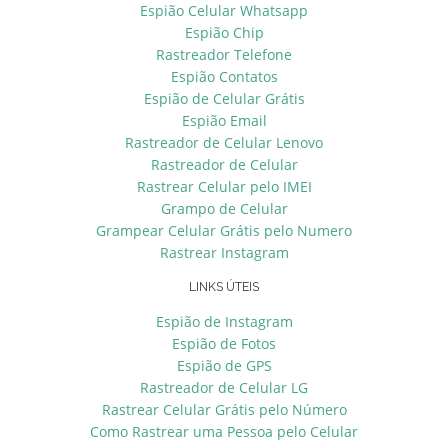
Espião Celular Whatsapp
Espião Chip
Rastreador Telefone
Espião Contatos
Espião de Celular Grátis
Espião Email
Rastreador de Celular Lenovo
Rastreador de Celular
Rastrear Celular pelo IMEI
Grampo de Celular
Grampear Celular Grátis pelo Numero
Rastrear Instagram
LINKS ÚTEIS
Espião de Instagram
Espião de Fotos
Espião de GPS
Rastreador de Celular LG
Rastrear Celular Grátis pelo Número
Como Rastrear uma Pessoa pelo Celular