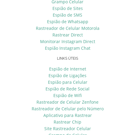
Grampo Celular
Espião de Sites
Espião de SMS
Espião de Whatsapp
Rastreador de Celular Motorola
Rastrear Direct
Monitorar Instagram Direct
Espião Instagram Chat
LINKS ÚTEIS
Espião de Internet
Espião de Ligações
Espião para Celular
Espião de Rede Social
Espião de Wifi
Rastreador de Celular Zenfone
Rastreador de Celular pelo Número
Aplicativo para Rastrear
Rastrear Chip
Site Rastreador Celular