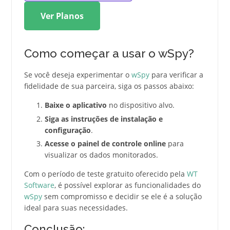
Ver Planos
Como começar a usar o wSpy?
Se você deseja experimentar o
wSpy
para verificar a
fidelidade de sua parceira, siga os passos abaixo:
Baixe o aplicativo
no dispositivo alvo.
Siga as instruções de instalação e
configuração
.
Acesse o painel de controle online
para
visualizar os dados monitorados.
Com o período de teste gratuito oferecido pela
WT
Software
, é possível explorar as funcionalidades do
wSpy
sem compromisso e decidir se ele é a solução
ideal para suas necessidades.
Conclusão: