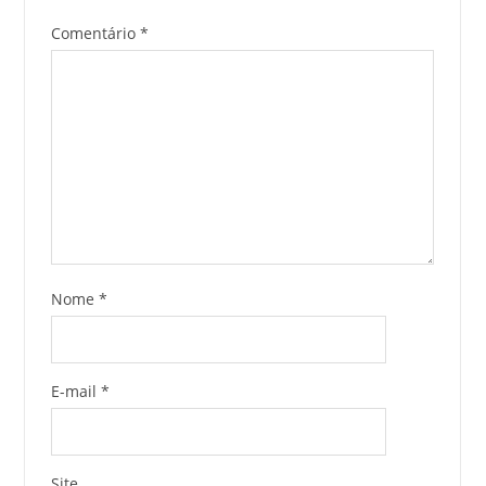
Comentário
*
Nome
*
E-mail
*
Site