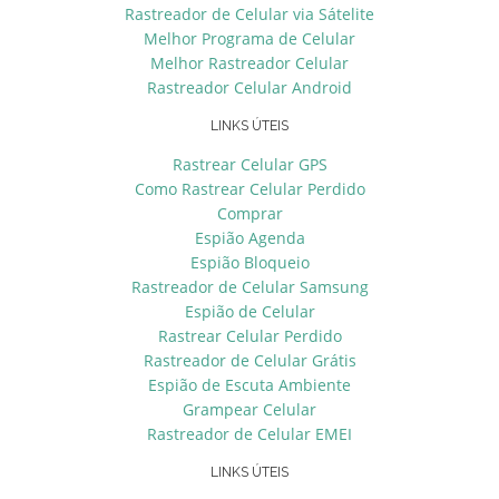
Rastreador de Celular via Sátelite
Melhor Programa de Celular
Melhor Rastreador Celular
Rastreador Celular Android
LINKS ÚTEIS
Rastrear Celular GPS
Como Rastrear Celular Perdido
Comprar
Espião Agenda
Espião Bloqueio
Rastreador de Celular Samsung
Espião de Celular
Rastrear Celular Perdido
Rastreador de Celular Grátis
Espião de Escuta Ambiente
Grampear Celular
Rastreador de Celular EMEI
LINKS ÚTEIS