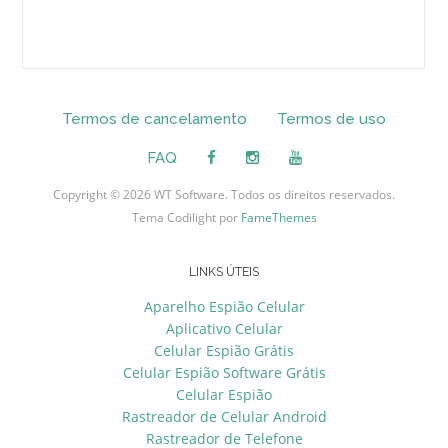
Termos de cancelamento
Termos de uso
FAQ
Copyright © 2026 WT Software. Todos os direitos reservados.
Tema Codilight por
FameThemes
LINKS ÚTEIS
Aparelho Espião Celular
Aplicativo Celular
Celular Espião Grátis
Celular Espião Software Grátis
Celular Espião
Rastreador de Celular Android
Rastreador de Telefone