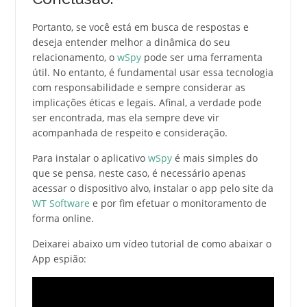
Portanto, se você está em busca de respostas e
deseja entender melhor a dinâmica do seu
relacionamento, o
wSpy
pode ser uma ferramenta
útil. No entanto, é fundamental usar essa tecnologia
com responsabilidade e sempre considerar as
implicações éticas e legais. Afinal, a verdade pode
ser encontrada, mas ela sempre deve vir
acompanhada de respeito e consideração.
Para instalar o aplicativo
wSpy
é mais simples do
que se pensa, neste caso, é necessário apenas
acessar o dispositivo alvo, instalar o app pelo site da
WT Software
e por fim efetuar o monitoramento de
forma online.
Deixarei abaixo um vídeo tutorial de como abaixar o
App espião: