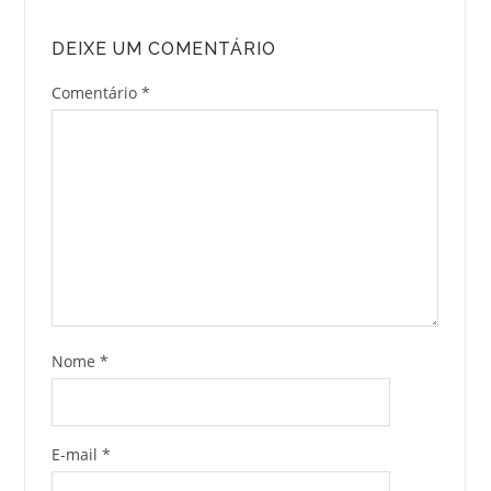
DEIXE UM COMENTÁRIO
Comentário
*
Nome
*
E-mail
*