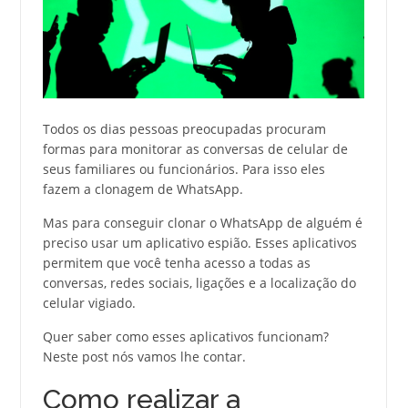
Todos os dias pessoas preocupadas procuram
formas para monitorar as conversas de celular de
seus familiares ou funcionários. Para isso eles
fazem a clonagem de WhatsApp.
Mas para conseguir clonar o WhatsApp de alguém é
preciso usar um aplicativo espião. Esses aplicativos
permitem que você tenha acesso a todas as
conversas, redes sociais, ligações e a localização do
celular vigiado.
Quer saber como esses aplicativos funcionam?
Neste post nós vamos lhe contar.
Como realizar a