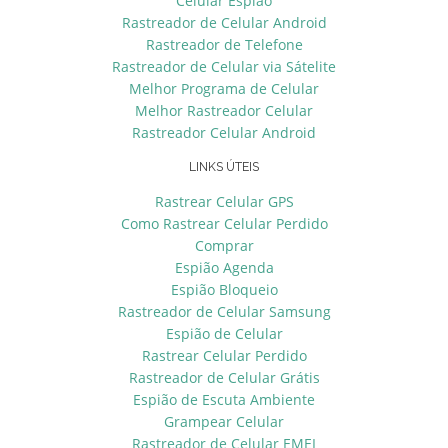
Celular Espião
Rastreador de Celular Android
Rastreador de Telefone
Rastreador de Celular via Sátelite
Melhor Programa de Celular
Melhor Rastreador Celular
Rastreador Celular Android
LINKS ÚTEIS
Rastrear Celular GPS
Como Rastrear Celular Perdido
Comprar
Espião Agenda
Espião Bloqueio
Rastreador de Celular Samsung
Espião de Celular
Rastrear Celular Perdido
Rastreador de Celular Grátis
Espião de Escuta Ambiente
Grampear Celular
Rastreador de Celular EMEI