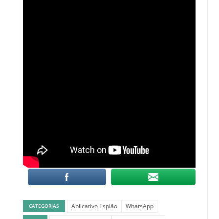
Aplicativo Espião
WhatsApp
CATEGORIAS