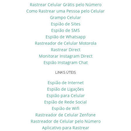
Rastrear Celular Grátis pelo Número
Como Rastrear uma Pessoa pelo Celular
Grampo Celular
Espião de Sites
Espião de SMS
Espião de Whatsapp
Rastreador de Celular Motorola
Rastrear Direct
Monitorar Instagram Direct
Espião Instagram Chat
LINKS ÚTEIS
Espião de Internet
Espião de Ligações
Espião para Celular
Espião de Rede Social
Espião de Wifi
Rastreador de Celular Zenfone
Rastreador de Celular pelo Número
Aplicativo para Rastrear