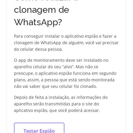
clonagem de
WhatsApp?
Para conseguir instalar o aplicativo espião e fazer a
clonagem de WhatsApp de alguém, você vai precisar
do celular dessa pessoa.
O app de monitoramento deve ser instalado no
aparelho celular do seu “alvo”. Mas não se
preocupe, o aplicativo espião funciona em segundo
plano, assim, a pessoa que está sendo monitorada
não vai saber que seu celular foi clonado.
Depois de feita a instalação, as informações do
aparelho serão transmitidas para o site do
aplicativo espião, que você poderá acessar.
Testar Espião