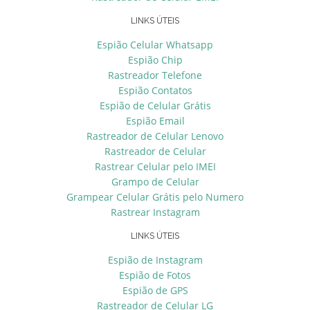
LINKS ÚTEIS
Espião Celular Whatsapp
Espião Chip
Rastreador Telefone
Espião Contatos
Espião de Celular Grátis
Espião Email
Rastreador de Celular Lenovo
Rastreador de Celular
Rastrear Celular pelo IMEI
Grampo de Celular
Grampear Celular Grátis pelo Numero
Rastrear Instagram
LINKS ÚTEIS
Espião de Instagram
Espião de Fotos
Espião de GPS
Rastreador de Celular LG