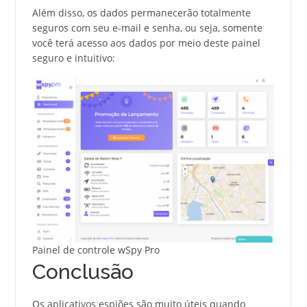
Além disso, os dados permanecerão totalmente
seguros com seu e-mail e senha, ou seja, somente
você terá acesso aos dados por meio deste painel
seguro e intuitivo:
Painel de controle wSpy Pro
Conclusão
Os aplicativos espiões são muito úteis quando