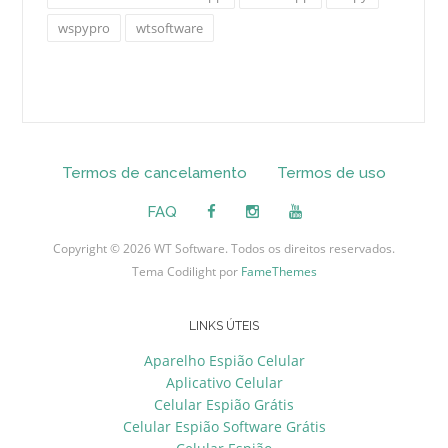
wspypro
wtsoftware
Termos de cancelamento
Termos de uso
FAQ
Copyright © 2026 WT Software. Todos os direitos reservados.
Tema Codilight por
FameThemes
LINKS ÚTEIS
Aparelho Espião Celular
Aplicativo Celular
Celular Espião Grátis
Celular Espião Software Grátis