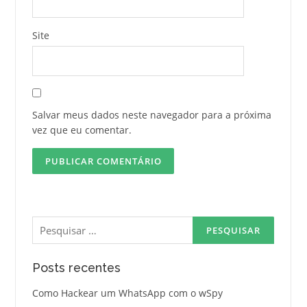
Site
Salvar meus dados neste navegador para a próxima
vez que eu comentar.
Pesquisar
por:
Posts recentes
Como Hackear um WhatsApp com o wSpy