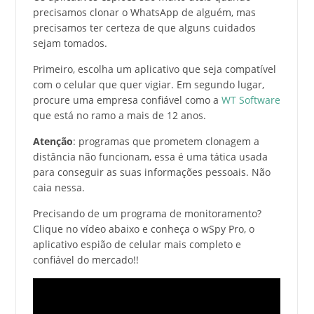
precisamos clonar o WhatsApp de alguém, mas
precisamos ter certeza de que alguns cuidados
sejam tomados.
Primeiro, escolha um aplicativo que seja compatível
com o celular que quer vigiar. Em segundo lugar,
procure uma empresa confiável como a
WT Software
que está no ramo a mais de 12 anos.
Atenção
: programas que prometem clonagem a
distância não funcionam, essa é uma tática usada
para conseguir as suas informações pessoais. Não
caia nessa.
Precisando de um programa de monitoramento?
Clique no vídeo abaixo e conheça o wSpy Pro, o
aplicativo espião de celular mais completo e
confiável do mercado!!