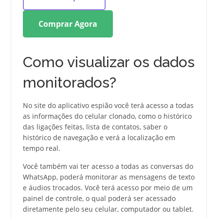
Comprar Agora
Como visualizar os dados
monitorados?
No site do aplicativo espião você terá acesso a todas
as informações do celular clonado, como o histórico
das ligações feitas, lista de contatos, saber o
histórico de navegação e verá a localização em
tempo real.
Você também vai ter acesso a todas as conversas do
WhatsApp, poderá monitorar as mensagens de texto
e áudios trocados. Você terá acesso por meio de um
painel de controle, o qual poderá ser acessado
diretamente pelo seu celular, computador ou tablet.