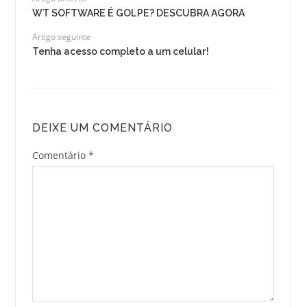
WT SOFTWARE É GOLPE? DESCUBRA AGORA
Artigo seguinte
Tenha acesso completo a um celular!
DEIXE UM COMENTÁRIO
Comentário
*