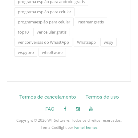
programa espião para android gratis
programa espião para celular
programaespião para celular
rastrear gratis
top10
ver celular gratis
ver conversas do WhastApp
Whatsapp
wspy
wspypro
wtsoftware
Termos de cancelamento
Termos de uso
FAQ
Copyright © 2026 WT Software. Todos os direitos reservados.
Tema Codilight por
FameThemes