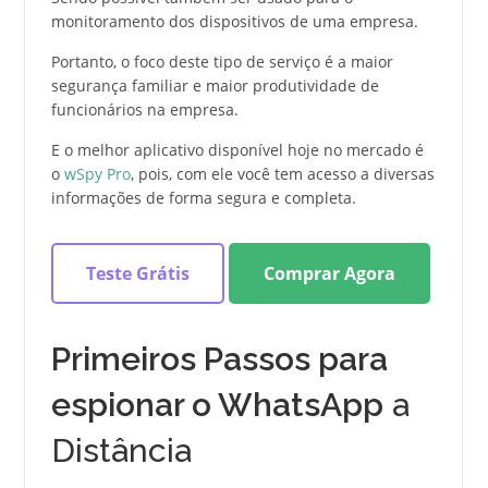
monitoramento dos dispositivos de uma empresa.
Portanto, o foco deste tipo de serviço é a maior
segurança familiar e maior produtividade de
funcionários na empresa.
E o melhor aplicativo disponível hoje no mercado é
o
wSpy Pro
, pois, com ele você tem acesso a diversas
informações de forma segura e completa.
Teste Grátis
Comprar Agora
Primeiros Passos para
espionar o WhatsApp
a
Distância