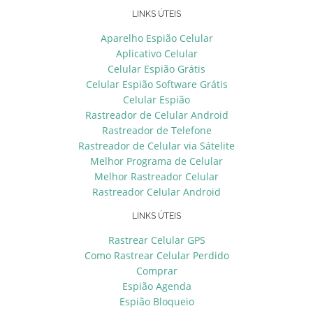
LINKS ÚTEIS
Aparelho Espião Celular
Aplicativo Celular
Celular Espião Grátis
Celular Espião Software Grátis
Celular Espião
Rastreador de Celular Android
Rastreador de Telefone
Rastreador de Celular via Sátelite
Melhor Programa de Celular
Melhor Rastreador Celular
Rastreador Celular Android
LINKS ÚTEIS
Rastrear Celular GPS
Como Rastrear Celular Perdido
Comprar
Espião Agenda
Espião Bloqueio