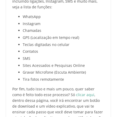
incluindo ligações, Instagram, SMS e muito mais,
veja a lista de funções:
WhatsApp
Instagram
Chamadas
GPS (Localização em tempo real)
Teclas digitadas no celular
Contatos
SMS
Sites Acessados e Pesquisas Online
Gravar Microfone (Escuta Ambiente)
Tira fotos remotamente
Por fim, tudo isso e mais um pouco, quer saber
como é feito todo esse processo? Só
clicar aqui
,
dentro dessa página, você irá encontrar um botão
de download e um vídeo explicativo, que vai te
ensinar cada passo que você deve tomar para fazer