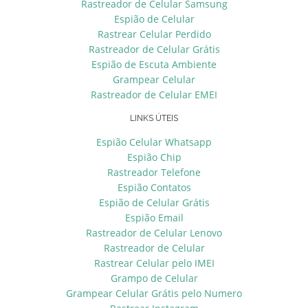
Rastreador de Celular Samsung
Espião de Celular
Rastrear Celular Perdido
Rastreador de Celular Grátis
Espião de Escuta Ambiente
Grampear Celular
Rastreador de Celular EMEI
LINKS ÚTEIS
Espião Celular Whatsapp
Espião Chip
Rastreador Telefone
Espião Contatos
Espião de Celular Grátis
Espião Email
Rastreador de Celular Lenovo
Rastreador de Celular
Rastrear Celular pelo IMEI
Grampo de Celular
Grampear Celular Grátis pelo Numero