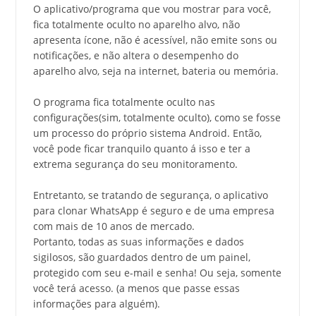
O aplicativo/programa que vou mostrar para você,
fica totalmente oculto no aparelho alvo, não
apresenta ícone, não é acessível, não emite sons ou
notificações, e não altera o desempenho do
aparelho alvo, seja na internet, bateria ou memória.
O programa fica totalmente oculto nas
configurações(sim, totalmente oculto), como se fosse
um processo do próprio sistema Android. Então,
você pode ficar tranquilo quanto á isso e ter a
extrema segurança do seu monitoramento.
Entretanto, se tratando de segurança, o aplicativo
para clonar WhatsApp é seguro e de uma empresa
com mais de 10 anos de mercado.
Portanto, todas as suas informações e dados
sigilosos, são guardados dentro de um painel,
protegido com seu e-mail e senha! Ou seja, somente
você terá acesso. (a menos que passe essas
informações para alguém).