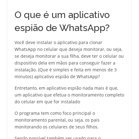
O que é um aplicativo
espião de WhatsApp?
Você deve instalar o aplicativo para clonar
WhatsApp no celular que deseja monitorar, ou seja,
se deseja monitorar a sua filha, deve ter o celular ou
dispositivo dela em mãos para conseguir fazer a
instalação. (Que é simples e feita em menos de 3
minutos) aplicativo espião de WhatsApp?
Entretanto, em aplicativo espião nada mais é que,
um aplicativo que efetua o monitoramento completo
do celular em que for instalado
O programa tem como foco principal o
monitoramento parental, ou seja, os pais
monitorando os celulares de seus filhos.
Sendo possível também ser usado para o