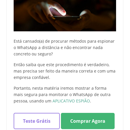
Está cansado(a) de procurar métodos para espionar
o WhatsApp a distância e não encontrar nada
concreto ou seguro?
Então saiba que este procedimento é verdadeiro,
mas precisa ser feito da maneira correta e com uma
empresa confiável.
Portanto, nesta matéria iremos mostrar a forma
mais segura para monitorar o WhatsApp de outra
pessoa, usando um
APLICATIVO ESPIÃO
.
Teste Grátis
Comprar Agora