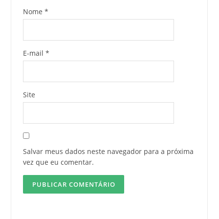
Nome
*
E-mail
*
Site
Salvar meus dados neste navegador para a próxima
vez que eu comentar.