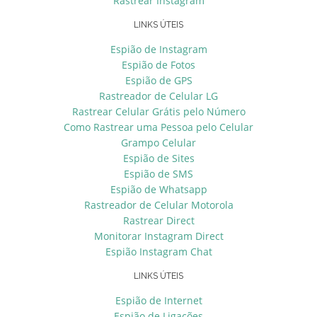
Rastrear Instagram
LINKS ÚTEIS
Espião de Instagram
Espião de Fotos
Espião de GPS
Rastreador de Celular LG
Rastrear Celular Grátis pelo Número
Como Rastrear uma Pessoa pelo Celular
Grampo Celular
Espião de Sites
Espião de SMS
Espião de Whatsapp
Rastreador de Celular Motorola
Rastrear Direct
Monitorar Instagram Direct
Espião Instagram Chat
LINKS ÚTEIS
Espião de Internet
Espião de Ligações