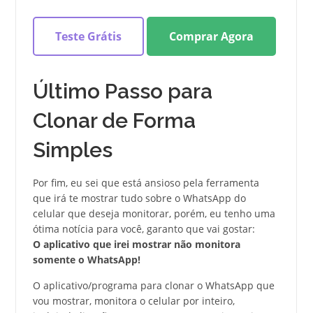
Teste Grátis
Comprar Agora
Último Passo para
Clonar de Forma
Simples
Por fim, eu sei que está ansioso pela ferramenta
que irá te mostrar tudo sobre o WhatsApp do
celular que deseja monitorar, porém, eu tenho uma
ótima notícia para você, garanto que vai gostar:
O aplicativo que irei mostrar não monitora
somente o WhatsApp!
O aplicativo/programa para clonar o WhatsApp que
vou mostrar, monitora o celular por inteiro,