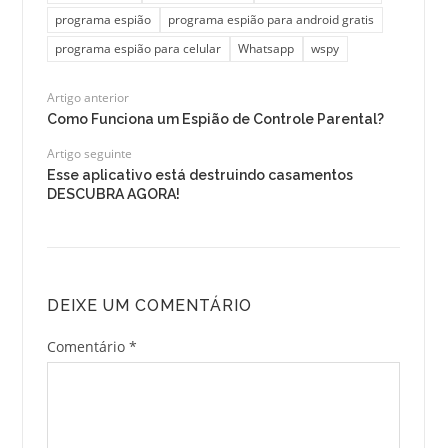
programa espião
programa espião para android gratis
programa espião para celular
Whatsapp
wspy
Artigo anterior
Como Funciona um Espião de Controle Parental?
Artigo seguinte
Esse aplicativo está destruindo casamentos
DESCUBRA AGORA!
DEIXE UM COMENTÁRIO
Comentário
*