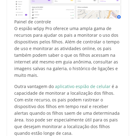
Painel de controle
O espião wSpy Pro oferece uma ampla gama de
recursos para ajudar os pais a monitorar o uso dos
dispositivos pelos filhos. Além de controlar o tempo
de uso e monitorar as atividades online, os pais
também podem saber o que os filhos acessam na
internet até mesmo em guia anônima, consultar as
imagens salvas na galeria, o histórico de ligações e
muito mais.
Outra vantagem do
aplicativo espião de celular
é a
capacidade de monitorar a localização dos filhos.
Com este recurso, os pais podem rastrear o
dispositivo dos filhos em tempo real e receber
alertas quando os filhos saem de uma determinada
área. Isso pode ser especialmente útil para os pais
que desejam monitorar a localização dos filhos
quando estão longe de casa.