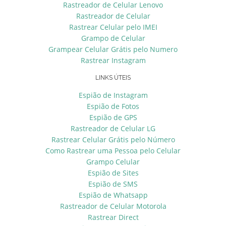
Rastreador de Celular Lenovo
Rastreador de Celular
Rastrear Celular pelo IMEI
Grampo de Celular
Grampear Celular Grátis pelo Numero
Rastrear Instagram
LINKS ÚTEIS
Espião de Instagram
Espião de Fotos
Espião de GPS
Rastreador de Celular LG
Rastrear Celular Grátis pelo Número
Como Rastrear uma Pessoa pelo Celular
Grampo Celular
Espião de Sites
Espião de SMS
Espião de Whatsapp
Rastreador de Celular Motorola
Rastrear Direct