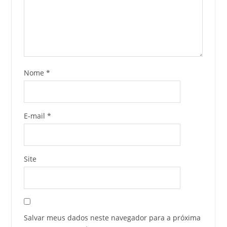
Nome
*
E-mail
*
Site
Salvar meus dados neste navegador para a próxima