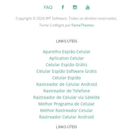
FAQ
Copyright © 2026 WT Software. Todos os direitos reservados.
Tema Codilight por
FameThemes
LINKS ÚTEIS
Aparelho Espião Celular
Aplicativo Celular
Celular Espião Grátis
Celular Espião Software Grátis
Celular Espião
Rastreador de Celular Android
Rastreador de Telefone
Rastreador de Celular via Sátelite
Melhor Programa de Celular
Melhor Rastreador Celular
Rastreador Celular Android
LINKS ÚTEIS