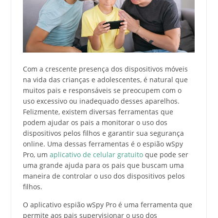
Com a crescente presença dos dispositivos móveis
na vida das crianças e adolescentes, é natural que
muitos pais e responsáveis se preocupem com o
uso excessivo ou inadequado desses aparelhos.
Felizmente, existem diversas ferramentas que
podem ajudar os pais a monitorar o uso dos
dispositivos pelos filhos e garantir sua segurança
online. Uma dessas ferramentas é o espião wSpy
Pro, um
aplicativo de celular gratuito
que pode ser
uma grande ajuda para os pais que buscam uma
maneira de controlar o uso dos dispositivos pelos
filhos.
O aplicativo espião wSpy Pro é uma ferramenta que
permite aos pais supervisionar o uso dos