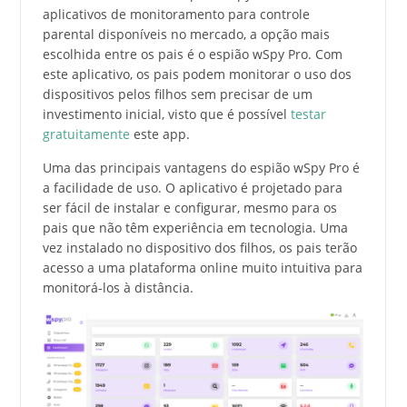
aplicativos de monitoramento para controle
parental disponíveis no mercado, a opção mais
escolhida entre os pais é o espião wSpy Pro. Com
este aplicativo, os pais podem monitorar o uso dos
dispositivos pelos filhos sem precisar de um
investimento inicial, visto que é possível
testar
gratuitamente
este app.
Uma das principais vantagens do espião wSpy Pro é
a facilidade de uso. O aplicativo é projetado para
ser fácil de instalar e configurar, mesmo para os
pais que não têm experiência em tecnologia. Uma
vez instalado no dispositivo dos filhos, os pais terão
acesso a uma plataforma online muito intuitiva para
monitorá-los à distância.