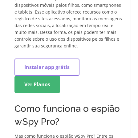
dispositivos móveis pelos filhos, como smartphones
e tablets. Esse aplicativo oferece recursos como o
registro de sites acessados, monitora as mensagens
das redes sociais, a localização em tempo real e
muito mais. Dessa forma, os pais podem ter mais
controle sobre o uso dos dispositivos pelos filhos e
garantir sua segurança online.
Instalar app grátis
Ver Planos
Como funciona o espião
wSpy Pro?
Mas como funciona o espião wSpy Pro? Entre os