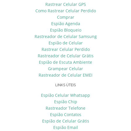
Rastrear Celular GPS
Como Rastrear Celular Perdido
Comprar
Espião Agenda
Espião Bloqueio
Rastreador de Celular Samsung
Espião de Celular
Rastrear Celular Perdido
Rastreador de Celular Grátis
Espião de Escuta Ambiente
Grampear Celular
Rastreador de Celular EMEI
LINKS ÚTEIS
Espião Celular Whatsapp
Espião Chip
Rastreador Telefone
Espião Contatos
Espião de Celular Grátis
Espião Email