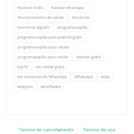
Hackear Grátis
hackear whatsapp
Monitoramento de celular
Monitorar
monitorar alguém
programa espião
programa espião para android gratis
programa espião para celular
programaespião para celular
rastrear gratis
top10
ver celular gratis
ver conversas do WhastApp
Whatsapp
wspy
wspypro
wtsoftware
Termos de cancelamento
Termos de uso