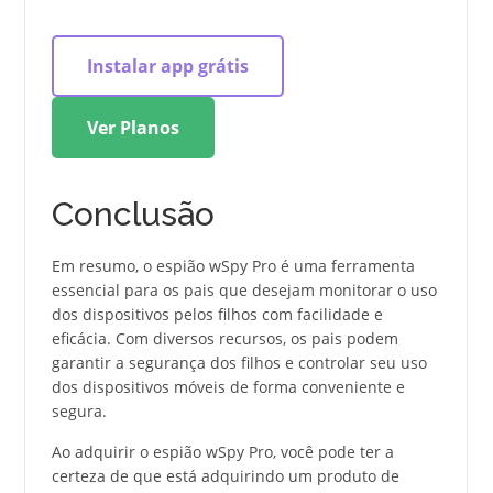
Instalar app grátis
Ver Planos
Conclusão
Em resumo, o espião wSpy Pro é uma ferramenta
essencial para os pais que desejam monitorar o uso
dos dispositivos pelos filhos com facilidade e
eficácia. Com diversos recursos, os pais podem
garantir a segurança dos filhos e controlar seu uso
dos dispositivos móveis de forma conveniente e
segura.
Ao adquirir o espião wSpy Pro, você pode ter a
certeza de que está adquirindo um produto de