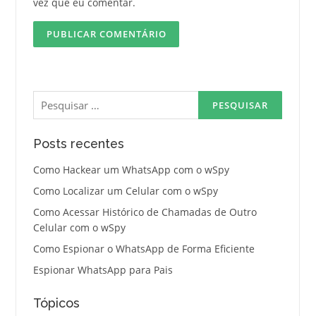
vez que eu comentar.
Pesquisar
por:
Posts recentes
Como Hackear um WhatsApp com o wSpy
Como Localizar um Celular com o wSpy
Como Acessar Histórico de Chamadas de Outro
Celular com o wSpy
Como Espionar o WhatsApp de Forma Eficiente
Espionar WhatsApp para Pais
Tópicos