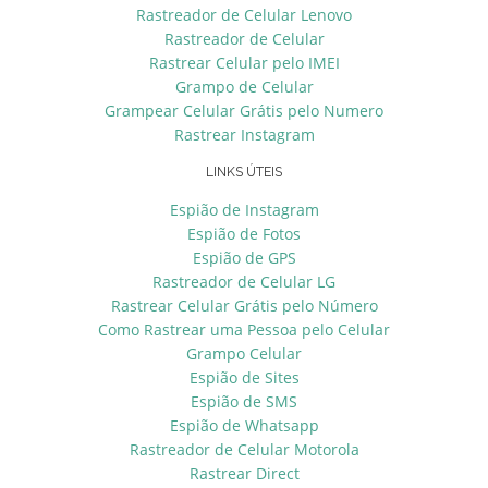
Rastreador de Celular Lenovo
Rastreador de Celular
Rastrear Celular pelo IMEI
Grampo de Celular
Grampear Celular Grátis pelo Numero
Rastrear Instagram
LINKS ÚTEIS
Espião de Instagram
Espião de Fotos
Espião de GPS
Rastreador de Celular LG
Rastrear Celular Grátis pelo Número
Como Rastrear uma Pessoa pelo Celular
Grampo Celular
Espião de Sites
Espião de SMS
Espião de Whatsapp
Rastreador de Celular Motorola
Rastrear Direct