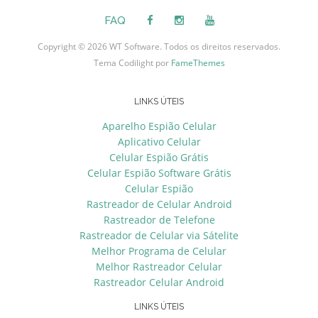
FAQ
Copyright © 2026 WT Software. Todos os direitos reservados.
Tema Codilight por
FameThemes
LINKS ÚTEIS
Aparelho Espião Celular
Aplicativo Celular
Celular Espião Grátis
Celular Espião Software Grátis
Celular Espião
Rastreador de Celular Android
Rastreador de Telefone
Rastreador de Celular via Sátelite
Melhor Programa de Celular
Melhor Rastreador Celular
Rastreador Celular Android
LINKS ÚTEIS