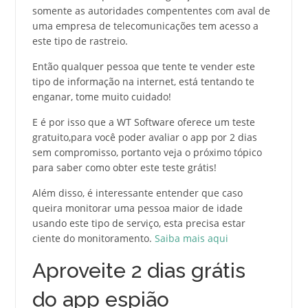
somente as autoridades compententes com aval de
uma empresa de telecomunicações tem acesso a
este tipo de rastreio.
Então qualquer pessoa que tente te vender este
tipo de informação na internet, está tentando te
enganar, tome muito cuidado!
E é por isso que a WT Software oferece um teste
gratuito,para você poder avaliar o app por 2 dias
sem compromisso, portanto veja o próximo tópico
para saber como obter este teste grátis!
Além disso, é interessante entender que caso
queira monitorar uma pessoa maior de idade
usando este tipo de serviço, esta precisa estar
ciente do monitoramento.
Saiba mais aqui
Aproveite 2 dias grátis
do app espião