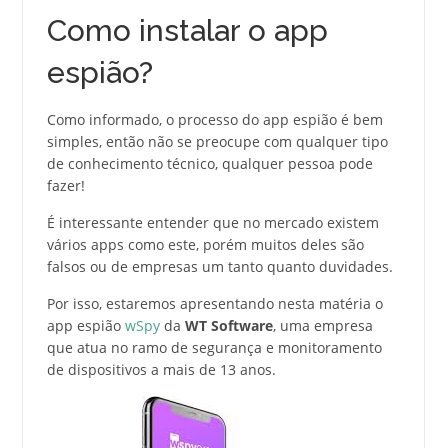
Como instalar o app
espião?
Como informado, o processo do app espião é bem
simples, então não se preocupe com qualquer tipo
de conhecimento técnico, qualquer pessoa pode
fazer!
É interessante entender que no mercado existem
vários apps como este, porém muitos deles são
falsos ou de empresas um tanto quanto duvidades.
Por isso, estaremos apresentando nesta matéria o
app espião
wSpy
da
WT Software
, uma empresa
que atua no ramo de segurança e monitoramento
de dispositivos a mais de 13 anos.