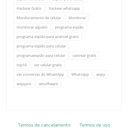
Hackear Grátis
hackear whatsapp
Monitoramento de celular
Monitorar
monitorar alguém
programa espião
programa espião para android gratis
programa espião para celular
programaespião para celular
rastrear gratis
top10
ver celular gratis
ver conversas do WhastApp
Whatsapp
wspy
wspypro
wtsoftware
Termos de cancelamento
Termos de uso