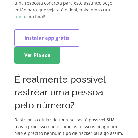
uma resposta concreta para este assunto, peço
então para que veja até o final, pois temos um
bônus
no final!
Instalar app grátis
Ver Planos
É realmente possível
rastrear uma pessoa
pelo número?
Rastrear o celular de uma pessoa é possível
SIM
,
mas o processo não é como as pessoas imaginam.
Não é preciso nenhum tipo de hacker ou algo assim,