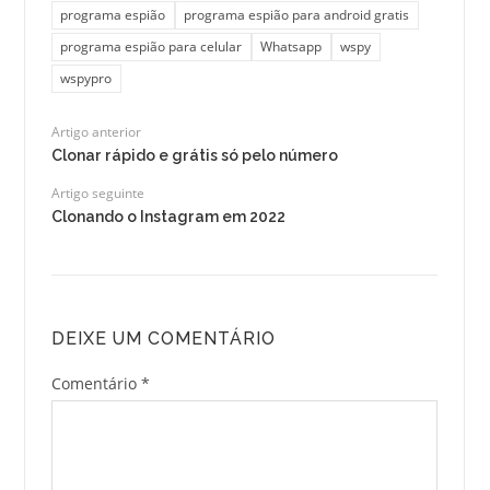
programa espião
programa espião para android gratis
programa espião para celular
Whatsapp
wspy
wspypro
Artigo anterior
Clonar rápido e grátis só pelo número
Artigo seguinte
Clonando o Instagram em 2022
DEIXE UM COMENTÁRIO
Comentário
*