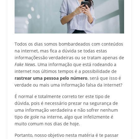
Todos os dias somos bombardeados com conteúdos
na internet, mas fica a dúvida se todas estas
informaçõessão verdadeiras ou se tratam apenas de
Fake News
. Uma informação que está rodeando a
internet nos últimos tempos é a possibilidade de
rastrear uma pessoa pelo número
, será que isso é
verdade ou mais uma informação falsa da internet?
É normal e totalmente correto ter este tipo de
dúvida, pois é necessário prezar na segurança de
uma informação verdadeira e não sofrer nenhum
tipo de gole na interne, algo que infelizmente é
muito comum nos dias de hoje.
Portanto, nosso objetivo nesta matéria é te passar