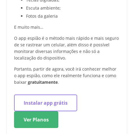
Escuta ambiente;
Fotos da galeria
E muito mais…
O app espião é o método mais rápido e mais seguro
de se rastrear um celular, além disso é possível
monitorar diversas informações e não só a
localização do dispositivo.
Portanto, partir de agora, você irá conhecer melhor
o app espião, como ele realmente funciona e como
baixar
gratuitamente
.
Instalar app grátis
Ver Planos