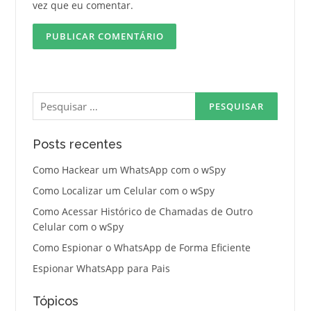
vez que eu comentar.
Pesquisar
por:
Posts recentes
Como Hackear um WhatsApp com o wSpy
Como Localizar um Celular com o wSpy
Como Acessar Histórico de Chamadas de Outro
Celular com o wSpy
Como Espionar o WhatsApp de Forma Eficiente
Espionar WhatsApp para Pais
Tópicos