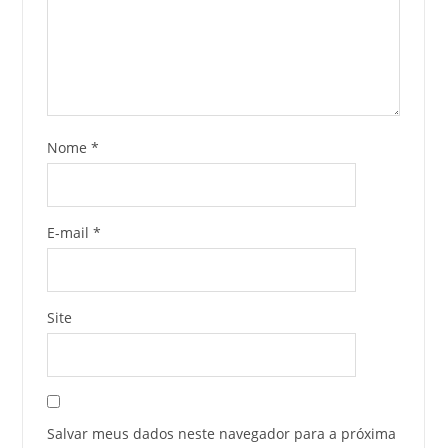
Nome
*
E-mail
*
Site
Salvar meus dados neste navegador para a próxima