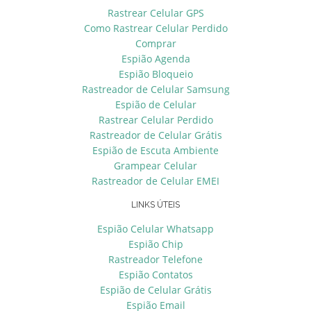
Rastrear Celular GPS
Como Rastrear Celular Perdido
Comprar
Espião Agenda
Espião Bloqueio
Rastreador de Celular Samsung
Espião de Celular
Rastrear Celular Perdido
Rastreador de Celular Grátis
Espião de Escuta Ambiente
Grampear Celular
Rastreador de Celular EMEI
LINKS ÚTEIS
Espião Celular Whatsapp
Espião Chip
Rastreador Telefone
Espião Contatos
Espião de Celular Grátis
Espião Email