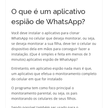
O que é um aplicativo
espião de WhatsApp?
Você deve instalar o aplicativo para clonar
WhatsApp no celular que deseja monitorar, ou seja,
se deseja monitorar a sua filha, deve ter o celular ou
dispositivo dela em mãos para conseguir fazer a
instalação. (Que é simples e feita em menos de 3
minutos) aplicativo espião de WhatsApp?
Entretanto, em aplicativo espião nada mais é que,
um aplicativo que efetua o monitoramento completo
do celular em que for instalado
O programa tem como foco principal o
monitoramento parental, ou seja, os pais
monitorando os celulares de seus filhos.
Sendo possível também ser usado para o