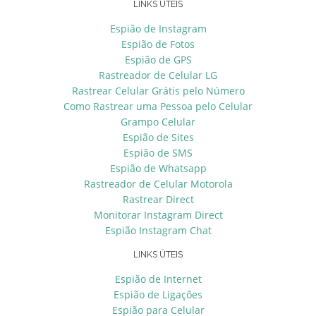
LINKS ÚTEIS
Espião de Instagram
Espião de Fotos
Espião de GPS
Rastreador de Celular LG
Rastrear Celular Grátis pelo Número
Como Rastrear uma Pessoa pelo Celular
Grampo Celular
Espião de Sites
Espião de SMS
Espião de Whatsapp
Rastreador de Celular Motorola
Rastrear Direct
Monitorar Instagram Direct
Espião Instagram Chat
LINKS ÚTEIS
Espião de Internet
Espião de Ligações
Espião para Celular