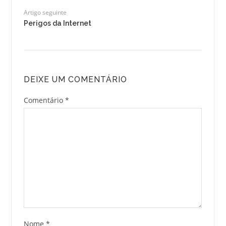
Artigo seguinte
Perigos da Internet
DEIXE UM COMENTÁRIO
Comentário
*
Nome
*