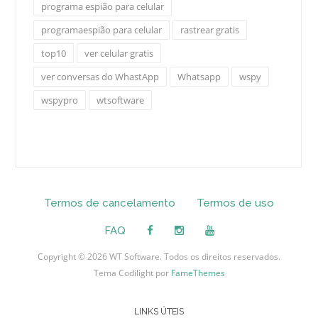
programa espião para celular
programaespião para celular
rastrear gratis
top10
ver celular gratis
ver conversas do WhastApp
Whatsapp
wspy
wspypro
wtsoftware
Termos de cancelamento
Termos de uso
FAQ
Copyright © 2026 WT Software. Todos os direitos reservados.
Tema Codilight por
FameThemes
LINKS ÚTEIS