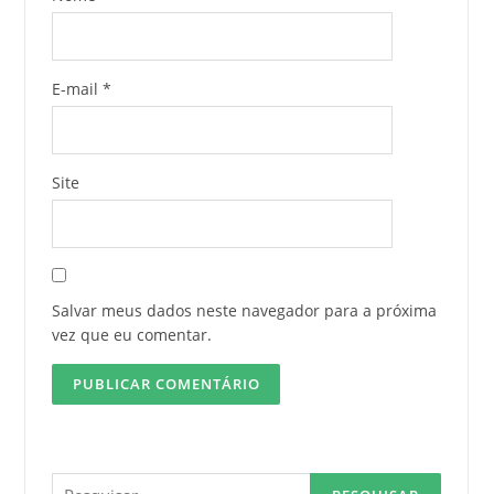
E-mail
*
Site
Salvar meus dados neste navegador para a próxima
vez que eu comentar.
Pesquisar