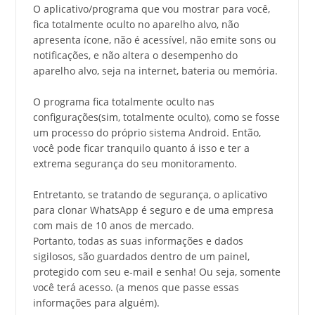
O aplicativo/programa que vou mostrar para você,
fica totalmente oculto no aparelho alvo, não
apresenta ícone, não é acessível, não emite sons ou
notificações, e não altera o desempenho do
aparelho alvo, seja na internet, bateria ou memória.
O programa fica totalmente oculto nas
configurações(sim, totalmente oculto), como se fosse
um processo do próprio sistema Android. Então,
você pode ficar tranquilo quanto á isso e ter a
extrema segurança do seu monitoramento.
Entretanto, se tratando de segurança, o aplicativo
para clonar WhatsApp é seguro e de uma empresa
com mais de 10 anos de mercado.
Portanto, todas as suas informações e dados
sigilosos, são guardados dentro de um painel,
protegido com seu e-mail e senha! Ou seja, somente
você terá acesso. (a menos que passe essas
informações para alguém).