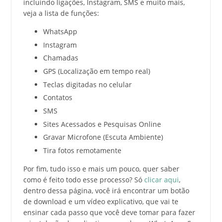
incluindo ligações, Instagram, SMS e muito mais,
veja a lista de funções:
WhatsApp
Instagram
Chamadas
GPS (Localização em tempo real)
Teclas digitadas no celular
Contatos
SMS
Sites Acessados e Pesquisas Online
Gravar Microfone (Escuta Ambiente)
Tira fotos remotamente
Por fim, tudo isso e mais um pouco, quer saber
como é feito todo esse processo? Só
clicar aqui
,
dentro dessa página, você irá encontrar um botão
de download e um vídeo explicativo, que vai te
ensinar cada passo que você deve tomar para fazer