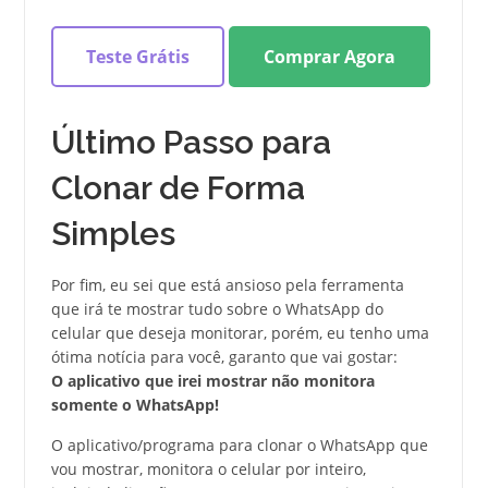
Teste Grátis
Comprar Agora
Último Passo para
Clonar de Forma
Simples
Por fim, eu sei que está ansioso pela ferramenta
que irá te mostrar tudo sobre o WhatsApp do
celular que deseja monitorar, porém, eu tenho uma
ótima notícia para você, garanto que vai gostar:
O aplicativo que irei mostrar não monitora
somente o WhatsApp!
O aplicativo/programa para clonar o WhatsApp que
vou mostrar, monitora o celular por inteiro,