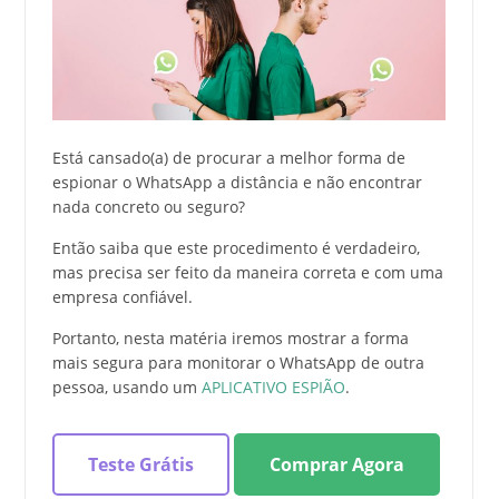
Está cansado(a) de procurar a melhor forma de
espionar o WhatsApp a distância e não encontrar
nada concreto ou seguro?
Então saiba que este procedimento é verdadeiro,
mas precisa ser feito da maneira correta e com uma
empresa confiável.
Portanto, nesta matéria iremos mostrar a forma
mais segura para monitorar o WhatsApp de outra
pessoa, usando um
APLICATIVO ESPIÃO
.
Teste Grátis
Comprar Agora