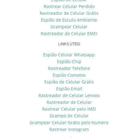
Rastrear Celular Perdido
Rastreador de Celular Grátis
Espião de Escuta Ambiente
Grampear Celular
Rastreador de Celular EMEI
LINKS ÚTEIS
Espião Celular Whatsapp
Espião Chip
Rastreador Telefone
Espião Contatos
Espião de Celular Grátis
Espião Email
Rastreador de Celular Lenovo
Rastreador de Celular
Rastrear Celular pelo IMEI
Grampo de Celular
Grampear Celular Grátis pelo Numero
Rastrear Instagram