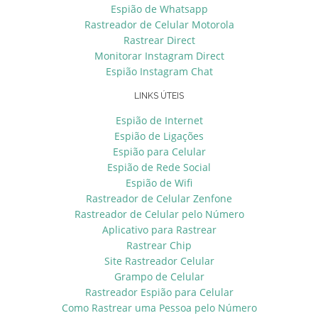
Espião de Whatsapp
Rastreador de Celular Motorola
Rastrear Direct
Monitorar Instagram Direct
Espião Instagram Chat
LINKS ÚTEIS
Espião de Internet
Espião de Ligações
Espião para Celular
Espião de Rede Social
Espião de Wifi
Rastreador de Celular Zenfone
Rastreador de Celular pelo Número
Aplicativo para Rastrear
Rastrear Chip
Site Rastreador Celular
Grampo de Celular
Rastreador Espião para Celular
Como Rastrear uma Pessoa pelo Número