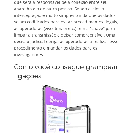
que será a responsável pela conexão entre seu
aparelho e o de outra pessoa. Sendo assim, a
interceptação é muito simples, ainda que os dados
sejam codificados para evitar procedimentos ilegais,
as operadoras (vivo, tim, oi etc.) têm a “chave” para
limpar a transmissão e deixar compreensível. Uma
decisão judicial obriga as operadoras a realizar esse
procedimento e mandar os dados para os
investigadores.
Como você consegue grampear
ligações