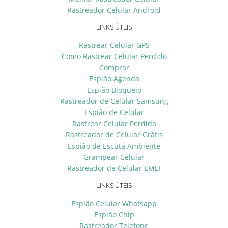
Rastreador Celular Android
LINKS ÚTEIS
Rastrear Celular GPS
Como Rastrear Celular Perdido
Comprar
Espião Agenda
Espião Bloqueio
Rastreador de Celular Samsung
Espião de Celular
Rastrear Celular Perdido
Rastreador de Celular Grátis
Espião de Escuta Ambiente
Grampear Celular
Rastreador de Celular EMEI
LINKS ÚTEIS
Espião Celular Whatsapp
Espião Chip
Rastreador Telefone