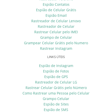
Espião Contatos
Espião de Celular Grátis
Espião Email
Rastreador de Celular Lenovo
Rastreador de Celular
Rastrear Celular pelo IMEI
Grampo de Celular
Grampear Celular Grátis pelo Numero
Rastrear Instagram
LINKS ÚTEIS
Espião de Instagram
Espião de Fotos
Espião de GPS
Rastreador de Celular LG
Rastrear Celular Grátis pelo Número
Como Rastrear uma Pessoa pelo Celular
Grampo Celular
Espião de Sites
Espião de SMS