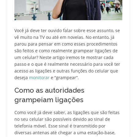
Você já deve ter ouvido falar sobre esse assunto, se
vê muito na TV ou até em novelas. No entanto, já
parou para pensar em como esses procedimentos
são feitos e como realmente grampear ligações de
um celular? Neste artigo iremos te mostrar cada
passo e o que é realmente necessário para você ter
acesso as ligações e outras funções do celular que
deseja
monitorar
e “grampear”.
Como as autoridades
grampeiam ligações
Como você já deve saber, as ligações que são feitas
no seu celular são possíveis devido ao sinal de
telefonia móvel. Esse sinal é transmitido por
diversas antenas até chegar a uma estação-base,