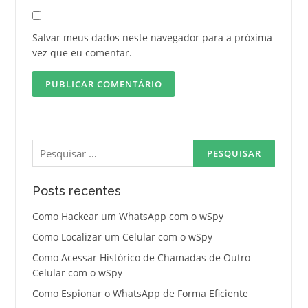
Salvar meus dados neste navegador para a próxima
vez que eu comentar.
Pesquisar
por:
Posts recentes
Como Hackear um WhatsApp com o wSpy
Como Localizar um Celular com o wSpy
Como Acessar Histórico de Chamadas de Outro
Celular com o wSpy
Como Espionar o WhatsApp de Forma Eficiente