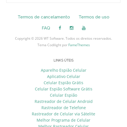
Termos de cancelamento
Termos de uso
FAQ
Copyright © 2026 WT Software. Todos os direitos reservados.
Tema Codilight por
FameThemes
LINKS ÚTEIS
Aparelho Espião Celular
Aplicativo Celular
Celular Espião Grátis
Celular Espião Software Grátis
Celular Espião
Rastreador de Celular Android
Rastreador de Telefone
Rastreador de Celular via Sátelite
Melhor Programa de Celular
Melhor Rastreador Celular