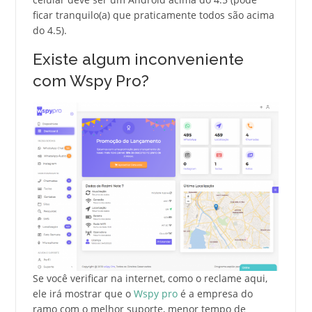
ficar tranquilo(a) que praticamente todos são acima
do 4.5).
Existe algum inconveniente
com Wspy Pro?
Se você verificar na internet, como o reclame aqui,
ele irá mostrar que o
Wspy pro
é a empresa do
ramo com o melhor suporte, menor tempo de