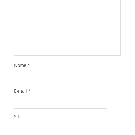
Nome
*
E-mail
*
Site