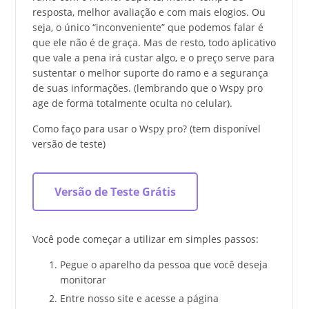
resposta, melhor avaliação e com mais elogios. Ou
seja, o único “inconveniente” que podemos falar é
que ele não é de graça. Mas de resto, todo aplicativo
que vale a pena irá custar algo, e o preço serve para
sustentar o melhor suporte do ramo e a segurança
de suas informações. (lembrando que o Wspy pro
age de forma totalmente oculta no celular).
Como faço para usar o Wspy pro? (tem disponível
versão de teste)
Versão de Teste Grátis
Você pode começar a utilizar em simples passos:
Pegue o aparelho da pessoa que você deseja
monitorar
Entre nosso site e acesse a página