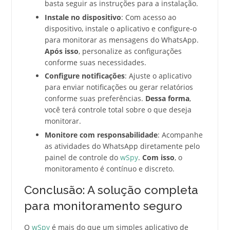
basta seguir as instruções para a instalação.
Instale no dispositivo
: Com acesso ao
dispositivo, instale o aplicativo e configure-o
para monitorar as mensagens do WhatsApp.
Após isso
, personalize as configurações
conforme suas necessidades.
Configure notificações
: Ajuste o aplicativo
para enviar notificações ou gerar relatórios
conforme suas preferências.
Dessa forma
,
você terá controle total sobre o que deseja
monitorar.
Monitore com responsabilidade
: Acompanhe
as atividades do WhatsApp diretamente pelo
painel de controle do
wSpy
.
Com isso
, o
monitoramento é contínuo e discreto.
Conclusão: A solução completa
para monitoramento seguro
O
wSpy
é mais do que um simples aplicativo de