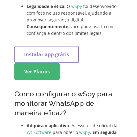
Legalidade e ética
: O
wSpy
foi desenvolvido
com foco no uso responsável, ajudando a
promover segurança digital.
Consequentemente
, você pode usá-lo com
confiança e dentro dos limites legais.
Instalar app grátis
Ver Planos
Como configurar o wSpy para
monitorar WhatsApp de
maneira eficaz?
Adquira o aplicativo
: Acesse o site oficial da
Wt Software
para obter o
wSpy
.
Em seguida
,