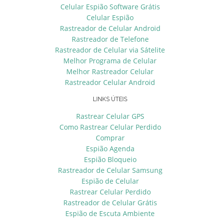
Celular Espião Software Grátis
Celular Espião
Rastreador de Celular Android
Rastreador de Telefone
Rastreador de Celular via Sátelite
Melhor Programa de Celular
Melhor Rastreador Celular
Rastreador Celular Android
LINKS ÚTEIS
Rastrear Celular GPS
Como Rastrear Celular Perdido
Comprar
Espião Agenda
Espião Bloqueio
Rastreador de Celular Samsung
Espião de Celular
Rastrear Celular Perdido
Rastreador de Celular Grátis
Espião de Escuta Ambiente