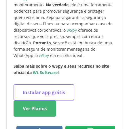
monitoramento.
Na verdade
, ele é uma ferramenta
poderosa para promover segurança e proteger
quem você ama. Seja para garantir a segurança
digital de seus filhos ou para acompanhar o uso de
dispositivos corporativos, o
wSpy
oferece os
recursos que você precisa, sempre com ética e
discrição.
Portanto
, se você está em busca de uma
forma segura de monitorar mensagens do
WhatsApp, o
wSpy
é a escolha ideal.
Saiba mais sobre o wSpy e seus recursos no site
oficial da
Wt Software
!
Instalar app grátis
Ver Planos