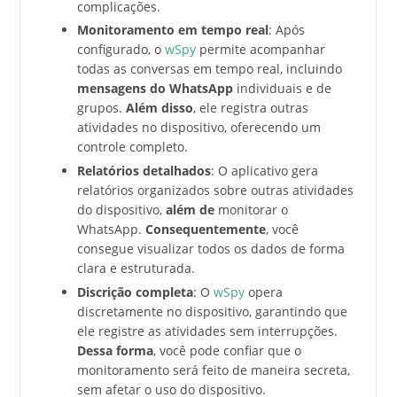
complicações.
Monitoramento em tempo real
: Após
configurado, o
wSpy
permite acompanhar
todas as conversas em tempo real, incluindo
mensagens do WhatsApp
individuais e de
grupos.
Além disso
, ele registra outras
atividades no dispositivo, oferecendo um
controle completo.
Relatórios detalhados
: O aplicativo gera
relatórios organizados sobre outras atividades
do dispositivo,
além de
monitorar o
WhatsApp.
Consequentemente
, você
consegue visualizar todos os dados de forma
clara e estruturada.
Discrição completa
: O
wSpy
opera
discretamente no dispositivo, garantindo que
ele registre as atividades sem interrupções.
Dessa forma
, você pode confiar que o
monitoramento será feito de maneira secreta,
sem afetar o uso do dispositivo.