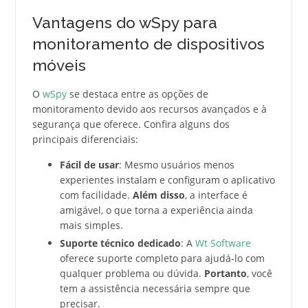
Vantagens do wSpy para
monitoramento de dispositivos
móveis
O
wSpy
se destaca entre as opções de
monitoramento devido aos recursos avançados e à
segurança que oferece. Confira alguns dos
principais diferenciais:
Fácil de usar
: Mesmo usuários menos
experientes instalam e configuram o aplicativo
com facilidade.
Além disso
, a interface é
amigável, o que torna a experiência ainda
mais simples.
Suporte técnico dedicado
: A
Wt Software
oferece suporte completo para ajudá-lo com
qualquer problema ou dúvida.
Portanto
, você
tem a assistência necessária sempre que
precisar.