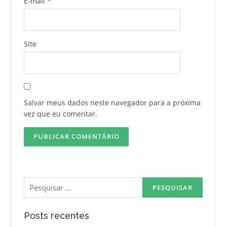
E-mail
*
Site
Salvar meus dados neste navegador para a próxima
vez que eu comentar.
Pesquisar
por:
Posts recentes