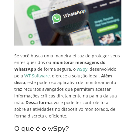
Se você busca uma maneira eficaz de proteger seus
entes queridos ou
monitorar mensagens do
WhatsApp
de forma segura, o
wSpy
, desenvolvido
pela
WT Software
, oferece a solução ideal.
Além
disso
, este poderoso aplicativo de monitoramento
traz recursos avançados que permitem acessar
informações críticas diretamente na palma da sua
mão.
Dessa forma
, você pode ter controle total
sobre as atividades no dispositivo monitorado, de
forma discreta e eficiente.
O que é o wSpy?