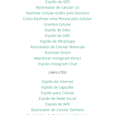
Espião de GPS
Rastreador de Celular LG
Rastrear Celular Grátis pelo Número
Como Rastrear uma Pessoa pelo Celular
Grampo Celular
Espião de Sites
Espião de SMS
Espião de Whatsapp
Rastreador de Celular Motorola
Rastrear Direct
Monitorar Instagram Direct
Espião Instagram Chat
LINKS ÚTEIS
Espião de Internet
Espião de Ligações
Espião para Celular
Espião de Rede Social
Espião de Wifi
Rastreador de Celular Zenfone