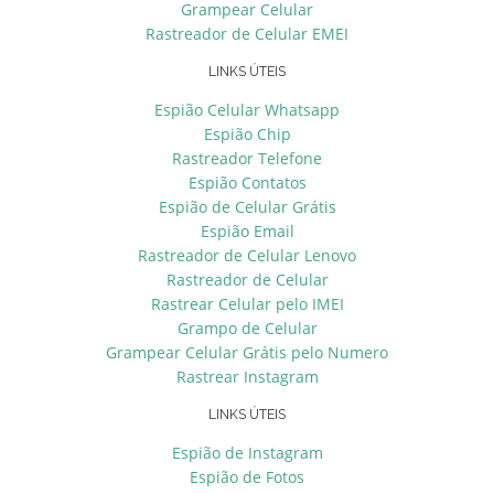
Grampear Celular
Rastreador de Celular EMEI
LINKS ÚTEIS
Espião Celular Whatsapp
Espião Chip
Rastreador Telefone
Espião Contatos
Espião de Celular Grátis
Espião Email
Rastreador de Celular Lenovo
Rastreador de Celular
Rastrear Celular pelo IMEI
Grampo de Celular
Grampear Celular Grátis pelo Numero
Rastrear Instagram
LINKS ÚTEIS
Espião de Instagram
Espião de Fotos