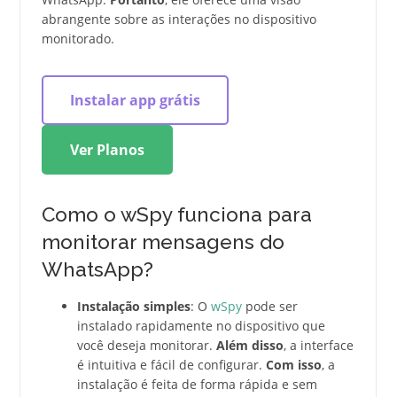
abrangente sobre as interações no dispositivo
monitorado.
Instalar app grátis
Ver Planos
Como o wSpy funciona para
monitorar mensagens do
WhatsApp?
Instalação simples
: O
wSpy
pode ser
instalado rapidamente no dispositivo que
você deseja monitorar.
Além disso
, a interface
é intuitiva e fácil de configurar.
Com isso
, a
instalação é feita de forma rápida e sem