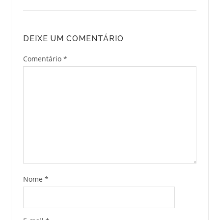
DEIXE UM COMENTÁRIO
Comentário
*
Nome
*