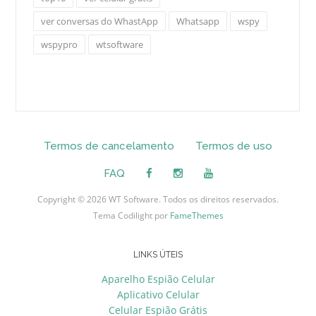
ver conversas do WhastApp
Whatsapp
wspy
wspypro
wtsoftware
Termos de cancelamento
Termos de uso
FAQ
Copyright © 2026 WT Software. Todos os direitos reservados.
Tema Codilight por
FameThemes
LINKS ÚTEIS
Aparelho Espião Celular
Aplicativo Celular
Celular Espião Grátis