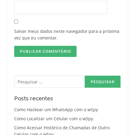
Salvar meus dados neste navegador para a próxima
vez que eu comentar.
Pesquisar
por:
Posts recentes
Como Hackear um WhatsApp com o wSpy
Como Localizar um Celular com o wSpy
Como Acessar Histórico de Chamadas de Outro
Celular com o wSpy