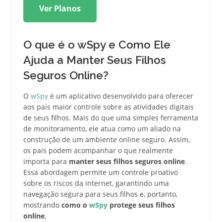
Ver Planos
O que é o wSpy e Como Ele
Ajuda a Manter Seus Filhos
Seguros Online?
O
wSpy
é um aplicativo desenvolvido para oferecer
aos pais maior controle sobre as atividades digitais
de seus filhos. Mais do que uma simples ferramenta
de monitoramento, ele atua como um aliado na
construção de um ambiente online seguro. Assim,
os pais podem acompanhar o que realmente
importa para
manter seus filhos seguros online
.
Essa abordagem permite um controle proativo
sobre os riscos da internet, garantindo uma
navegação segura para seus filhos e, portanto,
mostrando
como o
wSpy
protege seus filhos
online
.