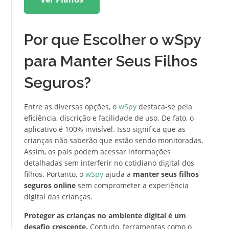
Por que Escolher o wSpy
para Manter Seus Filhos
Seguros?
Entre as diversas opções, o
wSpy
destaca-se pela
eficiência, discrição e facilidade de uso. De fato, o
aplicativo é 100% invisível. Isso significa que as
crianças não saberão que estão sendo monitoradas.
Assim, os pais podem acessar informações
detalhadas sem interferir no cotidiano digital dos
filhos. Portanto, o
wSpy
ajuda a
manter seus filhos
seguros online
sem comprometer a experiência
digital das crianças.
Proteger as crianças no ambiente digital é um
desafio crescente.
Contudo, ferramentas como o