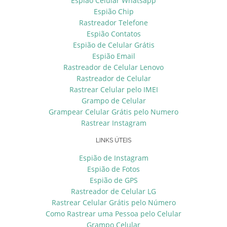
Espião Celular Whatsapp
Espião Chip
Rastreador Telefone
Espião Contatos
Espião de Celular Grátis
Espião Email
Rastreador de Celular Lenovo
Rastreador de Celular
Rastrear Celular pelo IMEI
Grampo de Celular
Grampear Celular Grátis pelo Numero
Rastrear Instagram
LINKS ÚTEIS
Espião de Instagram
Espião de Fotos
Espião de GPS
Rastreador de Celular LG
Rastrear Celular Grátis pelo Número
Como Rastrear uma Pessoa pelo Celular
Grampo Celular