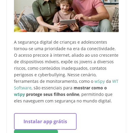
A segurança digital de crianças e adolescentes
tornou-se uma prioridade na era da conectividade.
O acesso precoce à internet, aliado ao uso crescente
de dispositivos móveis, expõe os jovens a diversos
riscos, como conteúdos inadequados, contatos
perigosos e cyberbullying. Nesse cenário,
ferramentas de monitoramento, como o
wSpy
da
WT
Software
, são essenciais para
mostrar como o
wSpy
protege seus filhos online
, permitindo que
eles naveguem com segurança no mundo digital.
Instalar app grátis