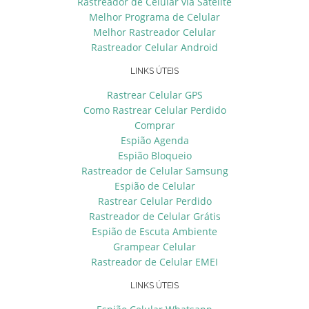
Rastreador de Celular via Sátelite
Melhor Programa de Celular
Melhor Rastreador Celular
Rastreador Celular Android
LINKS ÚTEIS
Rastrear Celular GPS
Como Rastrear Celular Perdido
Comprar
Espião Agenda
Espião Bloqueio
Rastreador de Celular Samsung
Espião de Celular
Rastrear Celular Perdido
Rastreador de Celular Grátis
Espião de Escuta Ambiente
Grampear Celular
Rastreador de Celular EMEI
LINKS ÚTEIS