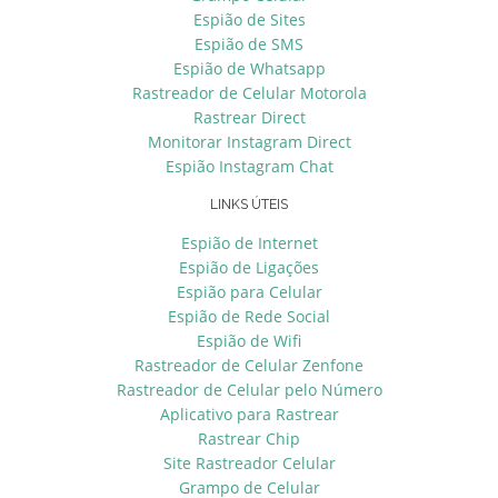
Espião de Sites
Espião de SMS
Espião de Whatsapp
Rastreador de Celular Motorola
Rastrear Direct
Monitorar Instagram Direct
Espião Instagram Chat
LINKS ÚTEIS
Espião de Internet
Espião de Ligações
Espião para Celular
Espião de Rede Social
Espião de Wifi
Rastreador de Celular Zenfone
Rastreador de Celular pelo Número
Aplicativo para Rastrear
Rastrear Chip
Site Rastreador Celular
Grampo de Celular