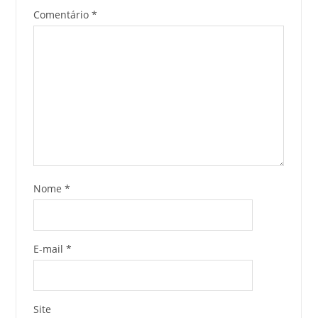
Comentário
*
Nome
*
E-mail
*
Site