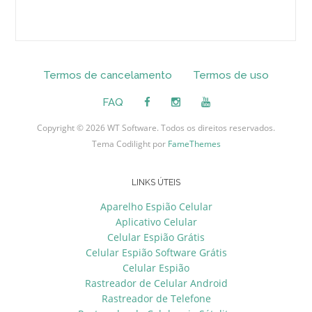
Termos de cancelamento
Termos de uso
FAQ
Copyright © 2026 WT Software. Todos os direitos reservados.
Tema Codilight por
FameThemes
LINKS ÚTEIS
Aparelho Espião Celular
Aplicativo Celular
Celular Espião Grátis
Celular Espião Software Grátis
Celular Espião
Rastreador de Celular Android
Rastreador de Telefone