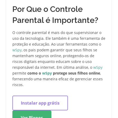
Por Que o Controle
Parental é Importante?
O controle parental é mais do que supervisionar o
uso da tecnologia. Ele também é uma ferramenta de
proteção e educação. Ao usar ferramentas como o
wSpy
, os pais podem garantir que seus filhos se
mantenham seguros online, protegendo-os de
riscos digitais enquanto educam sobre o uso
responsável da internet. Em última análise, o
wSpy
permite
como o
wSpy
protege seus filhos online
,
fornecendo uma maneira eficaz de gerenciar esses
riscos.
Instalar app grátis
Ver Planos