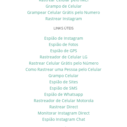
Grampo de Celular
Grampear Celular Grátis pelo Numero
Rastrear Instagram
LINKS ÚTEIS
Espião de Instagram
Espião de Fotos
Espião de GPS
Rastreador de Celular LG
Rastrear Celular Grátis pelo Número
Como Rastrear uma Pessoa pelo Celular
Grampo Celular
Espião de Sites
Espião de SMS
Espião de Whatsapp
Rastreador de Celular Motorola
Rastrear Direct
Monitorar Instagram Direct
Espião Instagram Chat