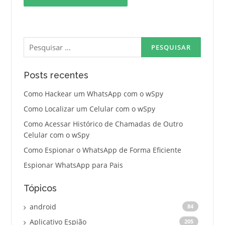
Pesquisar
por:
Posts recentes
Como Hackear um WhatsApp com o wSpy
Como Localizar um Celular com o wSpy
Como Acessar Histórico de Chamadas de Outro
Celular com o wSpy
Como Espionar o WhatsApp de Forma Eficiente
Espionar WhatsApp para Pais
Tópicos
android
84
Aplicativo Espião
205