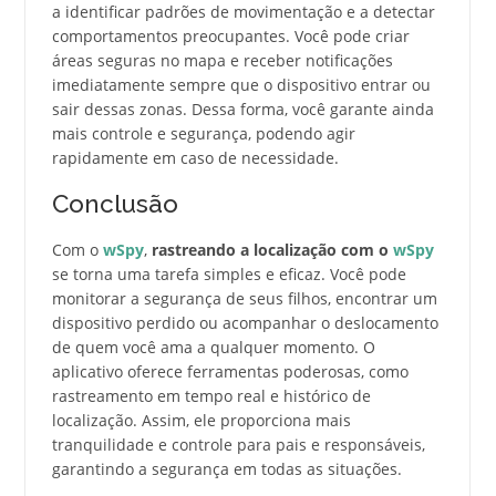
a identificar padrões de movimentação e a detectar
comportamentos preocupantes. Você pode criar
áreas seguras no mapa e receber notificações
imediatamente sempre que o dispositivo entrar ou
sair dessas zonas. Dessa forma, você garante ainda
mais controle e segurança, podendo agir
rapidamente em caso de necessidade.
Conclusão
Com o
wSpy
,
rastreando a localização com o
wSpy
se torna uma tarefa simples e eficaz. Você pode
monitorar a segurança de seus filhos, encontrar um
dispositivo perdido ou acompanhar o deslocamento
de quem você ama a qualquer momento. O
aplicativo oferece ferramentas poderosas, como
rastreamento em tempo real e histórico de
localização. Assim, ele proporciona mais
tranquilidade e controle para pais e responsáveis,
garantindo a segurança em todas as situações.