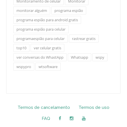
Monitoramento de celular
Monitorar
monitorar alguém
programa espião
programa espião para android gratis
programa espião para celular
programaespião para celular
rastrear gratis
top10
ver celular gratis
ver conversas do WhastApp
Whatsapp
wspy
wspypro
wtsoftware
Termos de cancelamento
Termos de uso
FAQ