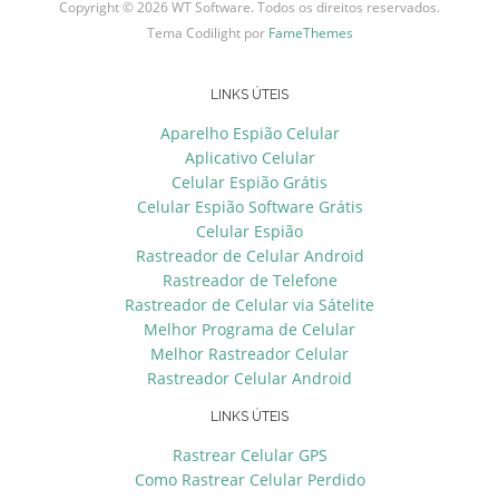
Copyright © 2026 WT Software. Todos os direitos reservados.
Tema Codilight por
FameThemes
LINKS ÚTEIS
Aparelho Espião Celular
Aplicativo Celular
Celular Espião Grátis
Celular Espião Software Grátis
Celular Espião
Rastreador de Celular Android
Rastreador de Telefone
Rastreador de Celular via Sátelite
Melhor Programa de Celular
Melhor Rastreador Celular
Rastreador Celular Android
LINKS ÚTEIS
Rastrear Celular GPS
Como Rastrear Celular Perdido