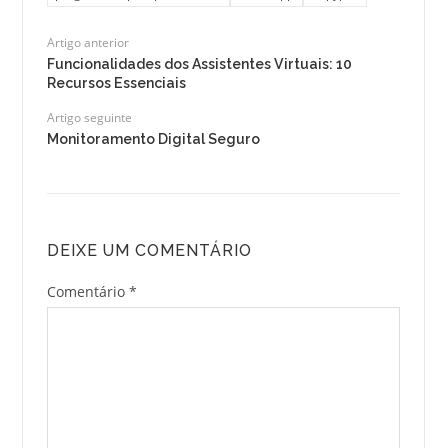
Artigo anterior
Funcionalidades dos Assistentes Virtuais: 10
Recursos Essenciais
Artigo seguinte
Monitoramento Digital Seguro
DEIXE UM COMENTÁRIO
Comentário
*