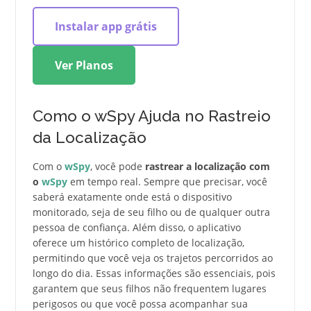
Instalar app grátis
Ver Planos
Como o wSpy Ajuda no Rastreio
da Localização
Com o
wSpy
, você pode
rastrear a localização com
o
wSpy
em tempo real. Sempre que precisar, você
saberá exatamente onde está o dispositivo
monitorado, seja de seu filho ou de qualquer outra
pessoa de confiança. Além disso, o aplicativo
oferece um histórico completo de localização,
permitindo que você veja os trajetos percorridos ao
longo do dia. Essas informações são essenciais, pois
garantem que seus filhos não frequentem lugares
perigosos ou que você possa acompanhar sua