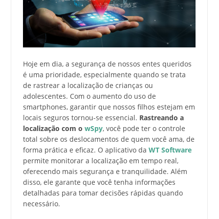
Hoje em dia, a segurança de nossos entes queridos
é uma prioridade, especialmente quando se trata
de rastrear a localização de crianças ou
adolescentes. Com o aumento do uso de
smartphones, garantir que nossos filhos estejam em
locais seguros tornou-se essencial.
Rastreando a
localização com o
wSpy
, você pode ter o controle
total sobre os deslocamentos de quem você ama, de
forma prática e eficaz. O aplicativo da
WT Software
permite monitorar a localização em tempo real,
oferecendo mais segurança e tranquilidade. Além
disso, ele garante que você tenha informações
detalhadas para tomar decisões rápidas quando
necessário.