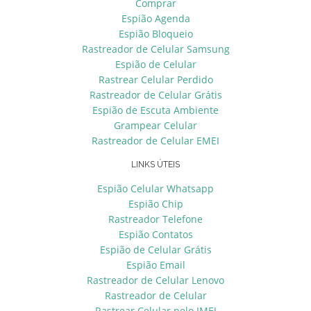
Comprar
Espião Agenda
Espião Bloqueio
Rastreador de Celular Samsung
Espião de Celular
Rastrear Celular Perdido
Rastreador de Celular Grátis
Espião de Escuta Ambiente
Grampear Celular
Rastreador de Celular EMEI
LINKS ÚTEIS
Espião Celular Whatsapp
Espião Chip
Rastreador Telefone
Espião Contatos
Espião de Celular Grátis
Espião Email
Rastreador de Celular Lenovo
Rastreador de Celular
Rastrear Celular pelo IMEI