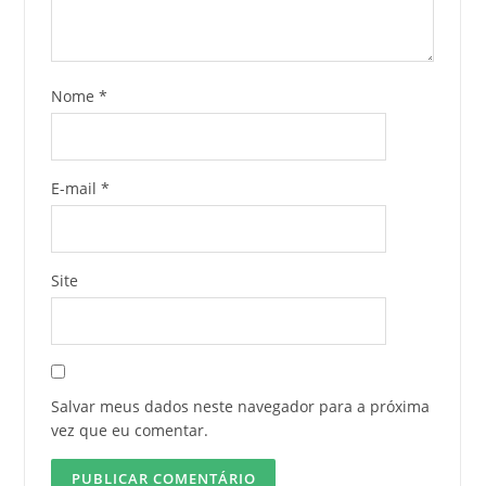
Nome
*
E-mail
*
Site
Salvar meus dados neste navegador para a próxima
vez que eu comentar.