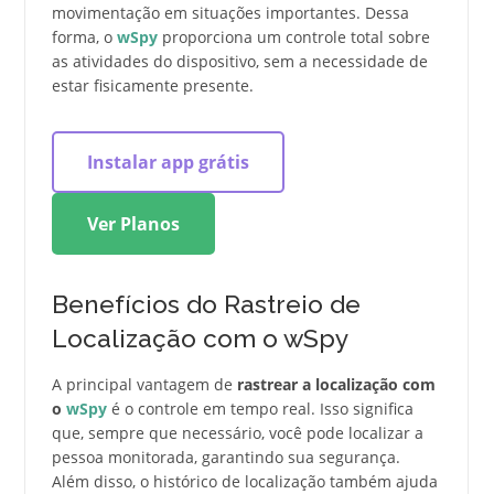
movimentação em situações importantes. Dessa
forma, o
wSpy
proporciona um controle total sobre
as atividades do dispositivo, sem a necessidade de
estar fisicamente presente.
Instalar app grátis
Ver Planos
Benefícios do Rastreio de
Localização com o wSpy
A principal vantagem de
rastrear a localização com
o
wSpy
é o controle em tempo real. Isso significa
que, sempre que necessário, você pode localizar a
pessoa monitorada, garantindo sua segurança.
Além disso, o histórico de localização também ajuda