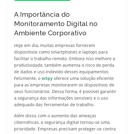
A Importância do
Monitoramento Digital no
Ambiente Corporativo
Hoje em dia, muitas empresas fornecem
dispositivos como smartphones e laptops para
facilitar o trabalho remoto. Embora isso melhore a
produtividade, também aumenta o risco de perda
de dados e uso indevido desses equipamentos.
Felizmente, o
wSpy
oferece uma solução eficiente
para as empresas monitorarem os dispositivos de
seus funcionários. Dessa forma, é possível garantir
a segurança das informações sensíveis e o uso
adequado das ferramentas de trabalho.
Além disso, com o aumento das ameaças
cibernéticas, a segurança digital tornou-se uma
prioridade. Empresas precisam proteger-se contra