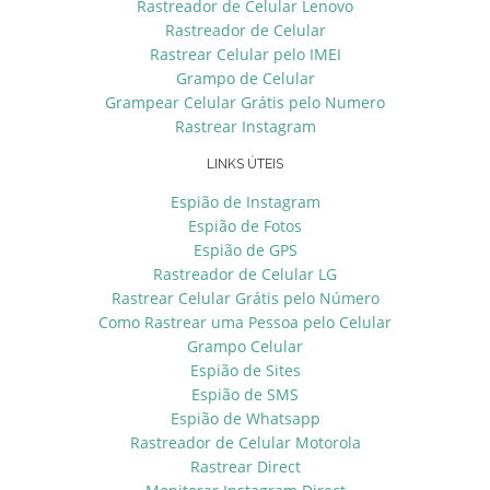
Rastreador de Celular Lenovo
Rastreador de Celular
Rastrear Celular pelo IMEI
Grampo de Celular
Grampear Celular Grátis pelo Numero
Rastrear Instagram
LINKS ÚTEIS
Espião de Instagram
Espião de Fotos
Espião de GPS
Rastreador de Celular LG
Rastrear Celular Grátis pelo Número
Como Rastrear uma Pessoa pelo Celular
Grampo Celular
Espião de Sites
Espião de SMS
Espião de Whatsapp
Rastreador de Celular Motorola
Rastrear Direct