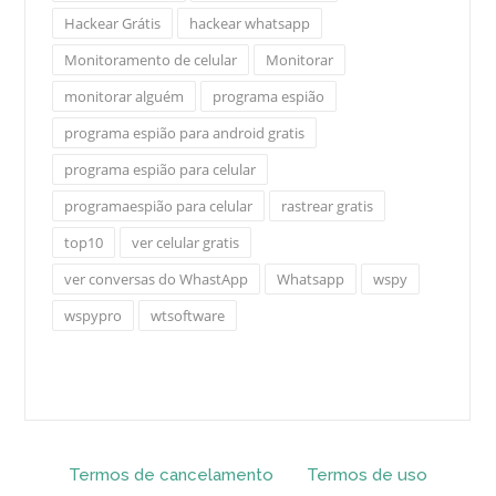
Hackear Grátis
hackear whatsapp
Monitoramento de celular
Monitorar
monitorar alguém
programa espião
programa espião para android gratis
programa espião para celular
programaespião para celular
rastrear gratis
top10
ver celular gratis
ver conversas do WhastApp
Whatsapp
wspy
wspypro
wtsoftware
Termos de cancelamento
Termos de uso