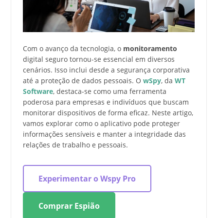
Com o avanço da tecnologia, o
monitoramento
digital seguro tornou-se essencial em diversos
cenários. Isso inclui desde a segurança corporativa
até a proteção de dados pessoais. O
wSpy
, da
WT
Software
, destaca-se como uma ferramenta
poderosa para empresas e indivíduos que buscam
monitorar dispositivos de forma eficaz. Neste artigo,
vamos explorar como o aplicativo pode proteger
informações sensíveis e manter a integridade das
relações de trabalho e pessoais.
Experimentar o Wspy Pro
Comprar Espião