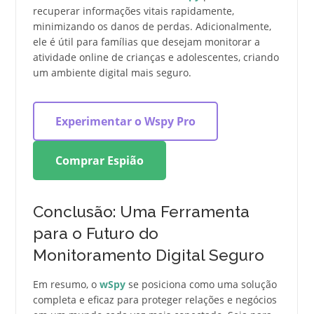
recuperar informações vitais rapidamente,
minimizando os danos de perdas. Adicionalmente,
ele é útil para famílias que desejam monitorar a
atividade online de crianças e adolescentes, criando
um ambiente digital mais seguro.
Experimentar o Wspy Pro
Comprar Espião
Conclusão: Uma Ferramenta
para o Futuro do
Monitoramento Digital Seguro
Em resumo, o
wSpy
se posiciona como uma solução
completa e eficaz para proteger relações e negócios