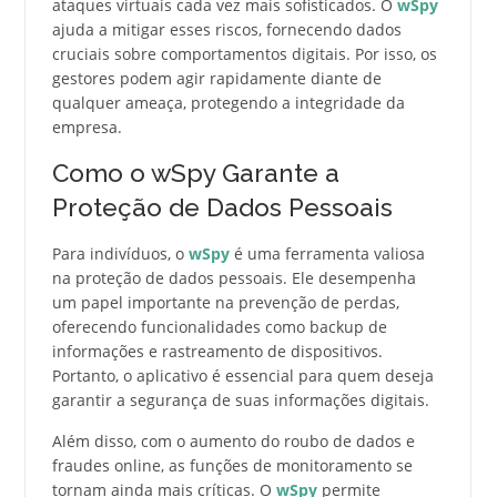
ataques virtuais cada vez mais sofisticados. O
wSpy
ajuda a mitigar esses riscos, fornecendo dados
cruciais sobre comportamentos digitais. Por isso, os
gestores podem agir rapidamente diante de
qualquer ameaça, protegendo a integridade da
empresa.
Como o wSpy Garante a
Proteção de Dados Pessoais
Para indivíduos, o
wSpy
é uma ferramenta valiosa
na proteção de dados pessoais. Ele desempenha
um papel importante na prevenção de perdas,
oferecendo funcionalidades como backup de
informações e rastreamento de dispositivos.
Portanto, o aplicativo é essencial para quem deseja
garantir a segurança de suas informações digitais.
Além disso, com o aumento do roubo de dados e
fraudes online, as funções de monitoramento se
tornam ainda mais críticas. O
wSpy
permite