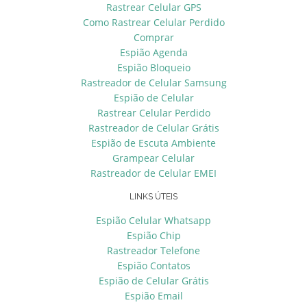
Rastrear Celular GPS
Como Rastrear Celular Perdido
Comprar
Espião Agenda
Espião Bloqueio
Rastreador de Celular Samsung
Espião de Celular
Rastrear Celular Perdido
Rastreador de Celular Grátis
Espião de Escuta Ambiente
Grampear Celular
Rastreador de Celular EMEI
LINKS ÚTEIS
Espião Celular Whatsapp
Espião Chip
Rastreador Telefone
Espião Contatos
Espião de Celular Grátis
Espião Email