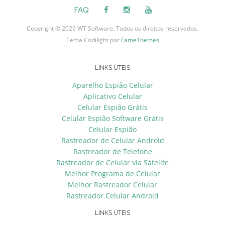
FAQ
Copyright © 2026 WT Software. Todos os direitos reservados.
Tema Codilight por
FameThemes
LINKS ÚTEIS
Aparelho Espião Celular
Aplicativo Celular
Celular Espião Grátis
Celular Espião Software Grátis
Celular Espião
Rastreador de Celular Android
Rastreador de Telefone
Rastreador de Celular via Sátelite
Melhor Programa de Celular
Melhor Rastreador Celular
Rastreador Celular Android
LINKS ÚTEIS