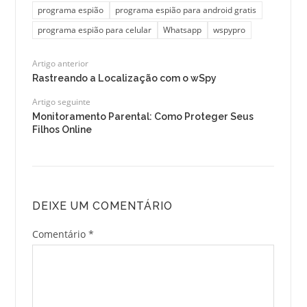
programa espião
programa espião para android gratis
programa espião para celular
Whatsapp
wspypro
Artigo anterior
Rastreando a Localização com o wSpy
Artigo seguinte
Monitoramento Parental: Como Proteger Seus
Filhos Online
DEIXE UM COMENTÁRIO
Comentário
*