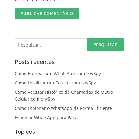
Pesquisar
por:
Posts recentes
Como Hackear um WhatsApp com o wSpy
Como Localizar um Celular com o wSpy
Como Acessar Histórico de Chamadas de Outro
Celular com o wSpy
Como Espionar o WhatsApp de Forma Eficiente
Espionar WhatsApp para Pais
Tópicos